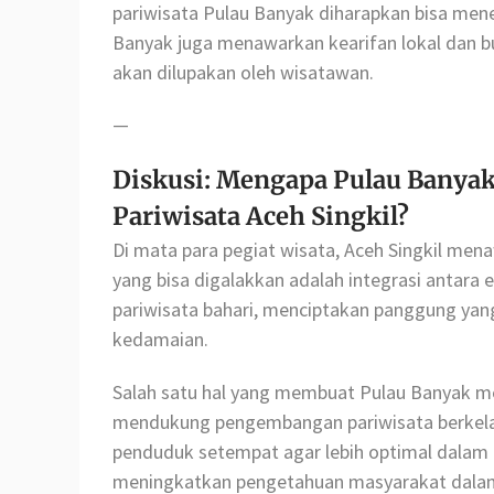
pariwisata Pulau Banyak diharapkan bisa men
Banyak juga menawarkan kearifan lokal dan 
akan dilupakan oleh wisatawan.
—
Diskusi: Mengapa Pulau Banyak
Pariwisata Aceh Singkil?
Di mata para pegiat wisata, Aceh Singkil menaw
yang bisa digalakkan adalah integrasi antara
pariwisata bahari, menciptakan panggung yan
kedamaian.
Salah satu hal yang membuat Pulau Banyak me
mendukung pengembangan pariwisata berkelan
penduduk setempat agar lebih optimal dalam
meningkatkan pengetahuan masyarakat dala