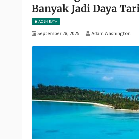
Banyak Jadi Daya Ta
ACEH RAYA
September 28, 2025
Adam Washington