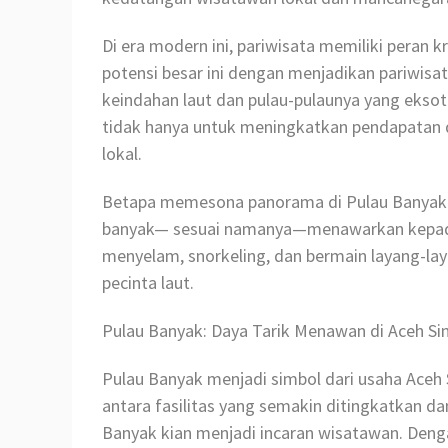
Di era modern ini, pariwisata memiliki peran 
potensi besar ini dengan menjadikan pariwisat
keindahan laut dan pulau-pulaunya yang eksotis
tidak hanya untuk meningkatkan pendapatan
lokal.
Betapa memesona panorama di Pulau Banyak!
banyak— sesuai namanya—menawarkan kepada 
menyelam, snorkeling, dan bermain layang-lay
pecinta laut.
Pulau Banyak: Daya Tarik Menawan di Aceh Sin
Pulau Banyak menjadi simbol dari usaha Aceh
antara fasilitas yang semakin ditingkatkan
Banyak kian menjadi incaran wisatawan. Den