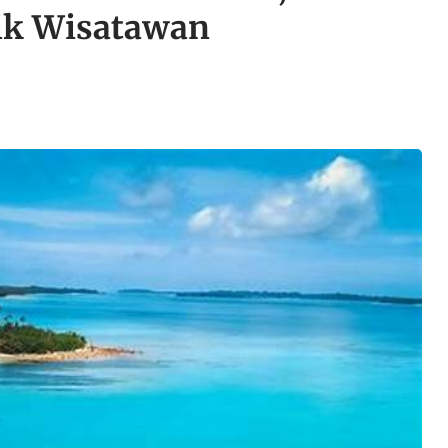
rik Wisatawan