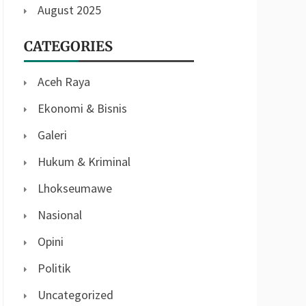
August 2025
CATEGORIES
Aceh Raya
Ekonomi & Bisnis
Galeri
Hukum & Kriminal
Lhokseumawe
Nasional
Opini
Politik
Uncategorized