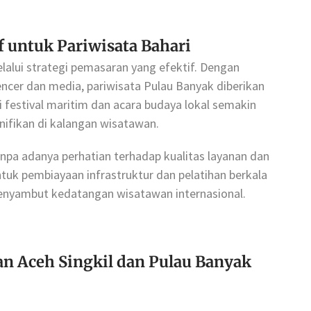
f untuk Pariwisata Bahari
lalui strategi pemasaran yang efektif. Dengan
ncer dan media, pariwisata Pulau Banyak diberikan
 festival maritim dan acara budaya lokal semakin
nifikan di kalangan wisatawan.
anpa adanya perhatian terhadap kualitas layanan dan
ntuk pembiayaan infrastruktur dan pelatihan berkala
enyambut kedatangan wisatawan internasional.
n Aceh Singkil dan Pulau Banyak