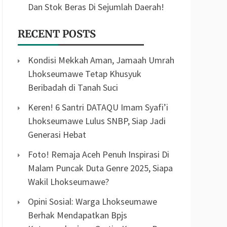
Dan Stok Beras Di Sejumlah Daerah!
RECENT POSTS
Kondisi Mekkah Aman, Jamaah Umrah
Lhokseumawe Tetap Khusyuk
Beribadah di Tanah Suci
Keren! 6 Santri DATAQU Imam Syafi’i
Lhokseumawe Lulus SNBP, Siap Jadi
Generasi Hebat
Foto! Remaja Aceh Penuh Inspirasi Di
Malam Puncak Duta Genre 2025, Siapa
Wakil Lhokseumawe?
Opini Sosial: Warga Lhokseumawe
Berhak Mendapatkan Bpjs