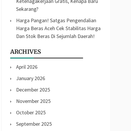
Ketenagakerjaan Gratis, Kenapa Baru
Sekarang?
Harga Pangan! Satgas Pengendalian
Harga Beras Aceh Cek Stabilitas Harga
Dan Stok Beras Di Sejumlah Daerah!
ARCHIVES
April 2026
January 2026
December 2025
November 2025
October 2025
September 2025