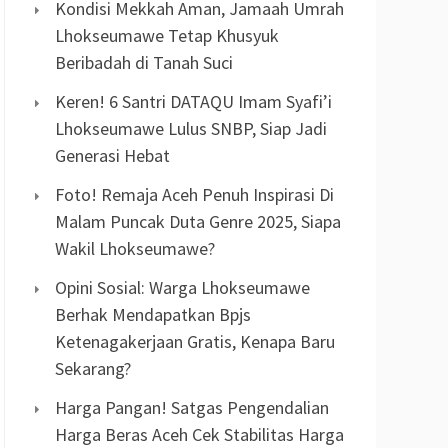
Kondisi Mekkah Aman, Jamaah Umrah
Lhokseumawe Tetap Khusyuk
Beribadah di Tanah Suci
Keren! 6 Santri DATAQU Imam Syafi’i
Lhokseumawe Lulus SNBP, Siap Jadi
Generasi Hebat
Foto! Remaja Aceh Penuh Inspirasi Di
Malam Puncak Duta Genre 2025, Siapa
Wakil Lhokseumawe?
Opini Sosial: Warga Lhokseumawe
Berhak Mendapatkan Bpjs
Ketenagakerjaan Gratis, Kenapa Baru
Sekarang?
Harga Pangan! Satgas Pengendalian
Harga Beras Aceh Cek Stabilitas Harga