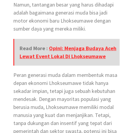
Namun, tantangan besar yang harus dihadapi
adalah bagaimana generasi muda bisa jadi
motor ekonomi baru Lhokseumawe dengan
sumber daya yang mereka miliki.
Read More :
Opini: Menjaga Budaya Aceh
Lewat Event Lokal Di Lhokseumawe
Peran generasi muda dalam membentuk masa
depan ekonomi Lhokseumawe tidak hanya
sekadar impian, tetapi juga sebuah kebutuhan
mendesak. Dengan mayoritas populasi yang
berusia muda, Lhokseumawe memiliki modal
manusia yang kuat dan menjanjikan. Tetapi,
tanpa dukungan dan insentif yang tepat dari
pemerintah dan sektor swasta, potensi ini bisa