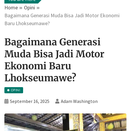
Home
Opini
Bagaimana Generasi Muda Bisa Jadi Motor Ekonomi
Baru Lhokseumawe?
Bagaimana Generasi
Muda Bisa Jadi Motor
Ekonomi Baru
Lhokseumawe?
OPINI
September 16, 2025
Adam Washington