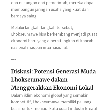
dan dukungan dari pemerintah, mereka dapat
membangun jaringan usaha yang kuat dan
berdaya saing.
Melalui langkah-langkah tersebut,
Lhokseumawe bisa berkembang menjadi pusat
ekonomi baru yang diperhitungkan di kancah
nasional maupun internasional.
—-
Diskusi: Potensi Generasi Muda
Lhokseumawe dalam
Menggerakkan Ekonomi Lokal
Dalam iklim ekonomi global yang semakin
kompetitif, Lhokseumawe memiliki peluang
besar untuk menjadi kota pusat industri kreatif