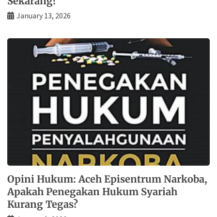
Sekarang?
January 13, 2026
Opini Hukum: Aceh Episentrum Narkoba,
Apakah Penegakan Hukum Syariah
Kurang Tegas?