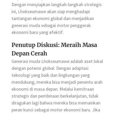
Dengan menyiapkan langkah-langkah strategis
ini, Lhokseumawe akan siap menghadapi
tantangan ekonomi global dan menjadikan
generasi muda sebagai motor penggerak
ekonomi baru yang efektif.
Penutup Diskusi: Meraih Masa
Depan Cerah
Generasi muda Lhokseumawe adalah aset lokal
dengan potensi global. Dengan adaptasi
teknologi yang baik dan lingkungan yang
mendukung, mereka bisa menjadi penentu arah
ekonomi di masa depan. Melalui kemitraan
strategis dan pembinaan berkelanjutan, tidak
diragukan lagi bahwa mereka bisa memainkan
peran kunci sebagai motor ekonomi baru. Jika