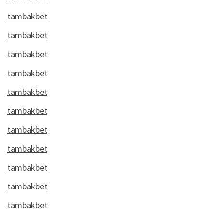
tambakbet
tambakbet
tambakbet
tambakbet
tambakbet
tambakbet
tambakbet
tambakbet
tambakbet
tambakbet
tambakbet