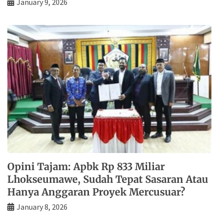
January 9, 2026
Opini Tajam: Apbk Rp 833 Miliar
Lhokseumawe, Sudah Tepat Sasaran Atau
Hanya Anggaran Proyek Mercusuar?
January 8, 2026