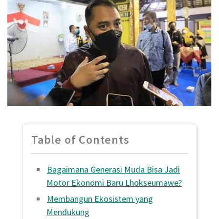
Table of Contents
Bagaimana Generasi Muda Bisa Jadi
Motor Ekonomi Baru Lhokseumawe?
Membangun Ekosistem yang
Mendukung