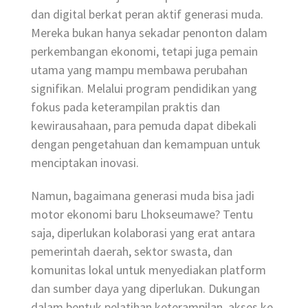
dan digital berkat peran aktif generasi muda.
Mereka bukan hanya sekadar penonton dalam
perkembangan ekonomi, tetapi juga pemain
utama yang mampu membawa perubahan
signifikan. Melalui program pendidikan yang
fokus pada keterampilan praktis dan
kewirausahaan, para pemuda dapat dibekali
dengan pengetahuan dan kemampuan untuk
menciptakan inovasi.
Namun, bagaimana generasi muda bisa jadi
motor ekonomi baru Lhokseumawe? Tentu
saja, diperlukan kolaborasi yang erat antara
pemerintah daerah, sektor swasta, dan
komunitas lokal untuk menyediakan platform
dan sumber daya yang diperlukan. Dukungan
dalam bentuk pelatihan keterampilan, akses ke