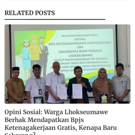
RELATED POSTS
Opini Sosial: Warga Lhokseumawe
Berhak Mendapatkan Bpjs
Ketenagakerjaan Gratis, Kenapa Baru