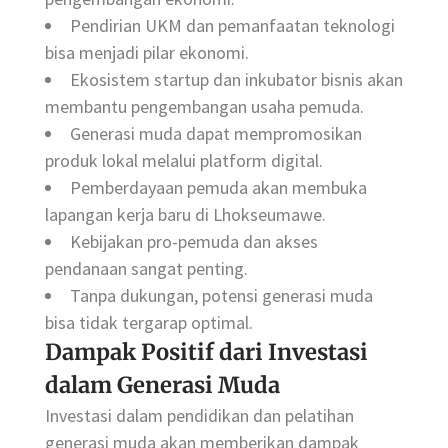
Pendirian UKM dan pemanfaatan teknologi
bisa menjadi pilar ekonomi.
Ekosistem startup dan inkubator bisnis akan
membantu pengembangan usaha pemuda.
Generasi muda dapat mempromosikan
produk lokal melalui platform digital.
Pemberdayaan pemuda akan membuka
lapangan kerja baru di Lhokseumawe.
Kebijakan pro-pemuda dan akses
pendanaan sangat penting.
Tanpa dukungan, potensi generasi muda
bisa tidak tergarap optimal.
Dampak Positif dari Investasi
dalam Generasi Muda
Investasi dalam pendidikan dan pelatihan
generasi muda akan memberikan dampak