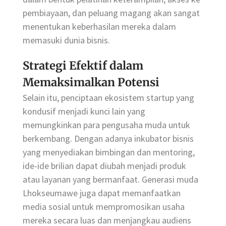
pembiayaan, dan peluang magang akan sangat
menentukan keberhasilan mereka dalam
memasuki dunia bisnis.
Strategi Efektif dalam
Memaksimalkan Potensi
Selain itu, penciptaan ekosistem startup yang
kondusif menjadi kunci lain yang
memungkinkan para pengusaha muda untuk
berkembang. Dengan adanya inkubator bisnis
yang menyediakan bimbingan dan mentoring,
ide-ide brilian dapat diubah menjadi produk
atau layanan yang bermanfaat. Generasi muda
Lhokseumawe juga dapat memanfaatkan
media sosial untuk mempromosikan usaha
mereka secara luas dan menjangkau audiens