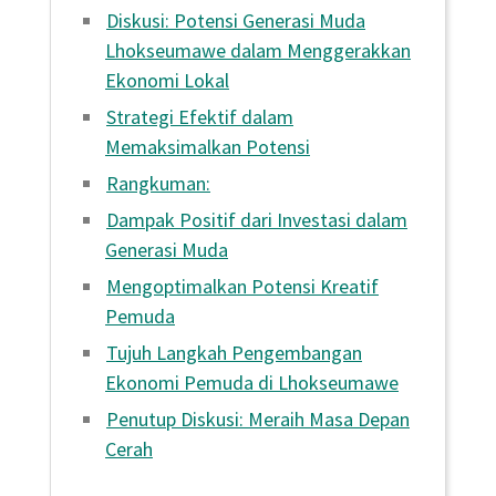
Diskusi: Potensi Generasi Muda
Lhokseumawe dalam Menggerakkan
Ekonomi Lokal
Strategi Efektif dalam
Memaksimalkan Potensi
Rangkuman:
Dampak Positif dari Investasi dalam
Generasi Muda
Mengoptimalkan Potensi Kreatif
Pemuda
Tujuh Langkah Pengembangan
Ekonomi Pemuda di Lhokseumawe
Penutup Diskusi: Meraih Masa Depan
Cerah