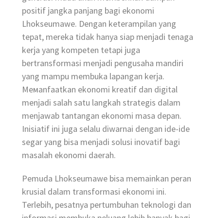
positif jangka panjang bagi ekonomi
Lhokseumawe. Dengan keterampilan yang
tepat, mereka tidak hanya siap menjadi tenaga
kerja yang kompeten tetapi juga
bertransformasi menjadi pengusaha mandiri
yang mampu membuka lapangan kerja.
Мемanfaatkan ekonomi kreatif dan digital
menjadi salah satu langkah strategis dalam
menjawab tantangan ekonomi masa depan.
Inisiatif ini juga selalu diwarnai dengan ide-ide
segar yang bisa menjadi solusi inovatif bagi
masalah ekonomi daerah.
Pemuda Lhokseumawe bisa memainkan peran
krusial dalam transformasi ekonomi ini.
Terlebih, pesatnya pertumbuhan teknologi dan
informasi membuka peluang lebih banyak bagi