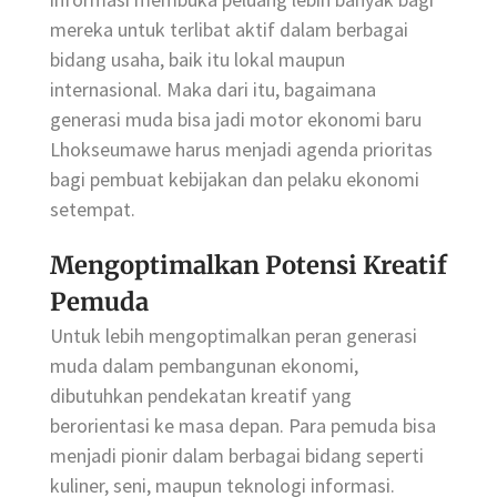
mereka untuk terlibat aktif dalam berbagai
bidang usaha, baik itu lokal maupun
internasional. Maka dari itu, bagaimana
generasi muda bisa jadi motor ekonomi baru
Lhokseumawe harus menjadi agenda prioritas
bagi pembuat kebijakan dan pelaku ekonomi
setempat.
Mengoptimalkan Potensi Kreatif
Pemuda
Untuk lebih mengoptimalkan peran generasi
muda dalam pembangunan ekonomi,
dibutuhkan pendekatan kreatif yang
berorientasi ke masa depan. Para pemuda bisa
menjadi pionir dalam berbagai bidang seperti
kuliner, seni, maupun teknologi informasi.