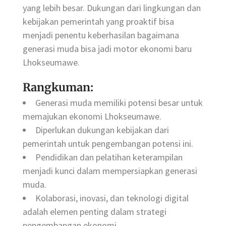
yang lebih besar. Dukungan dari lingkungan dan
kebijakan pemerintah yang proaktif bisa
menjadi penentu keberhasilan bagaimana
generasi muda bisa jadi motor ekonomi baru
Lhokseumawe.
Rangkuman:
Generasi muda memiliki potensi besar untuk
memajukan ekonomi Lhokseumawe.
Diperlukan dukungan kebijakan dari
pemerintah untuk pengembangan potensi ini.
Pendidikan dan pelatihan keterampilan
menjadi kunci dalam mempersiapkan generasi
muda.
Kolaborasi, inovasi, dan teknologi digital
adalah elemen penting dalam strategi
pengembangan ekonomi.