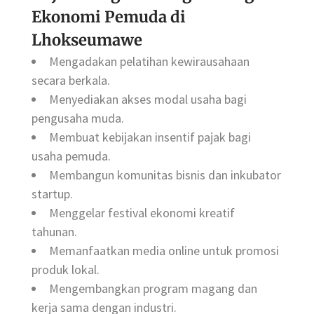
Ekonomi Pemuda di
Lhokseumawe
Mengadakan pelatihan kewirausahaan
secara berkala.
Menyediakan akses modal usaha bagi
pengusaha muda.
Membuat kebijakan insentif pajak bagi
usaha pemuda.
Membangun komunitas bisnis dan inkubator
startup.
Menggelar festival ekonomi kreatif
tahunan.
Memanfaatkan media online untuk promosi
produk lokal.
Mengembangkan program magang dan
kerja sama dengan industri.