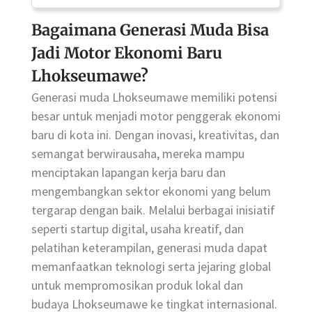
Bagaimana Generasi Muda Bisa
Jadi Motor Ekonomi Baru
Lhokseumawe?
Generasi muda Lhokseumawe memiliki potensi
besar untuk menjadi motor penggerak ekonomi
baru di kota ini. Dengan inovasi, kreativitas, dan
semangat berwirausaha, mereka mampu
menciptakan lapangan kerja baru dan
mengembangkan sektor ekonomi yang belum
tergarap dengan baik. Melalui berbagai inisiatif
seperti startup digital, usaha kreatif, dan
pelatihan keterampilan, generasi muda dapat
memanfaatkan teknologi serta jejaring global
untuk mempromosikan produk lokal dan
budaya Lhokseumawe ke tingkat internasional.