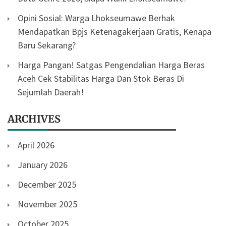
Opini Sosial: Warga Lhokseumawe Berhak
Mendapatkan Bpjs Ketenagakerjaan Gratis, Kenapa
Baru Sekarang?
Harga Pangan! Satgas Pengendalian Harga Beras
Aceh Cek Stabilitas Harga Dan Stok Beras Di
Sejumlah Daerah!
ARCHIVES
April 2026
January 2026
December 2025
November 2025
October 2025