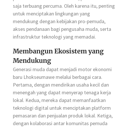
saja terbuang percuma. Oleh karena itu, penting
untuk menciptakan lingkungan yang
mendukung dengan kebijakan pro-pemuda,
akses pendanaan bagi pengusaha muda, serta
infrastruktur teknologi yang memadai.
Membangun Ekosistem yang
Mendukung
Generasi muda dapat menjadi motor ekonomi
baru Lhokseumawe melalui berbagai cara.
Pertama, dengan mendirikan usaha kecil dan
menengah yang dapat menyerap tenaga kerja
lokal. Kedua, mereka dapat memanfaatkan
teknologi digital untuk menciptakan platform
pemasaran dan penjualan produk lokal. Ketiga,
dengan kolaborasi antar komunitas pemuda