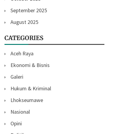
September 2025
August 2025
CATEGORIES
Aceh Raya
Ekonomi & Bisnis
Galeri
Hukum & Kriminal
Lhokseumawe
Nasional
Opini