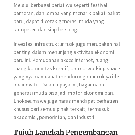
Melalui berbagai peristiwa seperti festival,
pameran, dan lomba yang menarik bakat-bakat
baru, dapat dicetak generasi muda yang
kompeten dan siap bersaing.
Investasi infrastruktur fisik juga merupakan hal
penting dalam menunjang aktivitas ekonomi
baru ini. Kemudahan akses internet, ruang-
ruang komunitas kreatif, dan co-working space
yang nyaman dapat mendorong munculnya ide-
ide inovatif. Dalam upaya ini, bagaimana
generasi muda bisa jadi motor ekonomi baru
Lhokseumawe juga harus mendapat perhatian
khusus dari semua pihak terkait, termasuk
akademisi, pemerintah, dan industri.
Tujuh Langkah Pengembangan