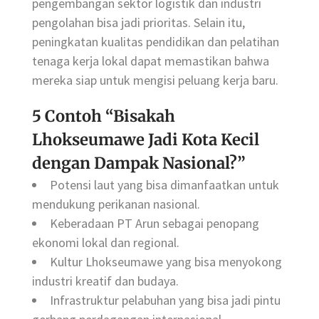
pengembangan sektor logistik dan industri
pengolahan bisa jadi prioritas. Selain itu,
peningkatan kualitas pendidikan dan pelatihan
tenaga kerja lokal dapat memastikan bahwa
mereka siap untuk mengisi peluang kerja baru.
5 Contoh “Bisakah
Lhokseumawe Jadi Kota Kecil
dengan Dampak Nasional?”
Potensi laut yang bisa dimanfaatkan untuk
mendukung perikanan nasional.
Keberadaan PT Arun sebagai penopang
ekonomi lokal dan regional.
Kultur Lhokseumawe yang bisa menyokong
industri kreatif dan budaya.
Infrastruktur pelabuhan yang bisa jadi pintu