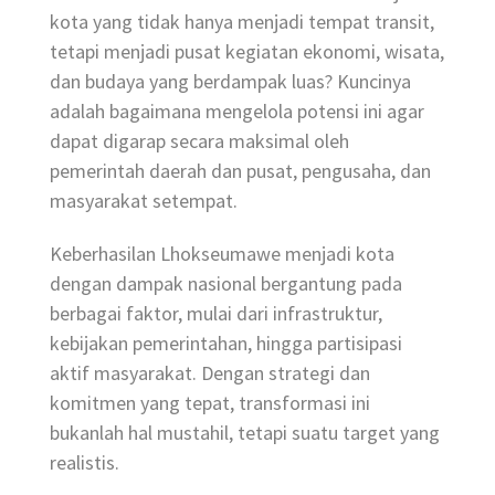
kota yang tidak hanya menjadi tempat transit,
tetapi menjadi pusat kegiatan ekonomi, wisata,
dan budaya yang berdampak luas? Kuncinya
adalah bagaimana mengelola potensi ini agar
dapat digarap secara maksimal oleh
pemerintah daerah dan pusat, pengusaha, dan
masyarakat setempat.
Keberhasilan Lhokseumawe menjadi kota
dengan dampak nasional bergantung pada
berbagai faktor, mulai dari infrastruktur,
kebijakan pemerintahan, hingga partisipasi
aktif masyarakat. Dengan strategi dan
komitmen yang tepat, transformasi ini
bukanlah hal mustahil, tetapi suatu target yang
realistis.