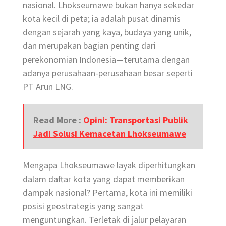
nasional. Lhokseumawe bukan hanya sekedar
kota kecil di peta; ia adalah pusat dinamis
dengan sejarah yang kaya, budaya yang unik,
dan merupakan bagian penting dari
perekonomian Indonesia—terutama dengan
adanya perusahaan-perusahaan besar seperti
PT Arun LNG.
Read More :
Opini: Transportasi Publik
Jadi Solusi Kemacetan Lhokseumawe
Mengapa Lhokseumawe layak diperhitungkan
dalam daftar kota yang dapat memberikan
dampak nasional? Pertama, kota ini memiliki
posisi geostrategis yang sangat
menguntungkan. Terletak di jalur pelayaran