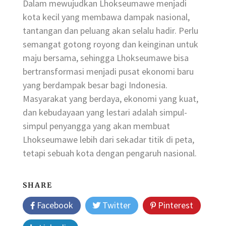
Dalam mewujudkan Lhokseumawe menjadi
kota kecil yang membawa dampak nasional,
tantangan dan peluang akan selalu hadir. Perlu
semangat gotong royong dan keinginan untuk
maju bersama, sehingga Lhokseumawe bisa
bertransformasi menjadi pusat ekonomi baru
yang berdampak besar bagi Indonesia.
Masyarakat yang berdaya, ekonomi yang kuat,
dan kebudayaan yang lestari adalah simpul-
simpul penyangga yang akan membuat
Lhokseumawe lebih dari sekadar titik di peta,
tetapi sebuah kota dengan pengaruh nasional.
SHARE
Facebook
Twitter
Pinterest