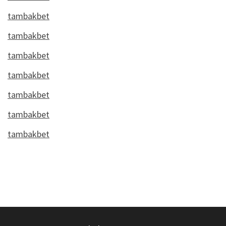
tambakbet
tambakbet
tambakbet
tambakbet
tambakbet
tambakbet
tambakbet