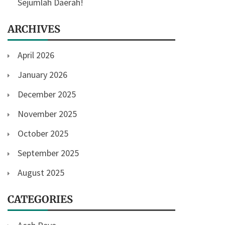
Sejumlah Daerah!
ARCHIVES
April 2026
January 2026
December 2025
November 2025
October 2025
September 2025
August 2025
CATEGORIES