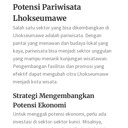
Potensi Pariwisata
Lhokseumawe
Salah satu sektor yang bisa dikembangkan di
Lhokseumawe adalah pariwisata. Dengan
pantai yang menawan dan budaya lokal yang
kaya, pariwisata bisa menjadi sektor unggulan
yang mampu menarik kunjungan wisatawan.
Pengembangan fasilitas dan promosi yang
efektif dapat mengubah citra Lhokseumawe
menjadi kota wisata.
Strategi Mengembangkan
Potensi Ekonomi
Untuk menggali potensi ekonomi, perlu ada
investasi di sektor-sektor kunci. Misalnya,