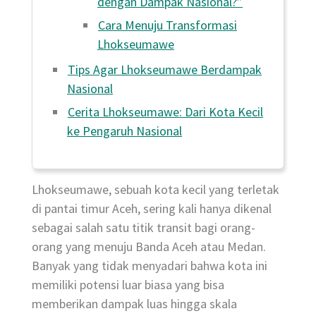
dengan Dampak Nasional?”
Cara Menuju Transformasi
Lhokseumawe
Tips Agar Lhokseumawe Berdampak
Nasional
Cerita Lhokseumawe: Dari Kota Kecil
ke Pengaruh Nasional
Lhokseumawe, sebuah kota kecil yang terletak
di pantai timur Aceh, sering kali hanya dikenal
sebagai salah satu titik transit bagi orang-
orang yang menuju Banda Aceh atau Medan.
Banyak yang tidak menyadari bahwa kota ini
memiliki potensi luar biasa yang bisa
memberikan dampak luas hingga skala