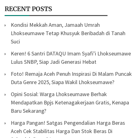
RECENT POSTS
Kondisi Mekkah Aman, Jamaah Umrah
Lhokseumawe Tetap Khusyuk Beribadah di Tanah
Suci
Keren! 6 Santri DATAQU Imam Syafi’i Lhokseumawe
Lulus SNBP, Siap Jadi Generasi Hebat
Foto! Remaja Aceh Penuh Inspirasi Di Malam Puncak
Duta Genre 2025, Siapa Wakil Lhokseumawe?
Opini Sosial: Warga Lhokseumawe Berhak
Mendapatkan Bpjs Ketenagakerjaan Gratis, Kenapa
Baru Sekarang?
Harga Pangan! Satgas Pengendalian Harga Beras
Aceh Cek Stabilitas Harga Dan Stok Beras Di