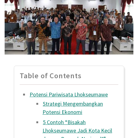
Table of Contents
Potensi Pariwisata Lhokseumawe
Strategi Mengembangkan
Potensi Ekonomi
5 Contoh “Bisakah
Lhokseumawe Jadi Kota Kecil