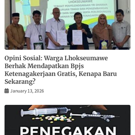
Opini Sosial: Warga Lhokseumawe
Berhak Mendapatkan Bpjs
Ketenagakerjaan Gratis, Kenapa Baru
Sekarang?
January 13, 2026