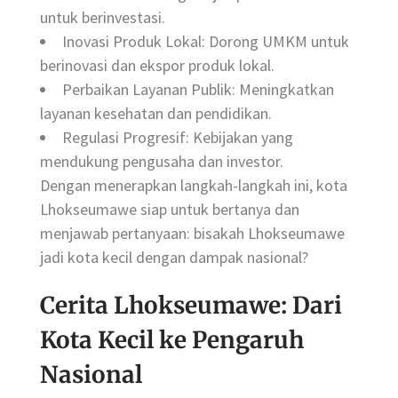
untuk berinvestasi.
Inovasi Produk Lokal: Dorong UMKM untuk
berinovasi dan ekspor produk lokal.
Perbaikan Layanan Publik: Meningkatkan
layanan kesehatan dan pendidikan.
Regulasi Progresif: Kebijakan yang
mendukung pengusaha dan investor.
Dengan menerapkan langkah-langkah ini, kota
Lhokseumawe siap untuk bertanya dan
menjawab pertanyaan: bisakah Lhokseumawe
jadi kota kecil dengan dampak nasional?
Cerita Lhokseumawe: Dari
Kota Kecil ke Pengaruh
Nasional