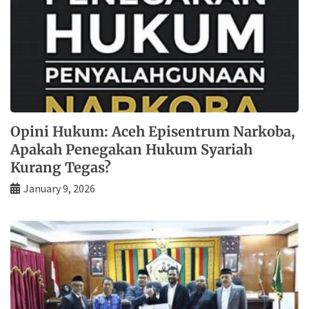
Opini Hukum: Aceh Episentrum Narkoba,
Apakah Penegakan Hukum Syariah
Kurang Tegas?
January 9, 2026