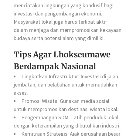
menciptakan lingkungan yang kondusif bagi
investasi dan pengembangan ekonomi.
Masyarakat lokal juga harus terlibat aktif
dalam menjaga dan mempromosikan kekayaan
budaya serta potensi alam yang dimiliki.
Tips Agar Lhokseumawe
Berdampak Nasional
Tingkatkan Infrastruktur: Investasi di jalan,
jembatan, dan pelabuhan untuk memudahkan
akses.
Promosi Wisata: Gunakan media sosial
untuk mempromosikan destinasi wisata lokal.
Pengembangan SDM: Latih penduduk lokal
dengan keterampilan yang dibutuhkan industri.
Kemitraan Strategis: Ajak perusahaan besar