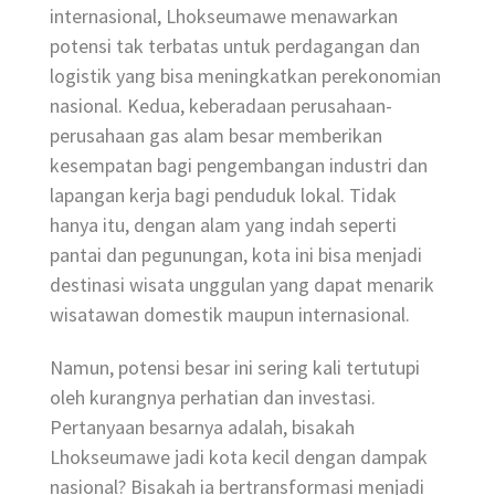
internasional, Lhokseumawe menawarkan
potensi tak terbatas untuk perdagangan dan
logistik yang bisa meningkatkan perekonomian
nasional. Kedua, keberadaan perusahaan-
perusahaan gas alam besar memberikan
kesempatan bagi pengembangan industri dan
lapangan kerja bagi penduduk lokal. Tidak
hanya itu, dengan alam yang indah seperti
pantai dan pegunungan, kota ini bisa menjadi
destinasi wisata unggulan yang dapat menarik
wisatawan domestik maupun internasional.
Namun, potensi besar ini sering kali tertutupi
oleh kurangnya perhatian dan investasi.
Pertanyaan besarnya adalah, bisakah
Lhokseumawe jadi kota kecil dengan dampak
nasional? Bisakah ia bertransformasi menjadi