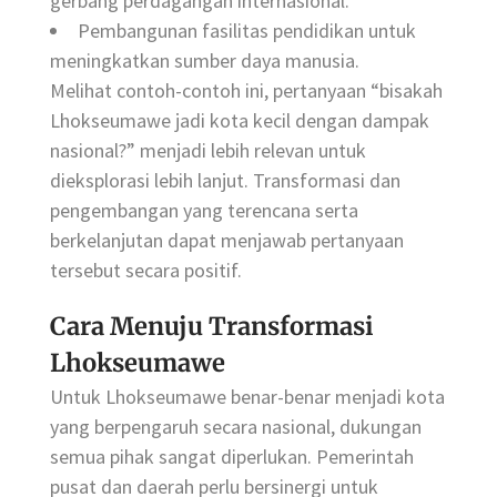
gerbang perdagangan internasional.
Pembangunan fasilitas pendidikan untuk
meningkatkan sumber daya manusia.
Melihat contoh-contoh ini, pertanyaan “bisakah
Lhokseumawe jadi kota kecil dengan dampak
nasional?” menjadi lebih relevan untuk
dieksplorasi lebih lanjut. Transformasi dan
pengembangan yang terencana serta
berkelanjutan dapat menjawab pertanyaan
tersebut secara positif.
Cara Menuju Transformasi
Lhokseumawe
Untuk Lhokseumawe benar-benar menjadi kota
yang berpengaruh secara nasional, dukungan
semua pihak sangat diperlukan. Pemerintah
pusat dan daerah perlu bersinergi untuk