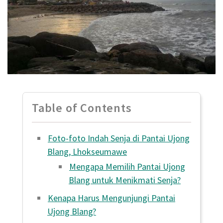
Table of Contents
Foto-foto Indah Senja di Pantai Ujong
Blang, Lhokseumawe
Mengapa Memilih Pantai Ujong
Blang untuk Menikmati Senja?
Kenapa Harus Mengunjungi Pantai
Ujong Blang?