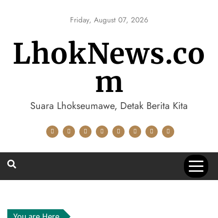
Skip
to
Friday, August 07, 2026
content
LhokNews.co
m
Suara Lhokseumawe, Detak Berita Kita
You are Here