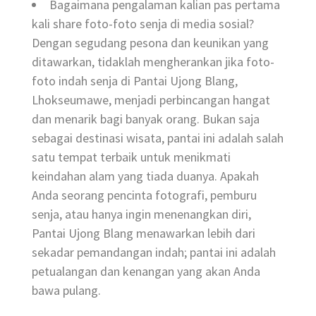
Bagaimana pengalaman kalian pas pertama
kali share foto-foto senja di media sosial?
Dengan segudang pesona dan keunikan yang
ditawarkan, tidaklah mengherankan jika foto-
foto indah senja di Pantai Ujong Blang,
Lhokseumawe, menjadi perbincangan hangat
dan menarik bagi banyak orang. Bukan saja
sebagai destinasi wisata, pantai ini adalah salah
satu tempat terbaik untuk menikmati
keindahan alam yang tiada duanya. Apakah
Anda seorang pencinta fotografi, pemburu
senja, atau hanya ingin menenangkan diri,
Pantai Ujong Blang menawarkan lebih dari
sekadar pemandangan indah; pantai ini adalah
petualangan dan kenangan yang akan Anda
bawa pulang.