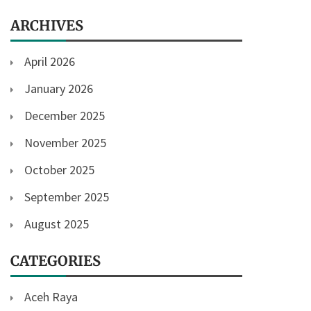
ARCHIVES
April 2026
January 2026
December 2025
November 2025
October 2025
September 2025
August 2025
CATEGORIES
Aceh Raya