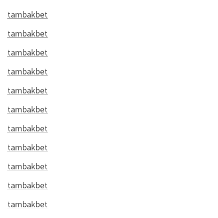
tambakbet
tambakbet
tambakbet
tambakbet
tambakbet
tambakbet
tambakbet
tambakbet
tambakbet
tambakbet
tambakbet