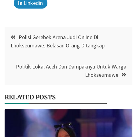
Linkedin
Post
Polisi Gerebek Arena Judi Online Di
navigation
Lhokseumawe, Belasan Orang Ditangkap
Politik Lokal Aceh Dan Dampaknya Untuk Warga
Lhokseumawe
RELATED POSTS