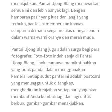
menakjubkan. Pantai Ujong Blang menawarkan
semua ini dan lebih banyak lagi. Dengan
hamparan pasir yang luas dan langit yang
terbuka, pantai ini memberikan kanvas
sempurna di mana senja melukis dirinya sendiri
dalam warna-warni oranye dan merah muda.
Pantai Ujong Blang juga adalah surga bagi para
fotografer. Foto-foto indah senja di Pantai
Ujong Blang, Lhokseumawe memikat bahkan
yang tidak pandai dalam menggunakan
kamera. Setiap sudut pantai ini adalah postcard
yang menunggu untuk ditangkap,
menghadirkan keajaiban setiap hari yang akan
membuat Anda kembali lagi dan lagi untuk
berburu gambar-gambar menakjubkan.