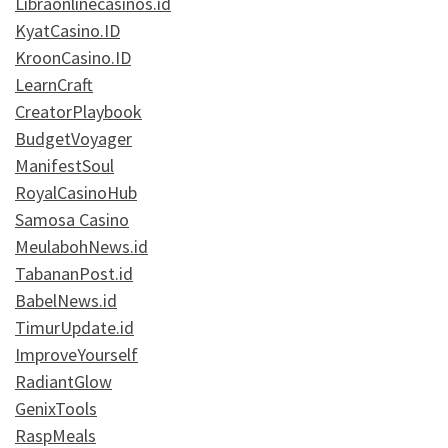
Libraonlinecasinos.id
KyatCasino.ID
KroonCasino.ID
LearnCraft
CreatorPlaybook
BudgetVoyager
ManifestSoul
RoyalCasinoHub
Samosa Casino
MeulabohNews.id
TabananPost.id
BabelNews.id
TimurUpdate.id
ImproveYourself
RadiantGlow
GenixTools
RaspMeals