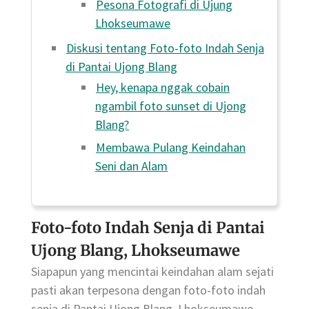
Pesona Fotografi di Ujung
Lhokseumawe
Diskusi tentang Foto-foto Indah Senja
di Pantai Ujong Blang
Hey, kenapa nggak cobain
ngambil foto sunset di Ujong
Blang?
Membawa Pulang Keindahan
Seni dan Alam
Foto-foto Indah Senja di Pantai
Ujong Blang, Lhokseumawe
Siapapun yang mencintai keindahan alam sejati
pasti akan terpesona dengan foto-foto indah
senja di Pantai Ujong Blang, Lhokseumawe.