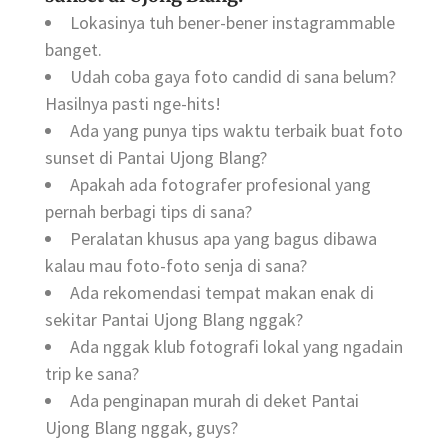
Lokasinya tuh bener-bener instagrammable
banget.
Udah coba gaya foto candid di sana belum?
Hasilnya pasti nge-hits!
Ada yang punya tips waktu terbaik buat foto
sunset di Pantai Ujong Blang?
Apakah ada fotografer profesional yang
pernah berbagi tips di sana?
Peralatan khusus apa yang bagus dibawa
kalau mau foto-foto senja di sana?
Ada rekomendasi tempat makan enak di
sekitar Pantai Ujong Blang nggak?
Ada nggak klub fotografi lokal yang ngadain
trip ke sana?
Ada penginapan murah di deket Pantai
Ujong Blang nggak, guys?