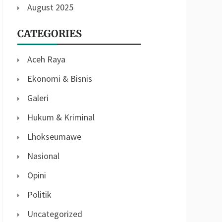
August 2025
CATEGORIES
Aceh Raya
Ekonomi & Bisnis
Galeri
Hukum & Kriminal
Lhokseumawe
Nasional
Opini
Politik
Uncategorized