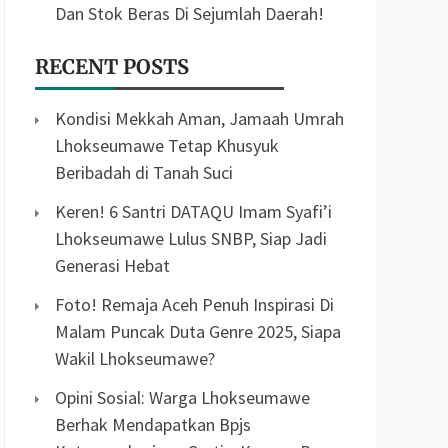
Dan Stok Beras Di Sejumlah Daerah!
RECENT POSTS
Kondisi Mekkah Aman, Jamaah Umrah
Lhokseumawe Tetap Khusyuk
Beribadah di Tanah Suci
Keren! 6 Santri DATAQU Imam Syafi’i
Lhokseumawe Lulus SNBP, Siap Jadi
Generasi Hebat
Foto! Remaja Aceh Penuh Inspirasi Di
Malam Puncak Duta Genre 2025, Siapa
Wakil Lhokseumawe?
Opini Sosial: Warga Lhokseumawe
Berhak Mendapatkan Bpjs