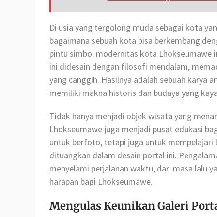
Di usia yang tergolong muda sebagai kota y
bagaimana sebuah kota bisa berkembang den
pintu simbol modernitas kota Lhokseumawe ini
ini didesain dengan filosofi mendalam, mema
yang canggih. Hasilnya adalah sebuah karya ar
memiliki makna historis dan budaya yang kaya
Tidak hanya menjadi objek wisata yang menarik
Lhokseumawe juga menjadi pusat edukasi bag
untuk berfoto, tetapi juga untuk mempelajari
dituangkan dalam desain portal ini. Pengalam
menyelami perjalanan waktu, dari masa lalu 
harapan bagi Lhokseumawe.
Mengulas Keunikan Galeri Porta