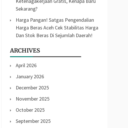
Ketenagakerjaan Gratis, Kenapa Baru
Sekarang?
Harga Pangan! Satgas Pengendalian
Harga Beras Aceh Cek Stabilitas Harga
Dan Stok Beras Di Sejumlah Daerah!
ARCHIVES
April 2026
January 2026
December 2025
November 2025
October 2025
September 2025