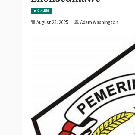
GALERI
August 23, 2025
Adam Washington