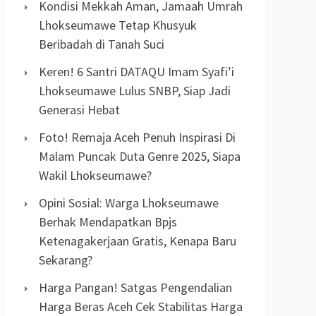
Kondisi Mekkah Aman, Jamaah Umrah
Lhokseumawe Tetap Khusyuk
Beribadah di Tanah Suci
Keren! 6 Santri DATAQU Imam Syafi’i
Lhokseumawe Lulus SNBP, Siap Jadi
Generasi Hebat
Foto! Remaja Aceh Penuh Inspirasi Di
Malam Puncak Duta Genre 2025, Siapa
Wakil Lhokseumawe?
Opini Sosial: Warga Lhokseumawe
Berhak Mendapatkan Bpjs
Ketenagakerjaan Gratis, Kenapa Baru
Sekarang?
Harga Pangan! Satgas Pengendalian
Harga Beras Aceh Cek Stabilitas Harga