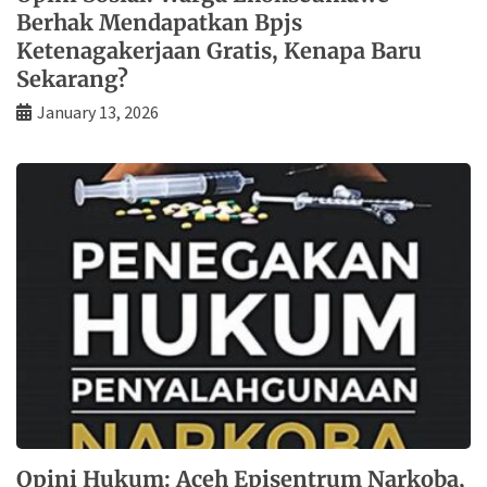
Berhak Mendapatkan Bpjs
Ketenagakerjaan Gratis, Kenapa Baru
Sekarang?
January 13, 2026
Opini Hukum: Aceh Episentrum Narkoba,