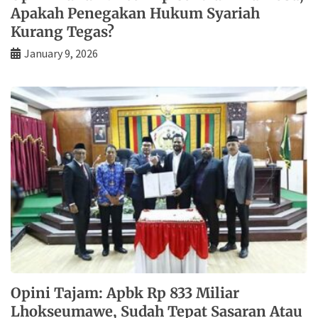
Apakah Penegakan Hukum Syariah
Kurang Tegas?
January 9, 2026
Opini Tajam: Apbk Rp 833 Miliar
Lhokseumawe, Sudah Tepat Sasaran Atau