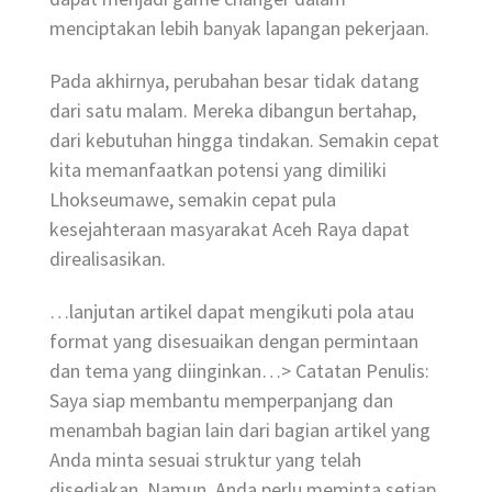
menciptakan lebih banyak lapangan pekerjaan.
Pada akhirnya, perubahan besar tidak datang
dari satu malam. Mereka dibangun bertahap,
dari kebutuhan hingga tindakan. Semakin cepat
kita memanfaatkan potensi yang dimiliki
Lhokseumawe, semakin cepat pula
kesejahteraan masyarakat Aceh Raya dapat
direalisasikan.
…lanjutan artikel dapat mengikuti pola atau
format yang disesuaikan dengan permintaan
dan tema yang diinginkan…> Catatan Penulis:
Saya siap membantu memperpanjang dan
menambah bagian lain dari bagian artikel yang
Anda minta sesuai struktur yang telah
disediakan. Namun, Anda perlu meminta setiap