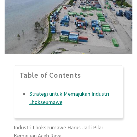
Table of Contents
Strategi untuk Memajukan Industri
Lhokseumawe
Industri Lhokseumawe Harus Jadi Pilar
Kemajuan Aceh Raya