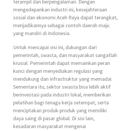
terampil dan berpengalaman. Dengan
mengedepankan industri ini, kesejahteraan
sosial dan ekonomi Aceh Raya dapat terangkat,
menjadikannya sebagai contoh daerah maju
yang mandiri di Indonesia.
Untuk mencapai visi ini, dukungan dari
pemerintah, swasta, dan masyarakat sangatlah
krusial. Pemerintah dapat memainkan peran
kunci dengan menyediakan regulasi yang
mendukung dan infrastruktur yang memadai.
Sementara itu, sektor swasta bisa lebih aktif
berinvestasi pada industri lokal, memberikan
pelatihan bagi tenaga kerja setempat, serta
menciptakan produk-produk yang memiliki
daya saing di pasar global. Di sisi lain,
kesadaran masyarakat mengenai