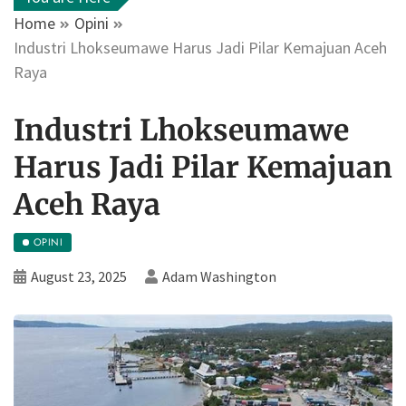
Home
Opini
Industri Lhokseumawe Harus Jadi Pilar Kemajuan Aceh
Raya
Industri Lhokseumawe
Harus Jadi Pilar Kemajuan
Aceh Raya
OPINI
August 23, 2025
Adam Washington