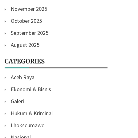
November 2025
October 2025
September 2025
August 2025
CATEGORIES
Aceh Raya
Ekonomi & Bisnis
Galeri
Hukum & Kriminal
Lhokseumawe
Nasional