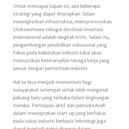
Untuk mencapai tujuan ini, ada beberapa
strategi yang dapat diterapkan. Selain
meningkatkan infrastruktur, mempromosikan
Lhokseumawe sebagai destinasi investasi
internasional adalah langkah kritis. Selain itu,
pengembangan pendidikan vokasional yang
fokus pada kebutuhan industri lokal akan
memastikan keterampilan tenaga kerja yang
sesuai dengan permintaan industri.
Hal ini bisa menjadi momentum bagi
masyarakat setempat untuk lebih mengenal
peluang baru yang terbuka dalam lingkungan
mereka. Partisipasi aktif dari pemuda Aceh
dalam menciptakan start-up yang berfokus
pada solusi industri berbasis teknologi juga
dapat menjadi game changer dalam