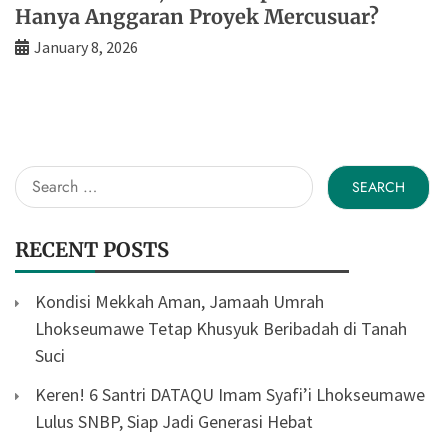
Hanya Anggaran Proyek Mercusuar?
January 8, 2026
Search
for:
RECENT POSTS
Kondisi Mekkah Aman, Jamaah Umrah
Lhokseumawe Tetap Khusyuk Beribadah di Tanah
Suci
Keren! 6 Santri DATAQU Imam Syafi’i Lhokseumawe
Lulus SNBP, Siap Jadi Generasi Hebat