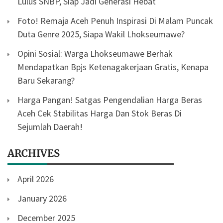
Lulus SNBP, Siap Jadi Generasi Hebat
Foto! Remaja Aceh Penuh Inspirasi Di Malam Puncak
Duta Genre 2025, Siapa Wakil Lhokseumawe?
Opini Sosial: Warga Lhokseumawe Berhak
Mendapatkan Bpjs Ketenagakerjaan Gratis, Kenapa
Baru Sekarang?
Harga Pangan! Satgas Pengendalian Harga Beras
Aceh Cek Stabilitas Harga Dan Stok Beras Di
Sejumlah Daerah!
ARCHIVES
April 2026
January 2026
December 2025