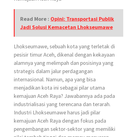
Read More :
Opini: Transportasi Publik
Jadi Solusi Kemacetan Lhokseumawe
Lhokseumawe, sebuah kota yang terletak di
pesisir timur Aceh, dikenal dengan kekayaan
alamnya yang melimpah dan posisinya yang
strategis dalam jalur perdagangan
internasional. Namun, apa yang bisa
menjadikan kota ini sebagai pilar utama
kemajuan Aceh Raya? Jawabannya ada pada
industrialisasi yang terencana dan terarah.
Industri Lhokseumawe harus jadi pilar
kemajuan Aceh Raya dengan fokus pada
pengembangan sektor-sektor yang memiliki