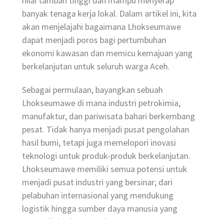
nilai tambah tinggi dan mampu menyerap
banyak tenaga kerja lokal. Dalam artikel ini, kita
akan menjelajahi bagaimana Lhokseumawe
dapat menjadi poros bagi pertumbuhan
ekonomi kawasan dan memicu kemajuan yang
berkelanjutan untuk seluruh warga Aceh.
Sebagai permulaan, bayangkan sebuah
Lhokseumawe di mana industri petrokimia,
manufaktur, dan pariwisata bahari berkembang
pesat. Tidak hanya menjadi pusat pengolahan
hasil bumi, tetapi juga memelopori inovasi
teknologi untuk produk-produk berkelanjutan.
Lhokseumawe memiliki semua potensi untuk
menjadi pusat industri yang bersinar; dari
pelabuhan internasional yang mendukung
logistik hingga sumber daya manusia yang