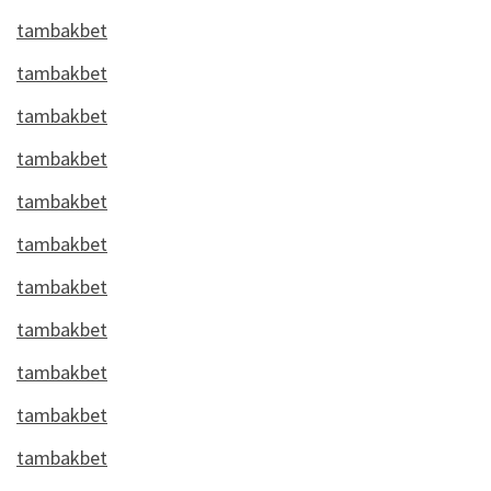
tambakbet
tambakbet
tambakbet
tambakbet
tambakbet
tambakbet
tambakbet
tambakbet
tambakbet
tambakbet
tambakbet