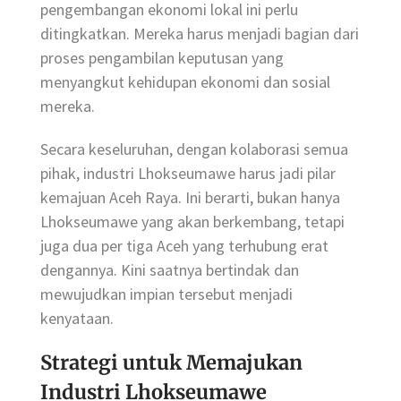
pengembangan ekonomi lokal ini perlu
ditingkatkan. Mereka harus menjadi bagian dari
proses pengambilan keputusan yang
menyangkut kehidupan ekonomi dan sosial
mereka.
Secara keseluruhan, dengan kolaborasi semua
pihak, industri Lhokseumawe harus jadi pilar
kemajuan Aceh Raya. Ini berarti, bukan hanya
Lhokseumawe yang akan berkembang, tetapi
juga dua per tiga Aceh yang terhubung erat
dengannya. Kini saatnya bertindak dan
mewujudkan impian tersebut menjadi
kenyataan.
Strategi untuk Memajukan
Industri Lhokseumawe