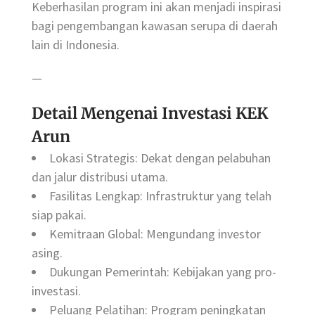
Keberhasilan program ini akan menjadi inspirasi
bagi pengembangan kawasan serupa di daerah
lain di Indonesia.
—
Detail Mengenai Investasi KEK
Arun
Lokasi Strategis: Dekat dengan pelabuhan
dan jalur distribusi utama.
Fasilitas Lengkap: Infrastruktur yang telah
siap pakai.
Kemitraan Global: Mengundang investor
asing.
Dukungan Pemerintah: Kebijakan yang pro-
investasi.
Peluang Pelatihan: Program peningkatan