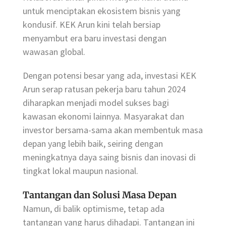
untuk menciptakan ekosistem bisnis yang
kondusif. KEK Arun kini telah bersiap
menyambut era baru investasi dengan
wawasan global.
Dengan potensi besar yang ada, investasi KEK
Arun serap ratusan pekerja baru tahun 2024
diharapkan menjadi model sukses bagi
kawasan ekonomi lainnya. Masyarakat dan
investor bersama-sama akan membentuk masa
depan yang lebih baik, seiring dengan
meningkatnya daya saing bisnis dan inovasi di
tingkat lokal maupun nasional.
Tantangan dan Solusi Masa Depan
Namun, di balik optimisme, tetap ada
tantangan yang harus dihadapi. Tantangan ini