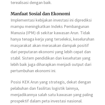
terealisasi dengan baik.
Manfaat Sosial dan Ekonomi
Implementasi kebijakan investasi ini diprediksi
mampu meningkatkan Indeks Pembangunan
Manusia (IPM) di sekitar kawasan Arun. Tidak
hanya tenaga kerja yang terseleksi, keseluruhan
masyarakat akan merasakan dampak positif
dari perputaran ekonomi yang lebih cepat dan
stabil. Sistem pendidikan dan kesehatan yang
lebih baik juga diharapkan menjadi output dari
pertumbuhan ekonomi ini.
Posisi KEK Arun yang strategis, dekat dengan
pelabuhan dan fasilitas logistik lainnya,
menjadikannya salah satu kawasan yang paling
prospektif dalam peta investasi nasional.