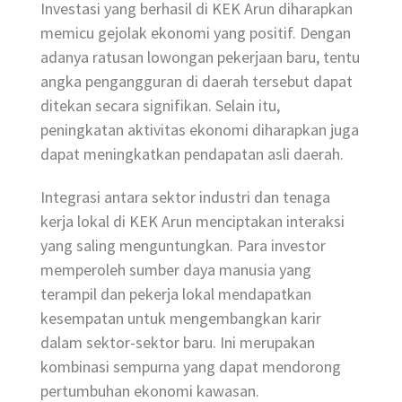
Investasi yang berhasil di KEK Arun diharapkan
memicu gejolak ekonomi yang positif. Dengan
adanya ratusan lowongan pekerjaan baru, tentu
angka pengangguran di daerah tersebut dapat
ditekan secara signifikan. Selain itu,
peningkatan aktivitas ekonomi diharapkan juga
dapat meningkatkan pendapatan asli daerah.
Integrasi antara sektor industri dan tenaga
kerja lokal di KEK Arun menciptakan interaksi
yang saling menguntungkan. Para investor
memperoleh sumber daya manusia yang
terampil dan pekerja lokal mendapatkan
kesempatan untuk mengembangkan karir
dalam sektor-sektor baru. Ini merupakan
kombinasi sempurna yang dapat mendorong
pertumbuhan ekonomi kawasan.