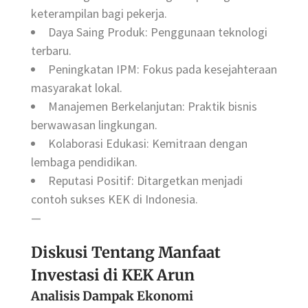
keterampilan bagi pekerja.
Daya Saing Produk: Penggunaan teknologi
terbaru.
Peningkatan IPM: Fokus pada kesejahteraan
masyarakat lokal.
Manajemen Berkelanjutan: Praktik bisnis
berwawasan lingkungan.
Kolaborasi Edukasi: Kemitraan dengan
lembaga pendidikan.
Reputasi Positif: Ditargetkan menjadi
contoh sukses KEK di Indonesia.
—
Diskusi Tentang Manfaat
Investasi di KEK Arun
Analisis Dampak Ekonomi