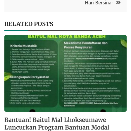
Hari Bersinar
RELATED POSTS
Bantuan! Baitul Mal Lhokseumawe
Luncurkan Program Bantuan Modal