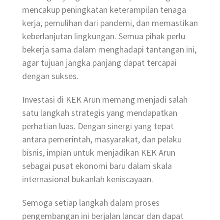
mencakup peningkatan keterampilan tenaga
kerja, pemulihan dari pandemi, dan memastikan
keberlanjutan lingkungan. Semua pihak perlu
bekerja sama dalam menghadapi tantangan ini,
agar tujuan jangka panjang dapat tercapai
dengan sukses.
Investasi di KEK Arun memang menjadi salah
satu langkah strategis yang mendapatkan
perhatian luas. Dengan sinergi yang tepat
antara pemerintah, masyarakat, dan pelaku
bisnis, impian untuk menjadikan KEK Arun
sebagai pusat ekonomi baru dalam skala
internasional bukanlah keniscayaan.
Semoga setiap langkah dalam proses
pengembangan ini berjalan lancar dan dapat