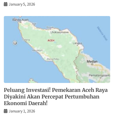
January 5, 2026
Peluang Investasi! Pemekaran Aceh Raya
Diyakini Akan Percepat Pertumbuhan
Ekonomi Daerah!
January 1, 2026