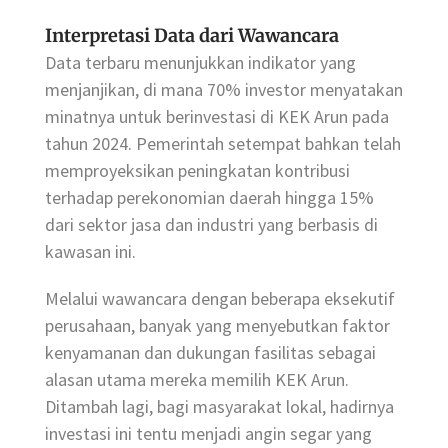
Interpretasi Data dari Wawancara
Data terbaru menunjukkan indikator yang
menjanjikan, di mana 70% investor menyatakan
minatnya untuk berinvestasi di KEK Arun pada
tahun 2024. Pemerintah setempat bahkan telah
memproyeksikan peningkatan kontribusi
terhadap perekonomian daerah hingga 15%
dari sektor jasa dan industri yang berbasis di
kawasan ini.
Melalui wawancara dengan beberapa eksekutif
perusahaan, banyak yang menyebutkan faktor
kenyamanan dan dukungan fasilitas sebagai
alasan utama mereka memilih KEK Arun.
Ditambah lagi, bagi masyarakat lokal, hadirnya
investasi ini tentu menjadi angin segar yang