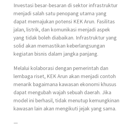
Investasi besar-besaran di sektor infrastruktur
menjadi salah satu penopang utama yang
dapat memajukan potensi KEK Arun. Fasilitas
jalan, listrik, dan komunikasi menjadi aspek
yang tidak boleh diabaikan. Infrastruktur yang
solid akan memastikan keberlangsungan
kegiatan bisnis dalam jangka panjang.
Melalui kolaborasi dengan pemerintah dan
lembaga riset, KEK Arun akan menjadi contoh
menarik bagaimana kawasan ekonomi khusus
dapat mengubah wajah sebuah daerah. Jika
model ini berhasil, tidak menutup kemungkinan
kawasan lain akan mengikuti jejak yang sama.
—