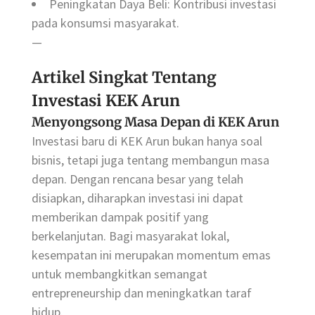
Peningkatan Daya Beli: Kontribusi investasi
pada konsumsi masyarakat.
—
Artikel Singkat Tentang
Investasi KEK Arun
Menyongsong Masa Depan di KEK Arun
Investasi baru di KEK Arun bukan hanya soal
bisnis, tetapi juga tentang membangun masa
depan. Dengan rencana besar yang telah
disiapkan, diharapkan investasi ini dapat
memberikan dampak positif yang
berkelanjutan. Bagi masyarakat lokal,
kesempatan ini merupakan momentum emas
untuk membangkitkan semangat
entrepreneurship dan meningkatkan taraf
hidup.