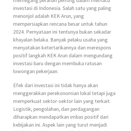
memegang peranan penting dalam memacu
investasi di Indonesia. Salah satu yang paling
menonjol adalah KEK Arun, yang
mempersiapkan rencana besar untuk tahun
2024. Pernyataan ini tentunya bukan sekadar
khayalan belaka. Banyak pelaku usaha yang
menyatakan ketertarikannya dan merespons
positif langkah KEK Arun dalam mengundang
investasi baru dengan membuka ratusan
lowongan pekerjaan.
Efek dari investasi ini tidak hanya akan
menggerakkan perekonomian lokal tetapi juga
memperkuat sektor-sektor lain yang terkait.
Logistik, pengolahan, dan perdagangan
diharapkan mendapatkan imbas positif dari
kebijakan ini. Aspek lain yang turut menjadi