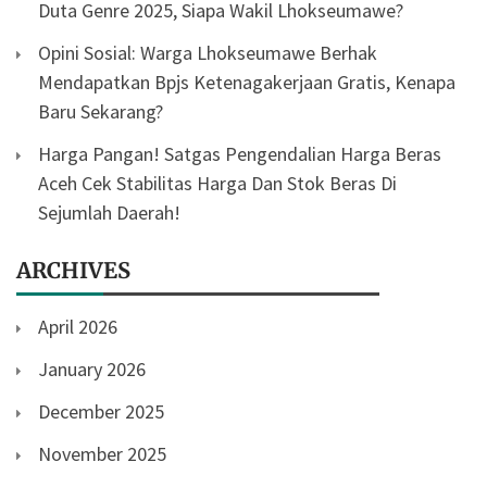
Duta Genre 2025, Siapa Wakil Lhokseumawe?
Opini Sosial: Warga Lhokseumawe Berhak
Mendapatkan Bpjs Ketenagakerjaan Gratis, Kenapa
Baru Sekarang?
Harga Pangan! Satgas Pengendalian Harga Beras
Aceh Cek Stabilitas Harga Dan Stok Beras Di
Sejumlah Daerah!
ARCHIVES
April 2026
January 2026
December 2025
November 2025