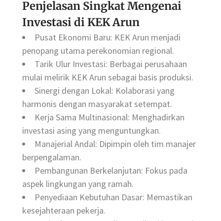
Penjelasan Singkat Mengenai
Investasi di KEK Arun
Pusat Ekonomi Baru: KEK Arun menjadi
penopang utama perekonomian regional.
Tarik Ulur Investasi: Berbagai perusahaan
mulai melirik KEK Arun sebagai basis produksi.
Sinergi dengan Lokal: Kolaborasi yang
harmonis dengan masyarakat setempat.
Kerja Sama Multinasional: Menghadirkan
investasi asing yang menguntungkan.
Manajerial Andal: Dipimpin oleh tim manajer
berpengalaman.
Pembangunan Berkelanjutan: Fokus pada
aspek lingkungan yang ramah.
Penyediaan Kebutuhan Dasar: Memastikan
kesejahteraan pekerja.