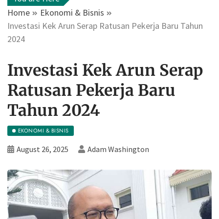
Home
Ekonomi & Bisnis
Investasi Kek Arun Serap Ratusan Pekerja Baru Tahun
2024
Investasi Kek Arun Serap
Ratusan Pekerja Baru
Tahun 2024
EKONOMI & BISNIS
August 26, 2025
Adam Washington