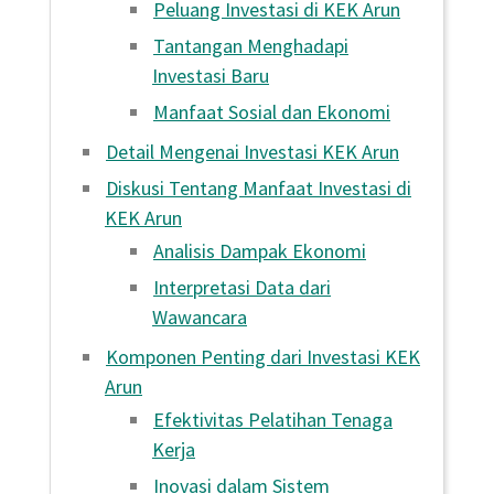
Peluang Investasi di KEK Arun
Tantangan Menghadapi
Investasi Baru
Manfaat Sosial dan Ekonomi
Detail Mengenai Investasi KEK Arun
Diskusi Tentang Manfaat Investasi di
KEK Arun
Analisis Dampak Ekonomi
Interpretasi Data dari
Wawancara
Komponen Penting dari Investasi KEK
Arun
Efektivitas Pelatihan Tenaga
Kerja
Inovasi dalam Sistem