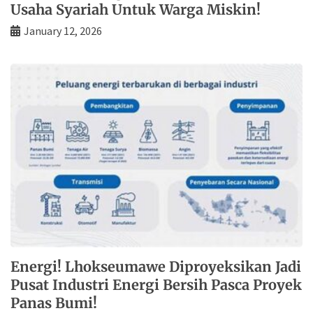
Usaha Syariah Untuk Warga Miskin!
January 12, 2026
Energi! Lhokseumawe Diproyeksikan Jadi
Pusat Industri Energi Bersih Pasca Proyek
Panas Bumi!