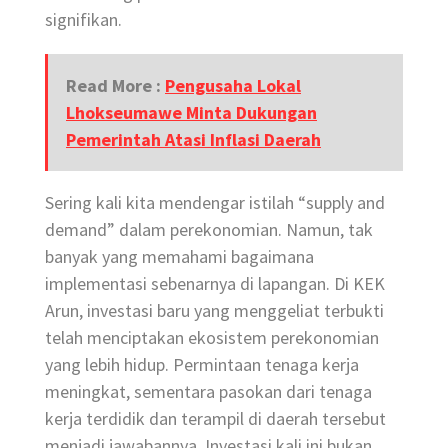
signifikan.
Read More :
Pengusaha Lokal
Lhokseumawe Minta Dukungan
Pemerintah Atasi Inflasi Daerah
Sering kali kita mendengar istilah “supply and
demand” dalam perekonomian. Namun, tak
banyak yang memahami bagaimana
implementasi sebenarnya di lapangan. Di KEK
Arun, investasi baru yang menggeliat terbukti
telah menciptakan ekosistem perekonomian
yang lebih hidup. Permintaan tenaga kerja
meningkat, sementara pasokan dari tenaga
kerja terdidik dan terampil di daerah tersebut
menjadi jawabannya. Investasi kali ini bukan