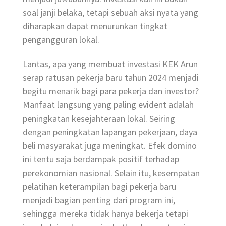
soal janji belaka, tetapi sebuah aksi nyata yang
diharapkan dapat menurunkan tingkat
pengangguran lokal.
Lantas, apa yang membuat investasi KEK Arun
serap ratusan pekerja baru tahun 2024 menjadi
begitu menarik bagi para pekerja dan investor?
Manfaat langsung yang paling evident adalah
peningkatan kesejahteraan lokal. Seiring
dengan peningkatan lapangan pekerjaan, daya
beli masyarakat juga meningkat. Efek domino
ini tentu saja berdampak positif terhadap
perekonomian nasional. Selain itu, kesempatan
pelatihan keterampilan bagi pekerja baru
menjadi bagian penting dari program ini,
sehingga mereka tidak hanya bekerja tetapi