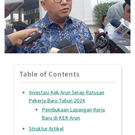
Table of Contents
Investasi Kek Arun Serap Ratusan
Pekerja Baru Tahun 2024
Pembukaan Lapangan Kerja
Baru di KEK Arun
Struktur Artikel