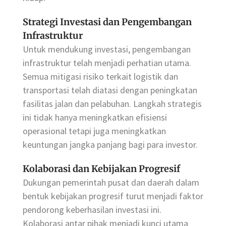
Strategi Investasi dan Pengembangan
Infrastruktur
Untuk mendukung investasi, pengembangan
infrastruktur telah menjadi perhatian utama.
Semua mitigasi risiko terkait logistik dan
transportasi telah diatasi dengan peningkatan
fasilitas jalan dan pelabuhan. Langkah strategis
ini tidak hanya meningkatkan efisiensi
operasional tetapi juga meningkatkan
keuntungan jangka panjang bagi para investor.
Kolaborasi dan Kebijakan Progresif
Dukungan pemerintah pusat dan daerah dalam
bentuk kebijakan progresif turut menjadi faktor
pendorong keberhasilan investasi ini.
Kolaborasi antar pihak menjadi kunci utama