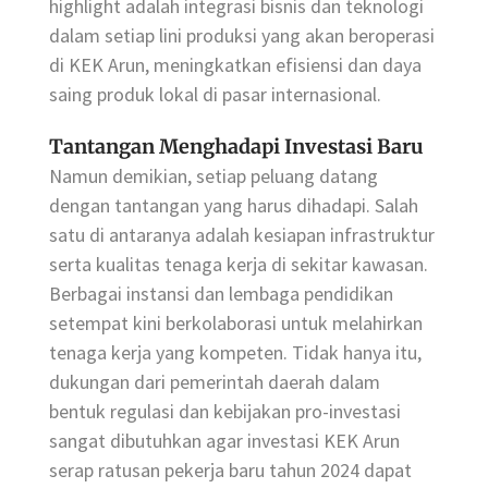
highlight adalah integrasi bisnis dan teknologi
dalam setiap lini produksi yang akan beroperasi
di KEK Arun, meningkatkan efisiensi dan daya
saing produk lokal di pasar internasional.
Tantangan Menghadapi Investasi Baru
Namun demikian, setiap peluang datang
dengan tantangan yang harus dihadapi. Salah
satu di antaranya adalah kesiapan infrastruktur
serta kualitas tenaga kerja di sekitar kawasan.
Berbagai instansi dan lembaga pendidikan
setempat kini berkolaborasi untuk melahirkan
tenaga kerja yang kompeten. Tidak hanya itu,
dukungan dari pemerintah daerah dalam
bentuk regulasi dan kebijakan pro-investasi
sangat dibutuhkan agar investasi KEK Arun
serap ratusan pekerja baru tahun 2024 dapat