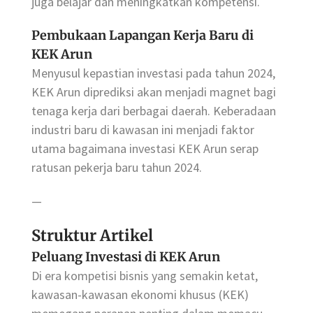
juga belajar dan meningkatkan kompetensi.
Pembukaan Lapangan Kerja Baru di
KEK Arun
Menyusul kepastian investasi pada tahun 2024,
KEK Arun diprediksi akan menjadi magnet bagi
tenaga kerja dari berbagai daerah. Keberadaan
industri baru di kawasan ini menjadi faktor
utama bagaimana investasi KEK Arun serap
ratusan pekerja baru tahun 2024.
—
Struktur Artikel
Peluang Investasi di KEK Arun
Di era kompetisi bisnis yang semakin ketat,
kawasan-kawasan ekonomi khusus (KEK)