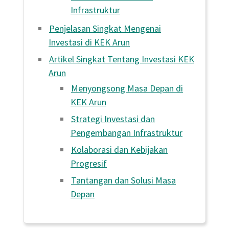
Infrastruktur
Penjelasan Singkat Mengenai
Investasi di KEK Arun
Artikel Singkat Tentang Investasi KEK
Arun
Menyongsong Masa Depan di
KEK Arun
Strategi Investasi dan
Pengembangan Infrastruktur
Kolaborasi dan Kebijakan
Progresif
Tantangan dan Solusi Masa
Depan