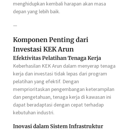
menghidupkan kembali harapan akan masa
depan yang lebih baik.
—
Komponen Penting dari
Investasi KEK Arun
Efektivitas Pelatihan Tenaga Kerja
Keberhasilan KEK Arun dalam menyerap tenaga
kerja dan investasi tidak lepas dari program
pelatihan yang efektif. Dengan
memprioritaskan pengembangan keterampilan
dan pengetahuan, tenaga kerja di kawasan ini
dapat beradaptasi dengan cepat terhadap
kebutuhan industri.
Inovasi dalam Sistem Infrastruktur