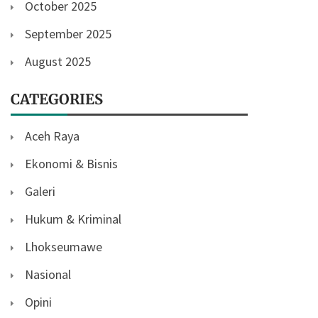
October 2025
September 2025
August 2025
CATEGORIES
Aceh Raya
Ekonomi & Bisnis
Galeri
Hukum & Kriminal
Lhokseumawe
Nasional
Opini