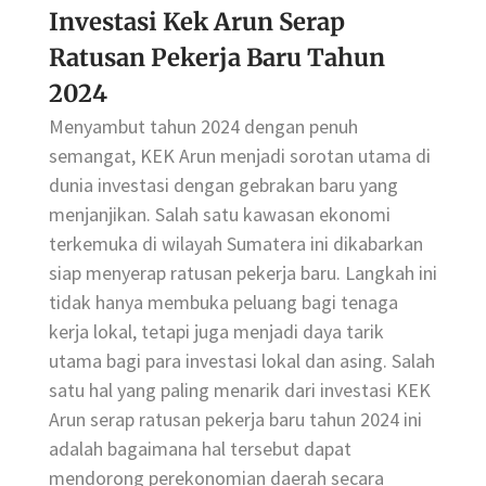
Investasi Kek Arun Serap
Ratusan Pekerja Baru Tahun
2024
Menyambut tahun 2024 dengan penuh
semangat, KEK Arun menjadi sorotan utama di
dunia investasi dengan gebrakan baru yang
menjanjikan. Salah satu kawasan ekonomi
terkemuka di wilayah Sumatera ini dikabarkan
siap menyerap ratusan pekerja baru. Langkah ini
tidak hanya membuka peluang bagi tenaga
kerja lokal, tetapi juga menjadi daya tarik
utama bagi para investasi lokal dan asing. Salah
satu hal yang paling menarik dari investasi KEK
Arun serap ratusan pekerja baru tahun 2024 ini
adalah bagaimana hal tersebut dapat
mendorong perekonomian daerah secara