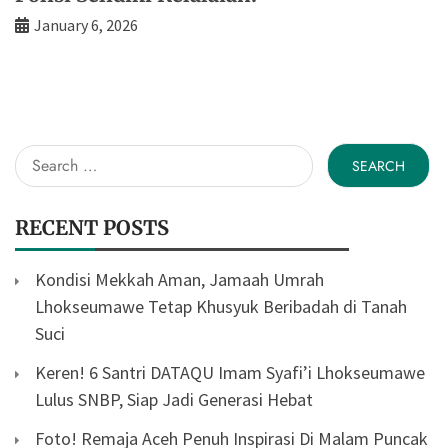
January 6, 2026
Search
for:
RECENT POSTS
Kondisi Mekkah Aman, Jamaah Umrah
Lhokseumawe Tetap Khusyuk Beribadah di Tanah
Suci
Keren! 6 Santri DATAQU Imam Syafi’i Lhokseumawe
Lulus SNBP, Siap Jadi Generasi Hebat
Foto! Remaja Aceh Penuh Inspirasi Di Malam Puncak