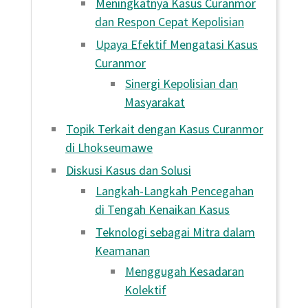
Meningkatnya Kasus Curanmor
dan Respon Cepat Kepolisian
Upaya Efektif Mengatasi Kasus
Curanmor
Sinergi Kepolisian dan
Masyarakat
Topik Terkait dengan Kasus Curanmor
di Lhokseumawe
Diskusi Kasus dan Solusi
Langkah-Langkah Pencegahan
di Tengah Kenaikan Kasus
Teknologi sebagai Mitra dalam
Keamanan
Menggugah Kesadaran
Kolektif