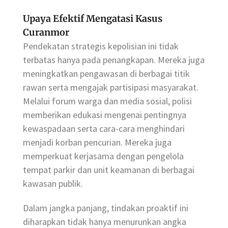
Upaya Efektif Mengatasi Kasus
Curanmor
Pendekatan strategis kepolisian ini tidak
terbatas hanya pada penangkapan. Mereka juga
meningkatkan pengawasan di berbagai titik
rawan serta mengajak partisipasi masyarakat.
Melalui forum warga dan media sosial, polisi
memberikan edukasi mengenai pentingnya
kewaspadaan serta cara-cara menghindari
menjadi korban pencurian. Mereka juga
memperkuat kerjasama dengan pengelola
tempat parkir dan unit keamanan di berbagai
kawasan publik.
Dalam jangka panjang, tindakan proaktif ini
diharapkan tidak hanya menurunkan angka