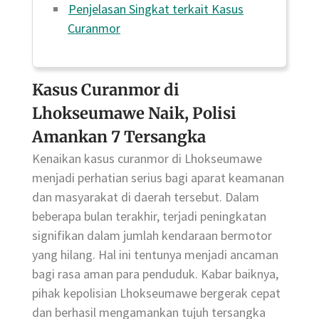
Penjelasan Singkat terkait Kasus
Curanmor
Kasus Curanmor di
Lhokseumawe Naik, Polisi
Amankan 7 Tersangka
Kenaikan kasus curanmor di Lhokseumawe
menjadi perhatian serius bagi aparat keamanan
dan masyarakat di daerah tersebut. Dalam
beberapa bulan terakhir, terjadi peningkatan
signifikan dalam jumlah kendaraan bermotor
yang hilang. Hal ini tentunya menjadi ancaman
bagi rasa aman para penduduk. Kabar baiknya,
pihak kepolisian Lhokseumawe bergerak cepat
dan berhasil mengamankan tujuh tersangka