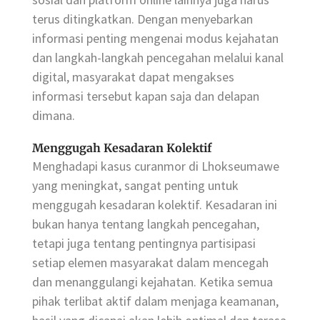
terus ditingkatkan. Dengan menyebarkan
informasi penting mengenai modus kejahatan
dan langkah-langkah pencegahan melalui kanal
digital, masyarakat dapat mengakses
informasi tersebut kapan saja dan delapan
dimana.
Menggugah Kesadaran Kolektif
Menghadapi kasus curanmor di Lhokseumawe
yang meningkat, sangat penting untuk
menggugah kesadaran kolektif. Kesadaran ini
bukan hanya tentang langkah pencegahan,
tetapi juga tentang pentingnya partisipasi
setiap elemen masyarakat dalam mencegah
dan menanggulangi kejahatan. Ketika semua
pihak terlibat aktif dalam menjaga keamanan,