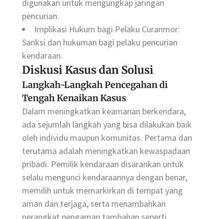
digunakan untuk mengungkap jaringan
pencurian.
Implikasi Hukum bagi Pelaku Curanmor:
Sanksi dan hukuman bagi pelaku pencurian
kendaraan.
Diskusi Kasus dan Solusi
Langkah-Langkah Pencegahan di
Tengah Kenaikan Kasus
Dalam meningkatkan keamanan berkendara,
ada sejumlah langkah yang bisa dilakukan baik
oleh individu maupun komunitas. Pertama dan
terutama adalah meningkatkan kewaspadaan
pribadi. Pemilik kendaraan disarankan untuk
selalu mengunci kendaraannya dengan benar,
memilih untuk memarkirkan di tempat yang
aman dan terjaga, serta menambahkan
perangkat pengaman tambahan seperti