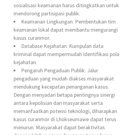
sosialisasi keamanan harus ditingkatkan untuk
mendorong partisipasi publik.
Keamanan Lingkungan: Pembentukan tim
keamanan lokal dapat membantu mengurangi
kasus curanmor.
Database Kejahatan: Kumpulan data
kriminal dapat mempermudah identifikasi pola
kejahatan.
Pengaruh Pengaduan Publik: Jalur
pengaduan yang mudah diakses masyarakat
mendukung kecepatan penanganan kasus.
Dengan menyadari betapa pentingnya sinergi
antara kepolisian dan masyarakat serta
memanfaatkan potensi teknologi, diharapkan
kasus curanmor di Lhokseumawe dapat terus
menurun. Masyarakat dapat beraktivitas