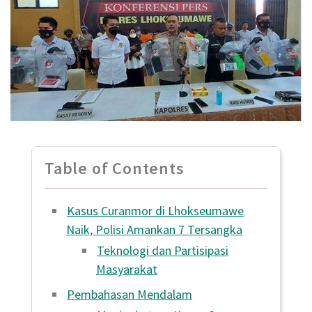
Table of Contents
Kasus Curanmor di Lhokseumawe
Naik, Polisi Amankan 7 Tersangka
Teknologi dan Partisipasi
Masyarakat
Pembahasan Mendalam