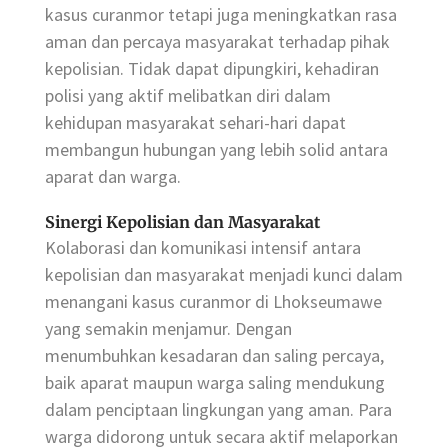
kasus curanmor tetapi juga meningkatkan rasa
aman dan percaya masyarakat terhadap pihak
kepolisian. Tidak dapat dipungkiri, kehadiran
polisi yang aktif melibatkan diri dalam
kehidupan masyarakat sehari-hari dapat
membangun hubungan yang lebih solid antara
aparat dan warga.
Sinergi Kepolisian dan Masyarakat
Kolaborasi dan komunikasi intensif antara
kepolisian dan masyarakat menjadi kunci dalam
menangani kasus curanmor di Lhokseumawe
yang semakin menjamur. Dengan
menumbuhkan kesadaran dan saling percaya,
baik aparat maupun warga saling mendukung
dalam penciptaan lingkungan yang aman. Para
warga didorong untuk secara aktif melaporkan