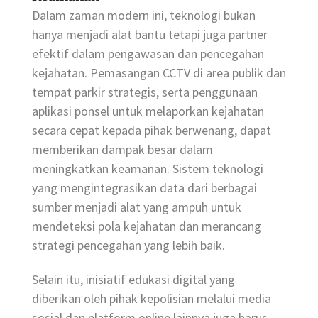
Dalam zaman modern ini, teknologi bukan
hanya menjadi alat bantu tetapi juga partner
efektif dalam pengawasan dan pencegahan
kejahatan. Pemasangan CCTV di area publik dan
tempat parkir strategis, serta penggunaan
aplikasi ponsel untuk melaporkan kejahatan
secara cepat kepada pihak berwenang, dapat
memberikan dampak besar dalam
meningkatkan keamanan. Sistem teknologi
yang mengintegrasikan data dari berbagai
sumber menjadi alat yang ampuh untuk
mendeteksi pola kejahatan dan merancang
strategi pencegahan yang lebih baik.
Selain itu, inisiatif edukasi digital yang
diberikan oleh pihak kepolisian melalui media
sosial dan platform online lainnya juga harus