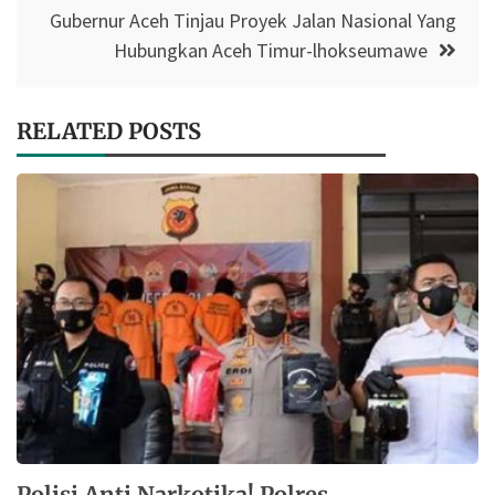
Gubernur Aceh Tinjau Proyek Jalan Nasional Yang
Hubungkan Aceh Timur-lhokseumawe
RELATED POSTS
Polisi Anti Narkotika! Polres