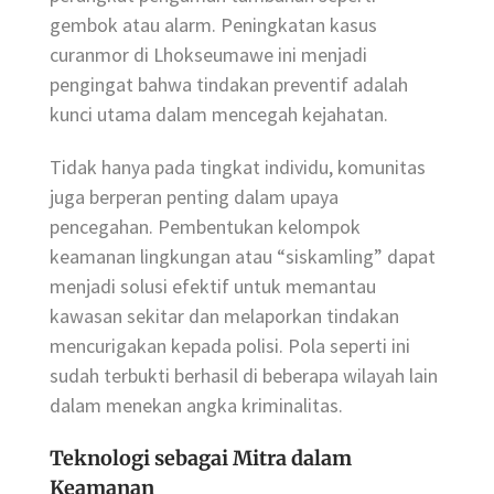
gembok atau alarm. Peningkatan kasus
curanmor di Lhokseumawe ini menjadi
pengingat bahwa tindakan preventif adalah
kunci utama dalam mencegah kejahatan.
Tidak hanya pada tingkat individu, komunitas
juga berperan penting dalam upaya
pencegahan. Pembentukan kelompok
keamanan lingkungan atau “siskamling” dapat
menjadi solusi efektif untuk memantau
kawasan sekitar dan melaporkan tindakan
mencurigakan kepada polisi. Pola seperti ini
sudah terbukti berhasil di beberapa wilayah lain
dalam menekan angka kriminalitas.
Teknologi sebagai Mitra dalam
Keamanan