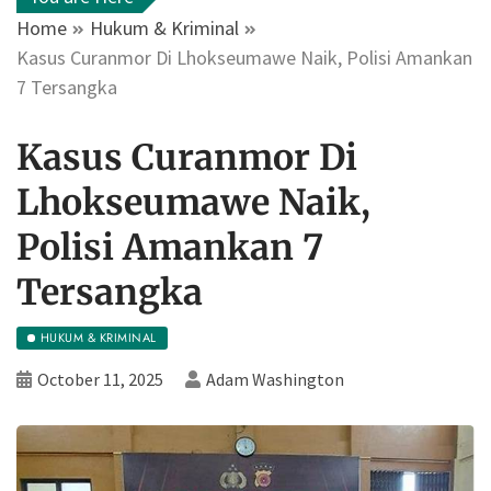
Home
Hukum & Kriminal
Kasus Curanmor Di Lhokseumawe Naik, Polisi Amankan
7 Tersangka
Kasus Curanmor Di
Lhokseumawe Naik,
Polisi Amankan 7
Tersangka
HUKUM & KRIMINAL
October 11, 2025
Adam Washington