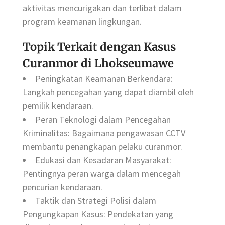
aktivitas mencurigakan dan terlibat dalam
program keamanan lingkungan.
Topik Terkait dengan Kasus
Curanmor di Lhokseumawe
Peningkatan Keamanan Berkendara:
Langkah pencegahan yang dapat diambil oleh
pemilik kendaraan.
Peran Teknologi dalam Pencegahan
Kriminalitas: Bagaimana pengawasan CCTV
membantu penangkapan pelaku curanmor.
Edukasi dan Kesadaran Masyarakat:
Pentingnya peran warga dalam mencegah
pencurian kendaraan.
Taktik dan Strategi Polisi dalam
Pengungkapan Kasus: Pendekatan yang