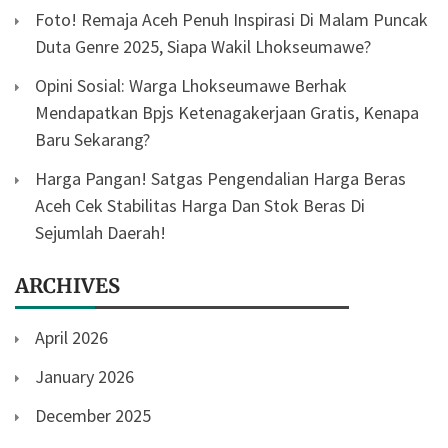
Foto! Remaja Aceh Penuh Inspirasi Di Malam Puncak
Duta Genre 2025, Siapa Wakil Lhokseumawe?
Opini Sosial: Warga Lhokseumawe Berhak
Mendapatkan Bpjs Ketenagakerjaan Gratis, Kenapa
Baru Sekarang?
Harga Pangan! Satgas Pengendalian Harga Beras
Aceh Cek Stabilitas Harga Dan Stok Beras Di
Sejumlah Daerah!
ARCHIVES
April 2026
January 2026
December 2025