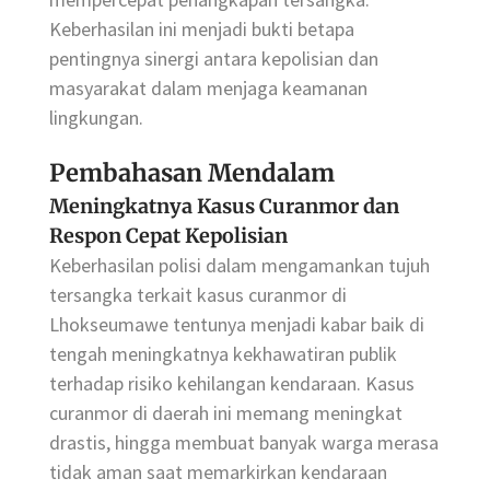
Keberhasilan ini menjadi bukti betapa
pentingnya sinergi antara kepolisian dan
masyarakat dalam menjaga keamanan
lingkungan.
Pembahasan Mendalam
Meningkatnya Kasus Curanmor dan
Respon Cepat Kepolisian
Keberhasilan polisi dalam mengamankan tujuh
tersangka terkait kasus curanmor di
Lhokseumawe tentunya menjadi kabar baik di
tengah meningkatnya kekhawatiran publik
terhadap risiko kehilangan kendaraan. Kasus
curanmor di daerah ini memang meningkat
drastis, hingga membuat banyak warga merasa
tidak aman saat memarkirkan kendaraan