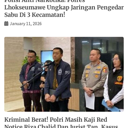
Lhokseumawe Ungkap Jaringan Pengedar
Sabu Di 3 Kecamatan!
January 11, 2026
Kriminal Berat! Polri Masih Kaji Red
Notice Riza Chalid Dan Jurist Tan, Kasus