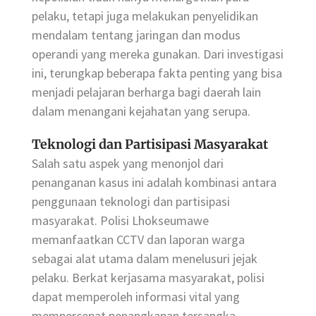
pelaku, tetapi juga melakukan penyelidikan
mendalam tentang jaringan dan modus
operandi yang mereka gunakan. Dari investigasi
ini, terungkap beberapa fakta penting yang bisa
menjadi pelajaran berharga bagi daerah lain
dalam menangani kejahatan yang serupa.
Teknologi dan Partisipasi Masyarakat
Salah satu aspek yang menonjol dari
penanganan kasus ini adalah kombinasi antara
penggunaan teknologi dan partisipasi
masyarakat. Polisi Lhokseumawe
memanfaatkan CCTV dan laporan warga
sebagai alat utama dalam menelusuri jejak
pelaku. Berkat kerjasama masyarakat, polisi
dapat memperoleh informasi vital yang
mempercepat penangkapan tersangka.