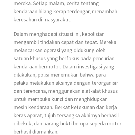
mereka. Setiap malam, cerita tentang
kendaraan hilang kerap terdengar, menambah
keresahan di masyarakat.
Dalam menghadapi situasi ini, kepolisian
mengambil tindakan cepat dan tepat. Mereka
melancarkan operasi yang didukung oleh
satuan khusus yang berfokus pada pencurian
kendaraan bermotor. Dalam investigasi yang
dilakukan, polisi menemukan bahwa para
pelaku melakukan aksinya dengan terorganisir
dan terencana, menggunakan alat-alat khusus
untuk membuka kunci dan menghidupkan
mesin kendaraan. Berkat ketekunan dan kerja
keras aparat, tujuh tersangka akhirnya berhasil
dibekuk, dan barang bukti berupa sepeda motor
berhasil diamankan.