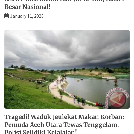
Besar Nasional!
January 11, 2026
Tragedi! Waduk Jeulekat Makan Korban:
Pemuda Aceh Utara Tewas Tenggelam,
Polisi Selidiki Kelalaian!