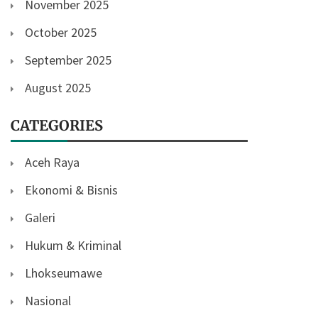
November 2025
October 2025
September 2025
August 2025
CATEGORIES
Aceh Raya
Ekonomi & Bisnis
Galeri
Hukum & Kriminal
Lhokseumawe
Nasional