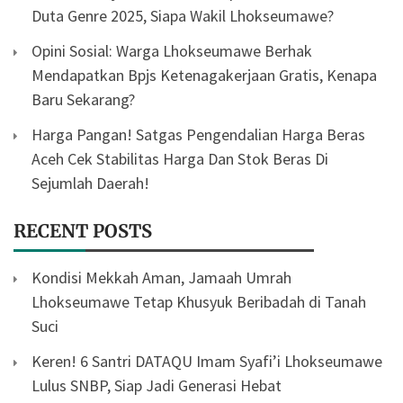
Duta Genre 2025, Siapa Wakil Lhokseumawe?
Opini Sosial: Warga Lhokseumawe Berhak
Mendapatkan Bpjs Ketenagakerjaan Gratis, Kenapa
Baru Sekarang?
Harga Pangan! Satgas Pengendalian Harga Beras
Aceh Cek Stabilitas Harga Dan Stok Beras Di
Sejumlah Daerah!
RECENT POSTS
Kondisi Mekkah Aman, Jamaah Umrah
Lhokseumawe Tetap Khusyuk Beribadah di Tanah
Suci
Keren! 6 Santri DATAQU Imam Syafi’i Lhokseumawe
Lulus SNBP, Siap Jadi Generasi Hebat