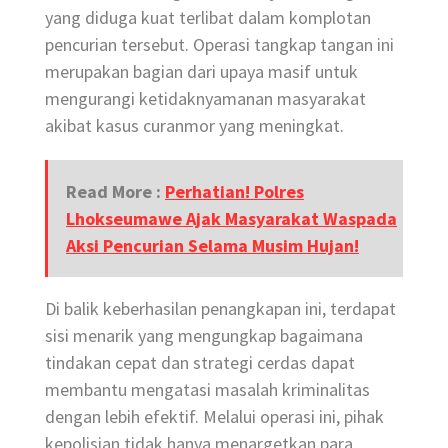
yang diduga kuat terlibat dalam komplotan
pencurian tersebut. Operasi tangkap tangan ini
merupakan bagian dari upaya masif untuk
mengurangi ketidaknyamanan masyarakat
akibat kasus curanmor yang meningkat.
Read More :
Perhatian! Polres
Lhokseumawe Ajak Masyarakat Waspada
Aksi Pencurian Selama Musim Hujan!
Di balik keberhasilan penangkapan ini, terdapat
sisi menarik yang mengungkap bagaimana
tindakan cepat dan strategi cerdas dapat
membantu mengatasi masalah kriminalitas
dengan lebih efektif. Melalui operasi ini, pihak
kepolisian tidak hanya menargetkan para