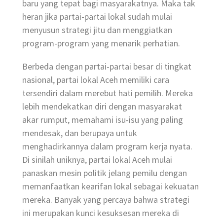
baru yang tepat bagi masyarakatnya. Maka tak
heran jika partai-partai lokal sudah mulai
menyusun strategi jitu dan menggiatkan
program-program yang menarik perhatian.
Berbeda dengan partai-partai besar di tingkat
nasional, partai lokal Aceh memiliki cara
tersendiri dalam merebut hati pemilih. Mereka
lebih mendekatkan diri dengan masyarakat
akar rumput, memahami isu-isu yang paling
mendesak, dan berupaya untuk
menghadirkannya dalam program kerja nyata.
Di sinilah uniknya, partai lokal Aceh mulai
panaskan mesin politik jelang pemilu dengan
memanfaatkan kearifan lokal sebagai kekuatan
mereka. Banyak yang percaya bahwa strategi
ini merupakan kunci kesuksesan mereka di