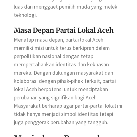
luas dan menggaet pemilih muda yang melek
teknologi.
Masa Depan Partai Lokal Aceh
Menatap masa depan, partai lokal Aceh
memiliki misi untuk terus berkiprah dalam
perpolitikan nasional dengan tetap
mempertahankan identitas dan kekhasan
mereka. Dengan dukungan masyarakat dan
kolaborasi dengan pihak-pihak terkait, partai
lokal Aceh berpotensi untuk menciptakan
perubahan yang signifikan bagi Aceh.
Masyarakat berharap agar partai-partai lokal ini
tidak hanya menjadi simbol identitas tetapi
juga penggerak perubahan yang tangguh.