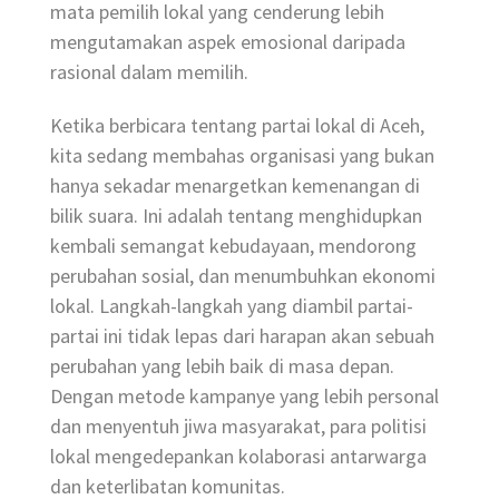
mata pemilih lokal yang cenderung lebih
mengutamakan aspek emosional daripada
rasional dalam memilih.
Ketika berbicara tentang partai lokal di Aceh,
kita sedang membahas organisasi yang bukan
hanya sekadar menargetkan kemenangan di
bilik suara. Ini adalah tentang menghidupkan
kembali semangat kebudayaan, mendorong
perubahan sosial, dan menumbuhkan ekonomi
lokal. Langkah-langkah yang diambil partai-
partai ini tidak lepas dari harapan akan sebuah
perubahan yang lebih baik di masa depan.
Dengan metode kampanye yang lebih personal
dan menyentuh jiwa masyarakat, para politisi
lokal mengedepankan kolaborasi antarwarga
dan keterlibatan komunitas.