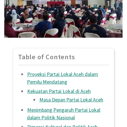
Table of Contents
Proyeksi Partai Lokal Aceh dalam
Pemilu Mendatang
Kekuatan Partai Lokal di Aceh
Masa Depan Partai Lokal Aceh
Menimbang Pengaruh Partai Lokal
dalam Politik Nasional
Dimensi Kultural dan Politik Aceh