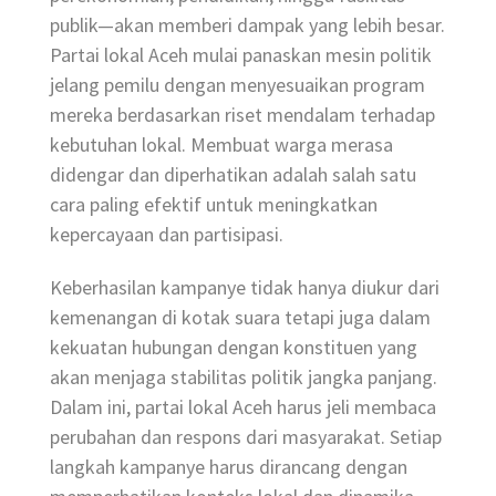
publik—akan memberi dampak yang lebih besar.
Partai lokal Aceh mulai panaskan mesin politik
jelang pemilu dengan menyesuaikan program
mereka berdasarkan riset mendalam terhadap
kebutuhan lokal. Membuat warga merasa
didengar dan diperhatikan adalah salah satu
cara paling efektif untuk meningkatkan
kepercayaan dan partisipasi.
Keberhasilan kampanye tidak hanya diukur dari
kemenangan di kotak suara tetapi juga dalam
kekuatan hubungan dengan konstituen yang
akan menjaga stabilitas politik jangka panjang.
Dalam ini, partai lokal Aceh harus jeli membaca
perubahan dan respons dari masyarakat. Setiap
langkah kampanye harus dirancang dengan