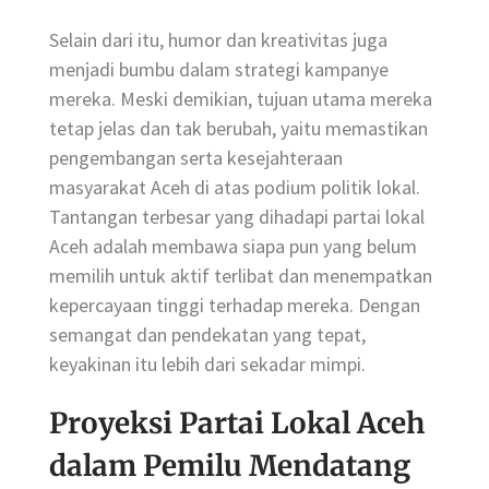
Selain dari itu, humor dan kreativitas juga
menjadi bumbu dalam strategi kampanye
mereka. Meski demikian, tujuan utama mereka
tetap jelas dan tak berubah, yaitu memastikan
pengembangan serta kesejahteraan
masyarakat Aceh di atas podium politik lokal.
Tantangan terbesar yang dihadapi partai lokal
Aceh adalah membawa siapa pun yang belum
memilih untuk aktif terlibat dan menempatkan
kepercayaan tinggi terhadap mereka. Dengan
semangat dan pendekatan yang tepat,
keyakinan itu lebih dari sekadar mimpi.
Proyeksi Partai Lokal Aceh
dalam Pemilu Mendatang