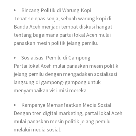
Bincang Politik di Warung Kopi
Tepat selepas senja, sebuah warung kopi di
Banda Aceh menjadi tempat diskusi hangat
tentang bagaimana partai lokal Aceh mulai
panaskan mesin politik jelang pemilu.
Sosialisasi Pemilu di Gampong
Partai lokal Aceh mulai panaskan mesin politik
jelang pemilu dengan mengadakan sosialisasi
langsung di gampong-gampong untuk
menyampaikan visi-misi mereka.
Kampanye Memanfaatkan Media Sosial
Dengan tren digital marketing, partai lokal Aceh
mulai panaskan mesin politik jelang pemilu
melalui media sosial.