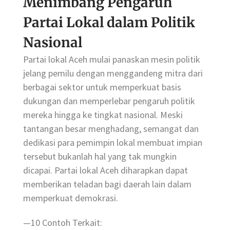
Menimbang Pengaruh
Partai Lokal dalam Politik
Nasional
Partai lokal Aceh mulai panaskan mesin politik
jelang pemilu dengan menggandeng mitra dari
berbagai sektor untuk memperkuat basis
dukungan dan memperlebar pengaruh politik
mereka hingga ke tingkat nasional. Meski
tantangan besar menghadang, semangat dan
dedikasi para pemimpin lokal membuat impian
tersebut bukanlah hal yang tak mungkin
dicapai. Partai lokal Aceh diharapkan dapat
memberikan teladan bagi daerah lain dalam
memperkuat demokrasi.
—10 Contoh Terkait: