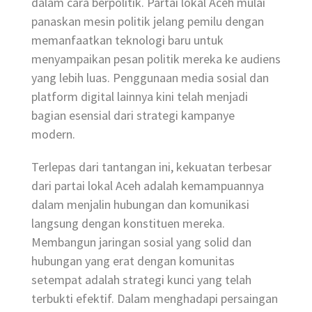
dalam cara berpolitik. Partai lokal Aceh mulai
panaskan mesin politik jelang pemilu dengan
memanfaatkan teknologi baru untuk
menyampaikan pesan politik mereka ke audiens
yang lebih luas. Penggunaan media sosial dan
platform digital lainnya kini telah menjadi
bagian esensial dari strategi kampanye
modern.
Terlepas dari tantangan ini, kekuatan terbesar
dari partai lokal Aceh adalah kemampuannya
dalam menjalin hubungan dan komunikasi
langsung dengan konstituen mereka.
Membangun jaringan sosial yang solid dan
hubungan yang erat dengan komunitas
setempat adalah strategi kunci yang telah
terbukti efektif. Dalam menghadapi persaingan