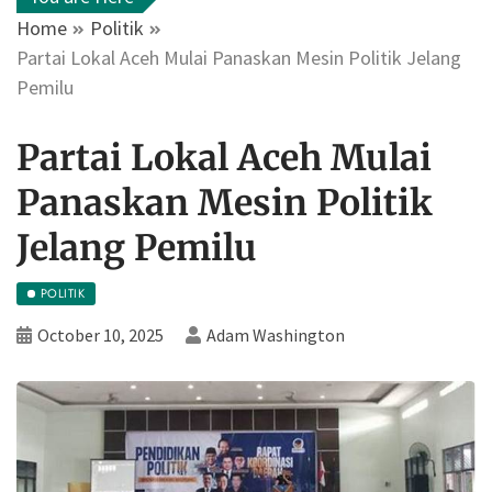
Home
Politik
Partai Lokal Aceh Mulai Panaskan Mesin Politik Jelang
Pemilu
Partai Lokal Aceh Mulai
Panaskan Mesin Politik
Jelang Pemilu
POLITIK
October 10, 2025
Adam Washington