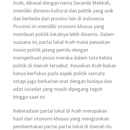
Aceh, dikenal dengan nama Serambi Mekkah,
memiliki dimensi kultural dan politik yang unik
dan berbeda dari provinsi lain di Indonesia.
Provinsi ini memiliki otonomi khusus yang
membuat politik lokalnya lebih dinamis. Dalam
suasana ini, partai lokal Aceh mulai panaskan
mesin politik jelang pemilu dengan
memperkuat posisi mereka dalam tata kelola
politik di daerah tersebut. Keunikan Aceh bukan
hanya berfokus pada aspek politik semata
tetapi juga berkaitan erat dengan budaya dan
adat istiadat yang masih dipegang teguh
hingga saat ini.
Keberadaan partai lokal di Aceh merupakan
hasil dari otonomi khusus yang mengizinkan
pembentukan partai-partai lokal di daerah itu.