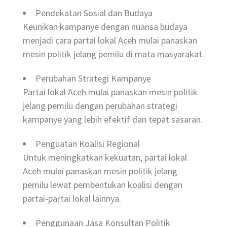
Pendekatan Sosial dan Budaya
Keunikan kampanye dengan nuansa budaya
menjadi cara partai lokal Aceh mulai panaskan
mesin politik jelang pemilu di mata masyarakat.
Perubahan Strategi Kampanye
Partai lokal Aceh mulai panaskan mesin politik
jelang pemilu dengan perubahan strategi
kampanye yang lebih efektif dan tepat sasaran.
Penguatan Koalisi Regional
Untuk meningkatkan kekuatan, partai lokal
Aceh mulai panaskan mesin politik jelang
pemilu lewat pembentukan koalisi dengan
partai-partai lokal lainnya.
Penggunaan Jasa Konsultan Politik