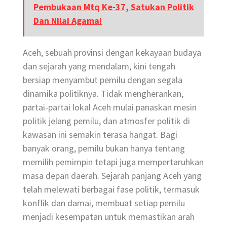
Pembukaan Mtq Ke-37, Satukan Politik
Dan Nilai Agama!
Aceh, sebuah provinsi dengan kekayaan budaya
dan sejarah yang mendalam, kini tengah
bersiap menyambut pemilu dengan segala
dinamika politiknya. Tidak mengherankan,
partai-partai lokal Aceh mulai panaskan mesin
politik jelang pemilu, dan atmosfer politik di
kawasan ini semakin terasa hangat. Bagi
banyak orang, pemilu bukan hanya tentang
memilih pemimpin tetapi juga mempertaruhkan
masa depan daerah. Sejarah panjang Aceh yang
telah melewati berbagai fase politik, termasuk
konflik dan damai, membuat setiap pemilu
menjadi kesempatan untuk memastikan arah