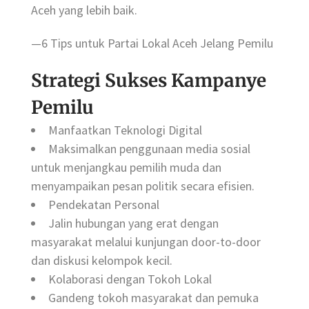
Aceh yang lebih baik.
—6 Tips untuk Partai Lokal Aceh Jelang Pemilu
Strategi Sukses Kampanye
Pemilu
Manfaatkan Teknologi Digital
Maksimalkan penggunaan media sosial
untuk menjangkau pemilih muda dan
menyampaikan pesan politik secara efisien.
Pendekatan Personal
Jalin hubungan yang erat dengan
masyarakat melalui kunjungan door-to-door
dan diskusi kelompok kecil.
Kolaborasi dengan Tokoh Lokal
Gandeng tokoh masyarakat dan pemuka