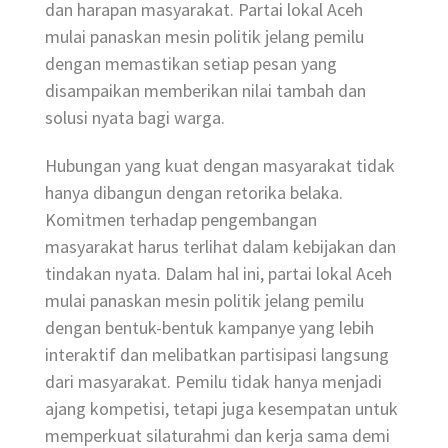
dan harapan masyarakat. Partai lokal Aceh
mulai panaskan mesin politik jelang pemilu
dengan memastikan setiap pesan yang
disampaikan memberikan nilai tambah dan
solusi nyata bagi warga.
Hubungan yang kuat dengan masyarakat tidak
hanya dibangun dengan retorika belaka.
Komitmen terhadap pengembangan
masyarakat harus terlihat dalam kebijakan dan
tindakan nyata. Dalam hal ini, partai lokal Aceh
mulai panaskan mesin politik jelang pemilu
dengan bentuk-bentuk kampanye yang lebih
interaktif dan melibatkan partisipasi langsung
dari masyarakat. Pemilu tidak hanya menjadi
ajang kompetisi, tetapi juga kesempatan untuk
memperkuat silaturahmi dan kerja sama demi