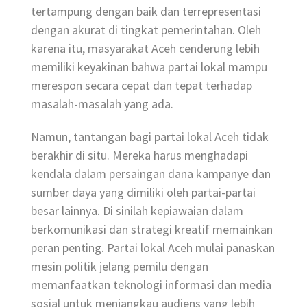
tertampung dengan baik dan terrepresentasi
dengan akurat di tingkat pemerintahan. Oleh
karena itu, masyarakat Aceh cenderung lebih
memiliki keyakinan bahwa partai lokal mampu
merespon secara cepat dan tepat terhadap
masalah-masalah yang ada.
Namun, tantangan bagi partai lokal Aceh tidak
berakhir di situ. Mereka harus menghadapi
kendala dalam persaingan dana kampanye dan
sumber daya yang dimiliki oleh partai-partai
besar lainnya. Di sinilah kepiawaian dalam
berkomunikasi dan strategi kreatif memainkan
peran penting. Partai lokal Aceh mulai panaskan
mesin politik jelang pemilu dengan
memanfaatkan teknologi informasi dan media
sosial untuk menjangkau audiens yang lebih