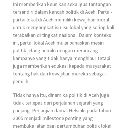
Ini memberikan keunikan sekaligus tantangan
tersendiri dalam kancah politik di Aceh. Partai-
partai lokal di Aceh memiliki kewajiban moral
untuk mengangkat isu-isu lokal yang sering kali
terabaikan di tingkat nasional. Dalam konteks
ini, partai lokal Aceh mulai panaskan mesin
politik jelang pemilu dengan merancang
kampanye yang tidak hanya menghibur tetapi
juga memberikan edukasi kepada masyarakat
tentang hak dan kewajiban mereka sebagai
pemilih.
Tidak hanya itu, dinamika politik di Aceh juga
tidak terlepas dari perjalanan sejarah yang
panjang. Perjanjian damai Helsinki pada tahun
2005 menjadi milestone penting yang
membuka jalan bagi pertumbuhan politik lokal