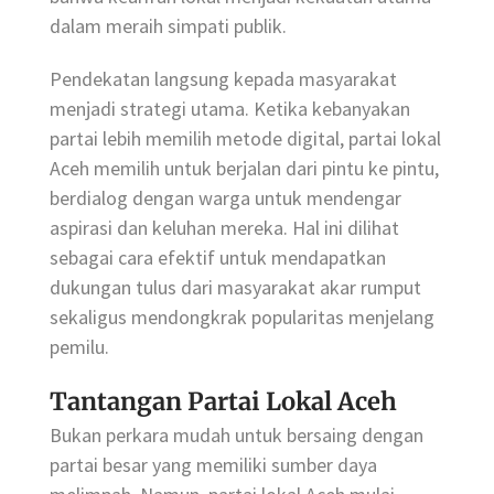
dalam meraih simpati publik.
Pendekatan langsung kepada masyarakat
menjadi strategi utama. Ketika kebanyakan
partai lebih memilih metode digital, partai lokal
Aceh memilih untuk berjalan dari pintu ke pintu,
berdialog dengan warga untuk mendengar
aspirasi dan keluhan mereka. Hal ini dilihat
sebagai cara efektif untuk mendapatkan
dukungan tulus dari masyarakat akar rumput
sekaligus mendongkrak popularitas menjelang
pemilu.
Tantangan Partai Lokal Aceh
Bukan perkara mudah untuk bersaing dengan
partai besar yang memiliki sumber daya