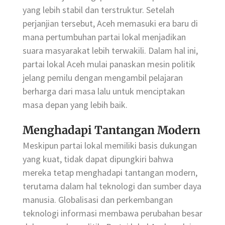
yang lebih stabil dan terstruktur. Setelah
perjanjian tersebut, Aceh memasuki era baru di
mana pertumbuhan partai lokal menjadikan
suara masyarakat lebih terwakili. Dalam hal ini,
partai lokal Aceh mulai panaskan mesin politik
jelang pemilu dengan mengambil pelajaran
berharga dari masa lalu untuk menciptakan
masa depan yang lebih baik.
Menghadapi Tantangan Modern
Meskipun partai lokal memiliki basis dukungan
yang kuat, tidak dapat dipungkiri bahwa
mereka tetap menghadapi tantangan modern,
terutama dalam hal teknologi dan sumber daya
manusia. Globalisasi dan perkembangan
teknologi informasi membawa perubahan besar