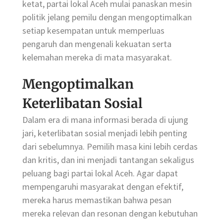
ketat, partai lokal Aceh mulai panaskan mesin
politik jelang pemilu dengan mengoptimalkan
setiap kesempatan untuk memperluas
pengaruh dan mengenali kekuatan serta
kelemahan mereka di mata masyarakat.
Mengoptimalkan
Keterlibatan Sosial
Dalam era di mana informasi berada di ujung
jari, keterlibatan sosial menjadi lebih penting
dari sebelumnya. Pemilih masa kini lebih cerdas
dan kritis, dan ini menjadi tantangan sekaligus
peluang bagi partai lokal Aceh. Agar dapat
mempengaruhi masyarakat dengan efektif,
mereka harus memastikan bahwa pesan
mereka relevan dan resonan dengan kebutuhan