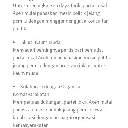
Untuk meningkatkan daya tarik, partai lokal
Aceh mulai panaskan mesin politik jelang
pemilu dengan menggandeng jasa konsultan
politik.
Inklusi Kaum Muda
Menyadari pentingnya partisipasi pemuda,
partai lokal Aceh mulai panaskan mesin politik
jelang pemilu dengan program inklusi untuk
kaum muda.
Kolaborasi dengan Organisasi
Kemasyarakatan
Memperluas dukungan, partai lokal Aceh mulai
panaskan mesin politik jelang pemilu lewat
kolaborasi dengan berbagai organisasi
kemasyarakatan.