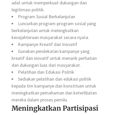
adat untuk memperkuat dukungan dan
legitimasi politik.
Program Sosial Berkelanjutan
Luncurkan program-program sosial yang
berkelanjutan untuk meningkatkan
kesejahteraan masyarakat secara nyata.
Kampanye Kreatif dan Inovatif
Gunakan pendekatan kampanye yang
kreatif dan inovatif untuk menarik perhatian
dan dukungan luas dari masyarakat.
Pelatihan dan Edukasi Politik
Sediakan pelatihan dan edukasi politik
kepada tim kampanye dan konstituen untuk
meningkatkan pemahaman dan keterlibatan
mereka dalam proses pemilu.
Meningkatkan Partisipasi