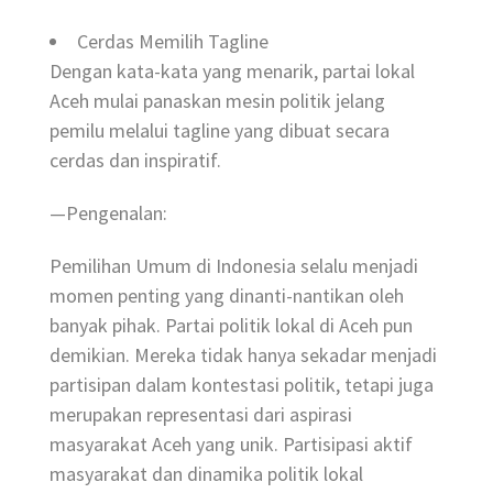
Cerdas Memilih Tagline
Dengan kata-kata yang menarik, partai lokal
Aceh mulai panaskan mesin politik jelang
pemilu melalui tagline yang dibuat secara
cerdas dan inspiratif.
—Pengenalan:
Pemilihan Umum di Indonesia selalu menjadi
momen penting yang dinanti-nantikan oleh
banyak pihak. Partai politik lokal di Aceh pun
demikian. Mereka tidak hanya sekadar menjadi
partisipan dalam kontestasi politik, tetapi juga
merupakan representasi dari aspirasi
masyarakat Aceh yang unik. Partisipasi aktif
masyarakat dan dinamika politik lokal