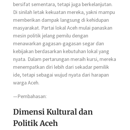
bersifat sementara, tetapi juga berkelanjutan.
Di sinilah letak kekuatan mereka, yakni mampu
memberikan dampak langsung di kehidupan
masyarakat. Partai lokal Aceh mulai panaskan
mesin politik jelang pemilu dengan
menawarkan gagasan-gagasan segar dan
kebijakan berdasarkan kebutuhan lokal yang
nyata. Dalam pertarungan meraih kursi, mereka
menempatkan diri lebih dari sekadar pemilik
ide, tetapi sebagai wujud nyata dari harapan
warga Aceh.
—Pembahasan:
Dimensi Kultural dan
Politik Aceh