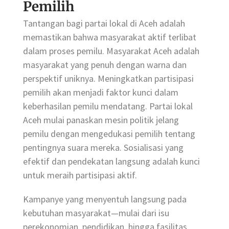
Pemilih
Tantangan bagi partai lokal di Aceh adalah
memastikan bahwa masyarakat aktif terlibat
dalam proses pemilu. Masyarakat Aceh adalah
masyarakat yang penuh dengan warna dan
perspektif uniknya. Meningkatkan partisipasi
pemilih akan menjadi faktor kunci dalam
keberhasilan pemilu mendatang. Partai lokal
Aceh mulai panaskan mesin politik jelang
pemilu dengan mengedukasi pemilih tentang
pentingnya suara mereka. Sosialisasi yang
efektif dan pendekatan langsung adalah kunci
untuk meraih partisipasi aktif.
Kampanye yang menyentuh langsung pada
kebutuhan masyarakat—mulai dari isu
perekonomian, pendidikan, hingga fasilitas