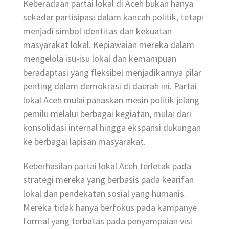
Keberadaan partai lokal di Aceh bukan hanya
sekadar partisipasi dalam kancah politik, tetapi
menjadi simbol identitas dan kekuatan
masyarakat lokal. Kepiawaian mereka dalam
mengelola isu-isu lokal dan kemampuan
beradaptasi yang fleksibel menjadikannya pilar
penting dalam demokrasi di daerah ini. Partai
lokal Aceh mulai panaskan mesin politik jelang
pemilu melalui berbagai kegiatan, mulai dari
konsolidasi internal hingga ekspansi dukungan
ke berbagai lapisan masyarakat.
Keberhasilan partai lokal Aceh terletak pada
strategi mereka yang berbasis pada kearifan
lokal dan pendekatan sosial yang humanis.
Mereka tidak hanya berfokus pada kampanye
formal yang terbatas pada penyampaian visi