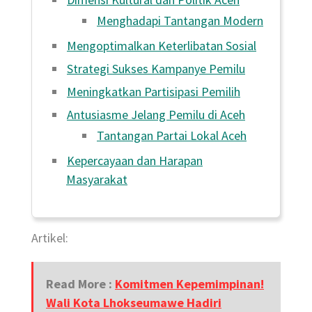
Menghadapi Tantangan Modern
Mengoptimalkan Keterlibatan Sosial
Strategi Sukses Kampanye Pemilu
Meningkatkan Partisipasi Pemilih
Antusiasme Jelang Pemilu di Aceh
Tantangan Partai Lokal Aceh
Kepercayaan dan Harapan
Masyarakat
Artikel:
Read More :
Komitmen Kepemimpinan!
Wali Kota Lhokseumawe Hadiri