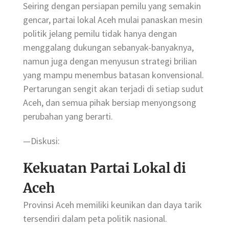
Seiring dengan persiapan pemilu yang semakin
gencar, partai lokal Aceh mulai panaskan mesin
politik jelang pemilu tidak hanya dengan
menggalang dukungan sebanyak-banyaknya,
namun juga dengan menyusun strategi brilian
yang mampu menembus batasan konvensional.
Pertarungan sengit akan terjadi di setiap sudut
Aceh, dan semua pihak bersiap menyongsong
perubahan yang berarti.
—Diskusi:
Kekuatan Partai Lokal di
Aceh
Provinsi Aceh memiliki keunikan dan daya tarik
tersendiri dalam peta politik nasional.