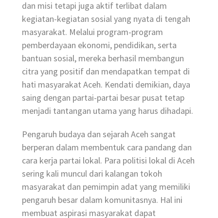
dan misi tetapi juga aktif terlibat dalam
kegiatan-kegiatan sosial yang nyata di tengah
masyarakat. Melalui program-program
pemberdayaan ekonomi, pendidikan, serta
bantuan sosial, mereka berhasil membangun
citra yang positif dan mendapatkan tempat di
hati masyarakat Aceh. Kendati demikian, daya
saing dengan partai-partai besar pusat tetap
menjadi tantangan utama yang harus dihadapi.
Pengaruh budaya dan sejarah Aceh sangat
berperan dalam membentuk cara pandang dan
cara kerja partai lokal. Para politisi lokal di Aceh
sering kali muncul dari kalangan tokoh
masyarakat dan pemimpin adat yang memiliki
pengaruh besar dalam komunitasnya. Hal ini
membuat aspirasi masyarakat dapat