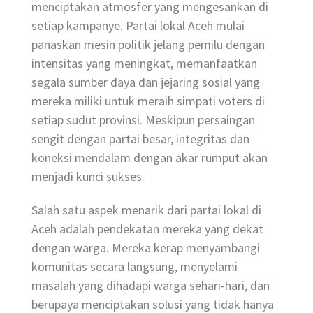
menciptakan atmosfer yang mengesankan di
setiap kampanye. Partai lokal Aceh mulai
panaskan mesin politik jelang pemilu dengan
intensitas yang meningkat, memanfaatkan
segala sumber daya dan jejaring sosial yang
mereka miliki untuk meraih simpati voters di
setiap sudut provinsi. Meskipun persaingan
sengit dengan partai besar, integritas dan
koneksi mendalam dengan akar rumput akan
menjadi kunci sukses.
Salah satu aspek menarik dari partai lokal di
Aceh adalah pendekatan mereka yang dekat
dengan warga. Mereka kerap menyambangi
komunitas secara langsung, menyelami
masalah yang dihadapi warga sehari-hari, dan
berupaya menciptakan solusi yang tidak hanya