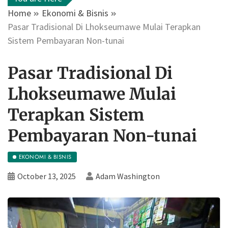
Home
Ekonomi & Bisnis
Pasar Tradisional Di Lhokseumawe Mulai Terapkan
Sistem Pembayaran Non-tunai
Pasar Tradisional Di
Lhokseumawe Mulai
Terapkan Sistem
Pembayaran Non-tunai
EKONOMI & BISNIS
October 13, 2025
Adam Washington