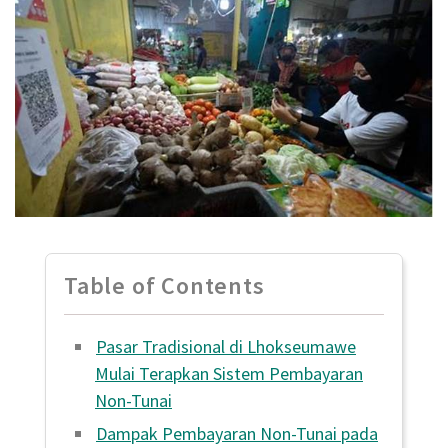
Table of Contents
Pasar Tradisional di Lhokseumawe
Mulai Terapkan Sistem Pembayaran
Non-Tunai
Dampak Pembayaran Non-Tunai pada