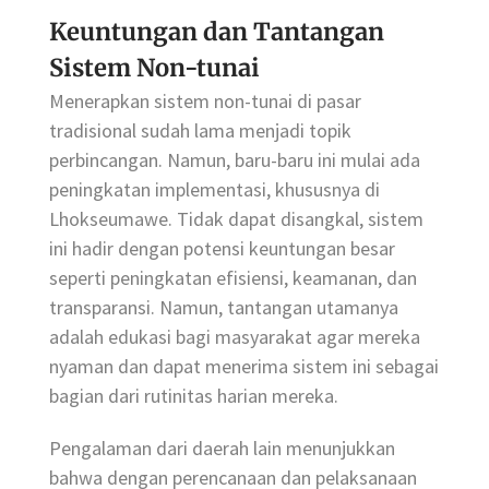
Keuntungan dan Tantangan
Sistem Non-tunai
Menerapkan sistem non-tunai di pasar
tradisional sudah lama menjadi topik
perbincangan. Namun, baru-baru ini mulai ada
peningkatan implementasi, khususnya di
Lhokseumawe. Tidak dapat disangkal, sistem
ini hadir dengan potensi keuntungan besar
seperti peningkatan efisiensi, keamanan, dan
transparansi. Namun, tantangan utamanya
adalah edukasi bagi masyarakat agar mereka
nyaman dan dapat menerima sistem ini sebagai
bagian dari rutinitas harian mereka.
Pengalaman dari daerah lain menunjukkan
bahwa dengan perencanaan dan pelaksanaan