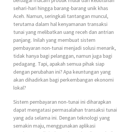
berbagai macam produk mulai dari kebutuhan
sehari-hari hingga barang-barang unik khas
Aceh. Namun, seringkali tantangan muncul,
terutama dalam hal kenyamanan transaksi
tunai yang melibatkan uang receh dan antrian
panjang. Inilah yang membuat sistem
pembayaran non-tunai menjadi solusi menarik,
tidak hanya bagi pelanggan, namun juga bagi
pedagang. Tapi, apakah semua pihak siap
dengan perubahan ini? Apa keuntungan yang
akan dihadirkan bagi perkembangan ekonomi
lokal?
Sistem pembayaran non-tunai ini diharapkan
dapat mengatasi permasalahan transaksi tunai
yang ada selama ini. Dengan teknologi yang
semakin maju, menggunakan aplikasi