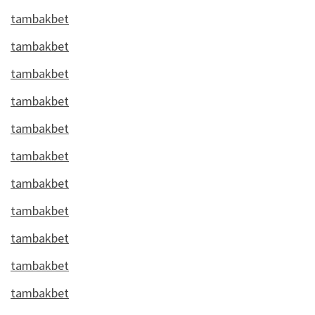
tambakbet
tambakbet
tambakbet
tambakbet
tambakbet
tambakbet
tambakbet
tambakbet
tambakbet
tambakbet
tambakbet