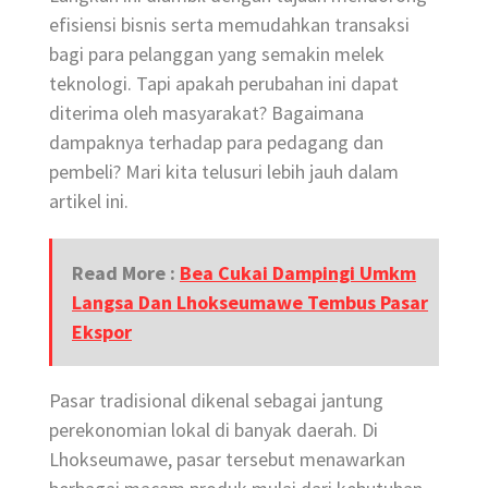
efisiensi bisnis serta memudahkan transaksi
bagi para pelanggan yang semakin melek
teknologi. Tapi apakah perubahan ini dapat
diterima oleh masyarakat? Bagaimana
dampaknya terhadap para pedagang dan
pembeli? Mari kita telusuri lebih jauh dalam
artikel ini.
Read More :
Bea Cukai Dampingi Umkm
Langsa Dan Lhokseumawe Tembus Pasar
Ekspor
Pasar tradisional dikenal sebagai jantung
perekonomian lokal di banyak daerah. Di
Lhokseumawe, pasar tersebut menawarkan