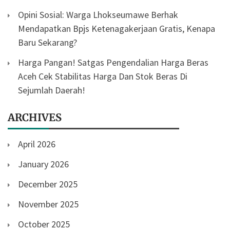
Opini Sosial: Warga Lhokseumawe Berhak
Mendapatkan Bpjs Ketenagakerjaan Gratis, Kenapa
Baru Sekarang?
Harga Pangan! Satgas Pengendalian Harga Beras
Aceh Cek Stabilitas Harga Dan Stok Beras Di
Sejumlah Daerah!
ARCHIVES
April 2026
January 2026
December 2025
November 2025
October 2025