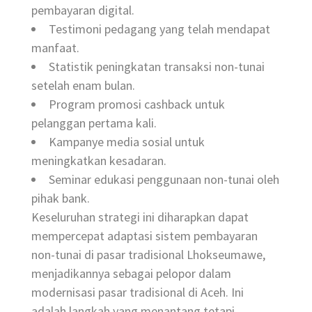
pembayaran digital.
Testimoni pedagang yang telah mendapat
manfaat.
Statistik peningkatan transaksi non-tunai
setelah enam bulan.
Program promosi cashback untuk
pelanggan pertama kali.
Kampanye media sosial untuk
meningkatkan kesadaran.
Seminar edukasi penggunaan non-tunai oleh
pihak bank.
Keseluruhan strategi ini diharapkan dapat
mempercepat adaptasi sistem pembayaran
non-tunai di pasar tradisional Lhokseumawe,
menjadikannya sebagai pelopor dalam
modernisasi pasar tradisional di Aceh. Ini
adalah langkah yang menantang tetapi