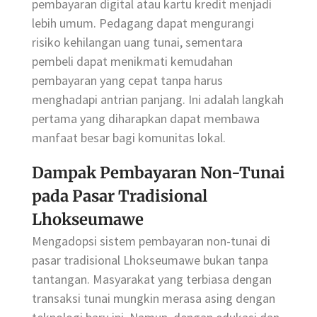
pembayaran digital atau kartu kredit menjadi
lebih umum. Pedagang dapat mengurangi
risiko kehilangan uang tunai, sementara
pembeli dapat menikmati kemudahan
pembayaran yang cepat tanpa harus
menghadapi antrian panjang. Ini adalah langkah
pertama yang diharapkan dapat membawa
manfaat besar bagi komunitas lokal.
Dampak Pembayaran Non-Tunai
pada Pasar Tradisional
Lhokseumawe
Mengadopsi sistem pembayaran non-tunai di
pasar tradisional Lhokseumawe bukan tanpa
tantangan. Masyarakat yang terbiasa dengan
transaksi tunai mungkin merasa asing dengan