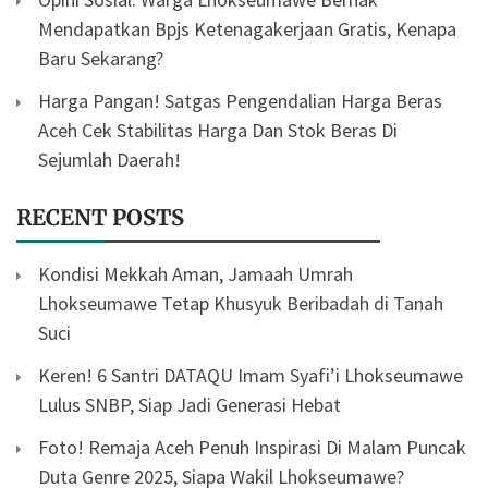
Mendapatkan Bpjs Ketenagakerjaan Gratis, Kenapa
Baru Sekarang?
Harga Pangan! Satgas Pengendalian Harga Beras
Aceh Cek Stabilitas Harga Dan Stok Beras Di
Sejumlah Daerah!
RECENT POSTS
Kondisi Mekkah Aman, Jamaah Umrah
Lhokseumawe Tetap Khusyuk Beribadah di Tanah
Suci
Keren! 6 Santri DATAQU Imam Syafi’i Lhokseumawe
Lulus SNBP, Siap Jadi Generasi Hebat
Foto! Remaja Aceh Penuh Inspirasi Di Malam Puncak
Duta Genre 2025, Siapa Wakil Lhokseumawe?