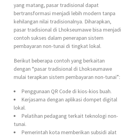
yang matang, pasar tradisional dapat
bertransformasi menjadi lebih modern tanpa
kehilangan nilai tradisionalnya. Diharapkan,
pasar tradisional di Lhokseumawe bisa menjadi
contoh sukses dalam penerapan sistem
pembayaran non-tunai di tingkat lokal.
Berikut beberapa contoh yang berkaitan
dengan “pasar tradisional di Lhokseumawe
mulai terapkan sistem pembayaran non-tunai”:
Penggunaan QR Code di kios-kios buah.
Kerjasama dengan aplikasi dompet digital
lokal.
Pelatihan pedagang terkait teknologi non-
tunai.
Pemerintah kota memberikan subsidi alat