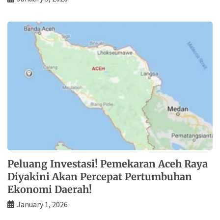
Peluang Investasi! Pemekaran Aceh Raya
Diyakini Akan Percepat Pertumbuhan
Ekonomi Daerah!
January 1, 2026