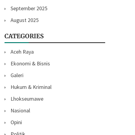
September 2025
August 2025
CATEGORIES
Aceh Raya
Ekonomi & Bisnis
Galeri
Hukum & Kriminal
Lhokseumawe
Nasional
Opini
Politik