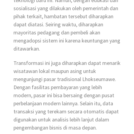
teknologi baru ini. Namun, dengan edukasi dan
sosialisasi yang dilakukan oleh pemerintah dan
pihak terkait, hambatan tersebut diharapkan
dapat diatasi. Seiring waktu, diharapkan
mayoritas pedagang dan pembeli akan
mengadopsi sistem ini karena keuntungan yang
ditawarkan.
Transformasi ini juga diharapkan dapat menarik
wisatawan lokal maupun asing untuk
mengunjungi pasar tradisional Lhokseumawe.
Dengan fasilitas pembayaran yang lebih
modern, pasar ini bisa bersaing dengan pusat
perbelanjaan modern lainnya. Selain itu, data
transaksi yang terekam secara otomatis dapat
digunakan untuk analisis lebih lanjut dalam
pengembangan bisnis di masa depan.