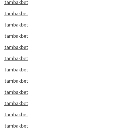
tambakbet
tambakbet
tambakbet
tambakbet
tambakbet
tambakbet
tambakbet
tambakbet
tambakbet
tambakbet
tambakbet
tambakbet