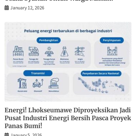
January 12, 2026
Energi! Lhokseumawe Diproyeksikan Jadi
Pusat Industri Energi Bersih Pasca Proyek
Panas Bumi!
January 5, 2026