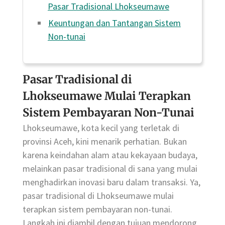
Pasar Tradisional Lhokseumawe
Keuntungan dan Tantangan Sistem
Non-tunai
Pasar Tradisional di
Lhokseumawe Mulai Terapkan
Sistem Pembayaran Non-Tunai
Lhokseumawe, kota kecil yang terletak di
provinsi Aceh, kini menarik perhatian. Bukan
karena keindahan alam atau kekayaan budaya,
melainkan pasar tradisional di sana yang mulai
menghadirkan inovasi baru dalam transaksi. Ya,
pasar tradisional di Lhokseumawe mulai
terapkan sistem pembayaran non-tunai.
Langkah ini diambil dengan tujuan mendorong