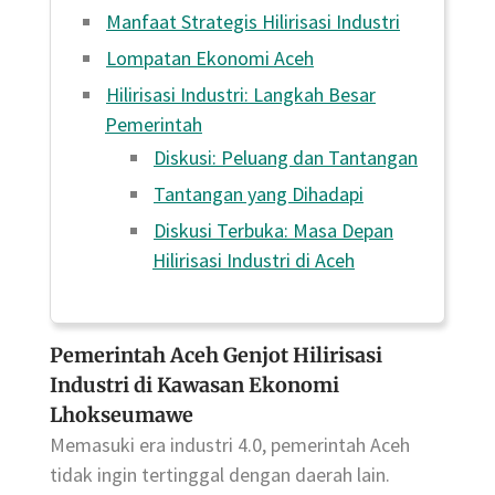
Manfaat Strategis Hilirisasi Industri
Lompatan Ekonomi Aceh
Hilirisasi Industri: Langkah Besar
Pemerintah
Diskusi: Peluang dan Tantangan
Tantangan yang Dihadapi
Diskusi Terbuka: Masa Depan
Hilirisasi Industri di Aceh
Pemerintah Aceh Genjot Hilirisasi
Industri di Kawasan Ekonomi
Lhokseumawe
Memasuki era industri 4.0, pemerintah Aceh
tidak ingin tertinggal dengan daerah lain.