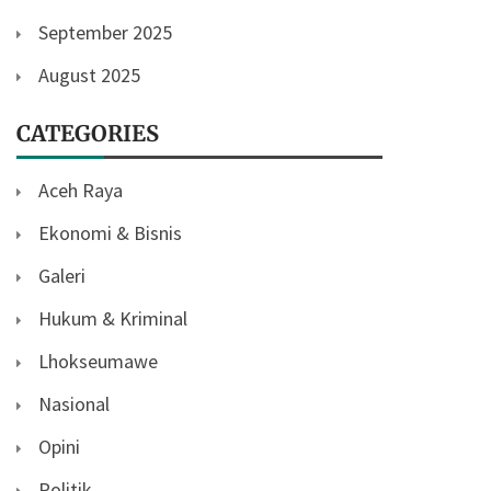
September 2025
August 2025
CATEGORIES
Aceh Raya
Ekonomi & Bisnis
Galeri
Hukum & Kriminal
Lhokseumawe
Nasional
Opini
Politik