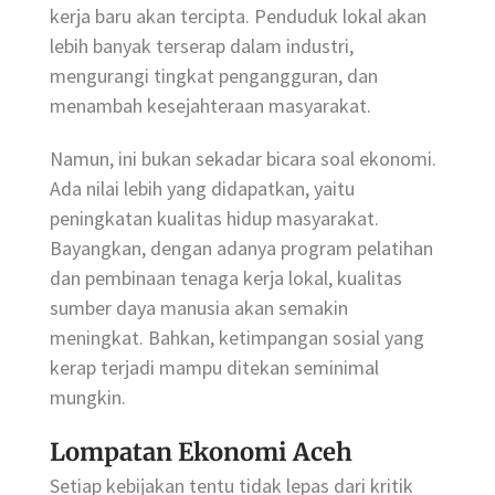
kerja baru akan tercipta. Penduduk lokal akan
lebih banyak terserap dalam industri,
mengurangi tingkat pengangguran, dan
menambah kesejahteraan masyarakat.
Namun, ini bukan sekadar bicara soal ekonomi.
Ada nilai lebih yang didapatkan, yaitu
peningkatan kualitas hidup masyarakat.
Bayangkan, dengan adanya program pelatihan
dan pembinaan tenaga kerja lokal, kualitas
sumber daya manusia akan semakin
meningkat. Bahkan, ketimpangan sosial yang
kerap terjadi mampu ditekan seminimal
mungkin.
Lompatan Ekonomi Aceh
Setiap kebijakan tentu tidak lepas dari kritik