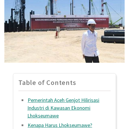
Table of Contents
Pemerintah Aceh Genjot Hilirisasi
Industri di Kawasan Ekonomi
Lhokseumawe
Kenapa Harus Lhokseumawe?