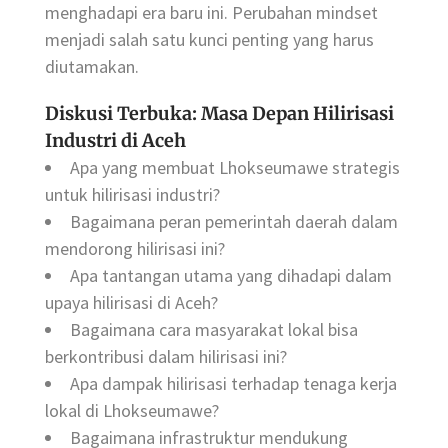
menghadapi era baru ini. Perubahan mindset
menjadi salah satu kunci penting yang harus
diutamakan.
Diskusi Terbuka: Masa Depan Hilirisasi
Industri di Aceh
Apa yang membuat Lhokseumawe strategis
untuk hilirisasi industri?
Bagaimana peran pemerintah daerah dalam
mendorong hilirisasi ini?
Apa tantangan utama yang dihadapi dalam
upaya hilirisasi di Aceh?
Bagaimana cara masyarakat lokal bisa
berkontribusi dalam hilirisasi ini?
Apa dampak hilirisasi terhadap tenaga kerja
lokal di Lhokseumawe?
Bagaimana infrastruktur mendukung