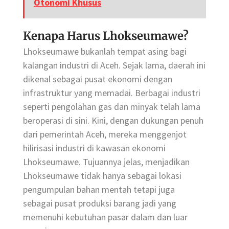
Otonomi Khusus
Kenapa Harus Lhokseumawe?
Lhokseumawe bukanlah tempat asing bagi
kalangan industri di Aceh. Sejak lama, daerah ini
dikenal sebagai pusat ekonomi dengan
infrastruktur yang memadai. Berbagai industri
seperti pengolahan gas dan minyak telah lama
beroperasi di sini. Kini, dengan dukungan penuh
dari pemerintah Aceh, mereka menggenjot
hilirisasi industri di kawasan ekonomi
Lhokseumawe. Tujuannya jelas, menjadikan
Lhokseumawe tidak hanya sebagai lokasi
pengumpulan bahan mentah tetapi juga
sebagai pusat produksi barang jadi yang
memenuhi kebutuhan pasar dalam dan luar