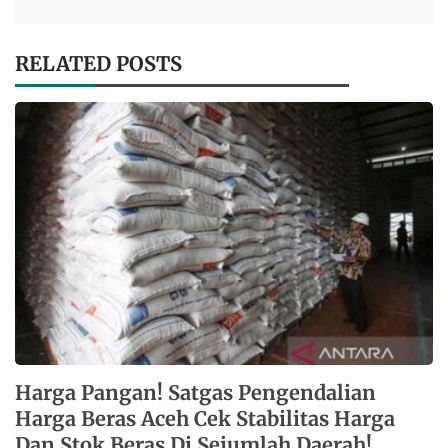
RELATED POSTS
Harga Pangan! Satgas Pengendalian
Harga Beras Aceh Cek Stabilitas Harga
Dan Stok Beras Di Sejumlah Daerah!