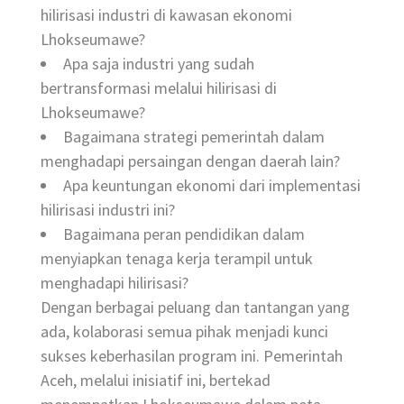
hilirisasi industri di kawasan ekonomi
Lhokseumawe?
Apa saja industri yang sudah
bertransformasi melalui hilirisasi di
Lhokseumawe?
Bagaimana strategi pemerintah dalam
menghadapi persaingan dengan daerah lain?
Apa keuntungan ekonomi dari implementasi
hilirisasi industri ini?
Bagaimana peran pendidikan dalam
menyiapkan tenaga kerja terampil untuk
menghadapi hilirisasi?
Dengan berbagai peluang dan tantangan yang
ada, kolaborasi semua pihak menjadi kunci
sukses keberhasilan program ini. Pemerintah
Aceh, melalui inisiatif ini, bertekad