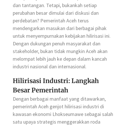
dan tantangan. Tetapi, bukankah setiap
perubahan besar dimulai dari diskusi dan
perdebatan? Pemerintah Aceh terus
mendengarkan masukan dari berbagai pihak
untuk menyempurnakan kebijakan hilirisasi ini.
Dengan dukungan penuh masyarakat dan
stakeholder, bukan tidak mungkin Aceh akan
melompat lebih jauh ke depan dalam kancah
industri nasional dan internasional.
Hilirisasi Industri: Langkah
Besar Pemerintah
Dengan berbagai manfaat yang ditawarkan,
pemerintah Aceh genjot hilirisasi industri di
kawasan ekonomi Lhokseumawe sebagai salah
satu upaya strategis menggerakkan roda