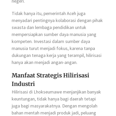
negeri.
Tidak hanya itu, pemerintah Aceh juga
menyadari pentingnya kolaborasi dengan pihak
swasta dan lembaga pendidikan untuk
mempersiapkan sumber daya manusia yang
kompeten. Investasi dalam sumber daya
manusia turut menjadi fokus, karena tanpa
dukungan tenaga kerja yang terampil, hilirisasi
hanya akan menjadi angan-angan.
Manfaat Strategis Hilirisasi
Industri
Hilirisasi di Lhokseumawe menjanjikan banyak
keuntungan, tidak hanya bagi daerah tetapi
juga bagi masyarakatnya. Dengan mengolah
bahan mentah menjadi produk jadi, peluang