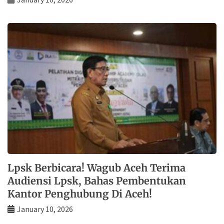
Lpsk Berbicara! Wagub Aceh Terima
Audiensi Lpsk, Bahas Pembentukan
Kantor Penghubung Di Aceh!
January 10, 2026