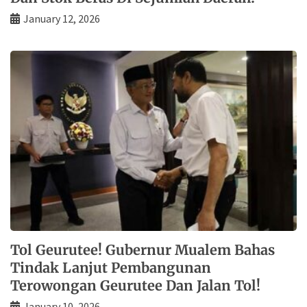
January 12, 2026
Tol Geurutee! Gubernur Mualem Bahas
Tindak Lanjut Pembangunan
Terowongan Geurutee Dan Jalan Tol!
January 10, 2026