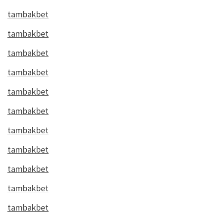
tambakbet
tambakbet
tambakbet
tambakbet
tambakbet
tambakbet
tambakbet
tambakbet
tambakbet
tambakbet
tambakbet