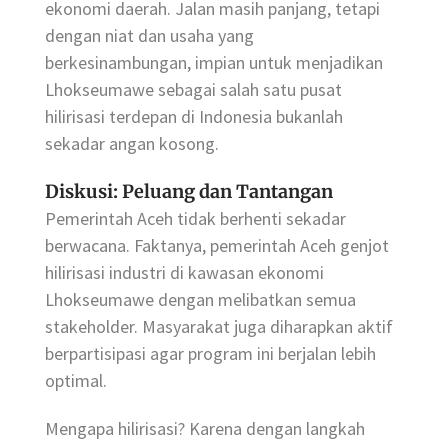
ekonomi daerah. Jalan masih panjang, tetapi
dengan niat dan usaha yang
berkesinambungan, impian untuk menjadikan
Lhokseumawe sebagai salah satu pusat
hilirisasi terdepan di Indonesia bukanlah
sekadar angan kosong.
Diskusi: Peluang dan Tantangan
Pemerintah Aceh tidak berhenti sekadar
berwacana. Faktanya, pemerintah Aceh genjot
hilirisasi industri di kawasan ekonomi
Lhokseumawe dengan melibatkan semua
stakeholder. Masyarakat juga diharapkan aktif
berpartisipasi agar program ini berjalan lebih
optimal.
Mengapa hilirisasi? Karena dengan langkah