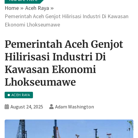
Home
Aceh Raya
Pemerintah Aceh Genjot Hilirisasi Industri Di Kawasan
Ekonomi Lhokseumawe
Pemerintah Aceh Genjot
Hilirisasi Industri Di
Kawasan Ekonomi
Lhokseumawe
ACEH RAYA
August 24, 2025
Adam Washington