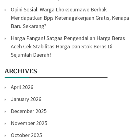
Opini Sosial: Warga Lhokseumawe Berhak
Mendapatkan Bpjs Ketenagakerjaan Gratis, Kenapa
Baru Sekarang?
Harga Pangan! Satgas Pengendalian Harga Beras
Aceh Cek Stabilitas Harga Dan Stok Beras Di
Sejumlah Daerah!
ARCHIVES
April 2026
January 2026
December 2025
November 2025
October 2025