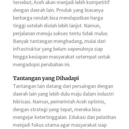
tersebut, Aceh akan menjadi lebih kompetitif
dengan daerah lain. Produk yang biasanya
berharga rendah bisa mendapatkan harga
tinggi setelah diolah lebih lanjut. Namun,
perjalanan menuju sukses tentu tidak mulus.
Banyak tantangan menghadang, mulai dari
infrastruktur yang belum sepenuhnya siap
hingga kesiapan masyarakat setempat untuk
mengadopsi perubahan ini.
Tantangan yang Dihadapi
Tantangan lain datang dari persaingan dengan
daerah lain yang lebih dulu maju dalam industri
hilirisasi. Namun, pemerintah Aceh optimis,
dengan strategi yang tepat, mereka bisa
mengejar ketertinggalan. Edukasi dan pelatihan
menjadi fokus utama agar masyarakat siap