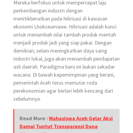
Mereka berfokus untuk mempercepat laju
perkembangan industri dengan
menitikberatkan pada hilirisasi di kawasan
ekonomi Lhokseumawe. Hilirisasi adalah kunci
untuk menambah nilai tambah produk mentah
menjadi produk jadi yang siap pakai. Dengan
demikian, selain meningkatkan daya saing
industri lokal, juga akan menambah pendapatan
asli daerah. Paradigma baru ini bukan sekadar
wacana. Di bawah kepemimpinan yang berani,
pemerintah Aceh terus memutar roda
perekonomian agar berlari lebih kencang dari
sebelumnya.
Read More :
Mahasiswa Aceh Gelar Aksi
Damai Tuntut Transparansi Dana