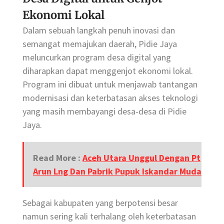
Ekonomi Lokal
Dalam sebuah langkah penuh inovasi dan
semangat memajukan daerah, Pidie Jaya
meluncurkan program desa digital yang
diharapkan dapat menggenjot ekonomi lokal.
Program ini dibuat untuk menjawab tantangan
modernisasi dan keterbatasan akses teknologi
yang masih membayangi desa-desa di Pidie
Jaya.
Read More :
Aceh Utara Unggul Dengan Pt
Arun Lng Dan Pabrik Pupuk Iskandar Muda
Sebagai kabupaten yang berpotensi besar
namun sering kali terhalang oleh keterbatasan