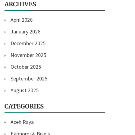
ARCHIVES
April 2026
January 2026
December 2025
November 2025
October 2025
September 2025
August 2025
CATEGORIES
Aceh Raya
Ekonomi & Bisnis