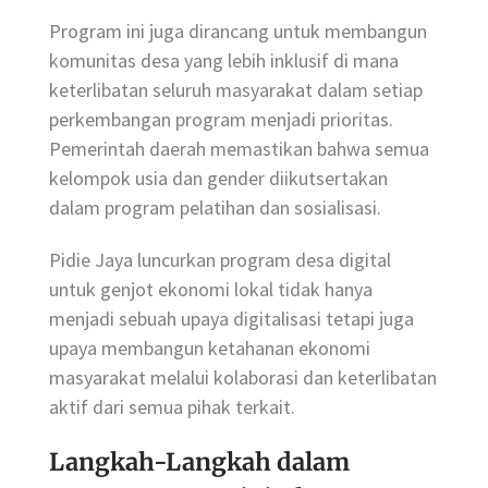
Program ini juga dirancang untuk membangun
komunitas desa yang lebih inklusif di mana
keterlibatan seluruh masyarakat dalam setiap
perkembangan program menjadi prioritas.
Pemerintah daerah memastikan bahwa semua
kelompok usia dan gender diikutsertakan
dalam program pelatihan dan sosialisasi.
Pidie Jaya luncurkan program desa digital
untuk genjot ekonomi lokal tidak hanya
menjadi sebuah upaya digitalisasi tetapi juga
upaya membangun ketahanan ekonomi
masyarakat melalui kolaborasi dan keterlibatan
aktif dari semua pihak terkait.
Langkah-Langkah dalam