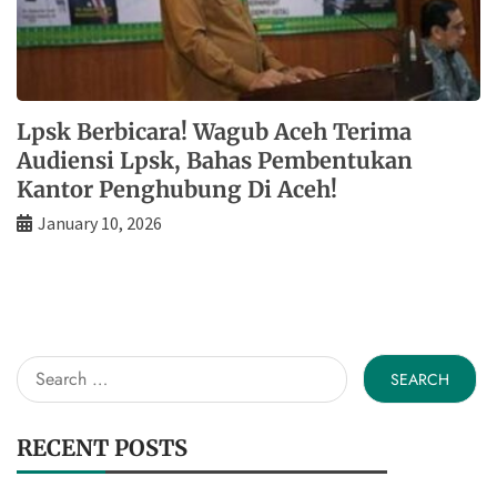
Lpsk Berbicara! Wagub Aceh Terima
Audiensi Lpsk, Bahas Pembentukan
Kantor Penghubung Di Aceh!
January 10, 2026
Search
for:
RECENT POSTS