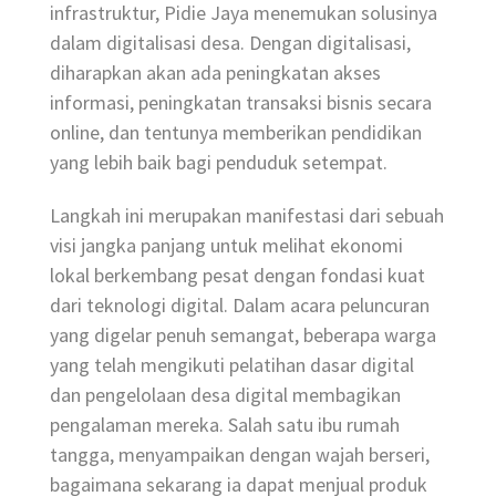
infrastruktur, Pidie Jaya menemukan solusinya
dalam digitalisasi desa. Dengan digitalisasi,
diharapkan akan ada peningkatan akses
informasi, peningkatan transaksi bisnis secara
online, dan tentunya memberikan pendidikan
yang lebih baik bagi penduduk setempat.
Langkah ini merupakan manifestasi dari sebuah
visi jangka panjang untuk melihat ekonomi
lokal berkembang pesat dengan fondasi kuat
dari teknologi digital. Dalam acara peluncuran
yang digelar penuh semangat, beberapa warga
yang telah mengikuti pelatihan dasar digital
dan pengelolaan desa digital membagikan
pengalaman mereka. Salah satu ibu rumah
tangga, menyampaikan dengan wajah berseri,
bagaimana sekarang ia dapat menjual produk