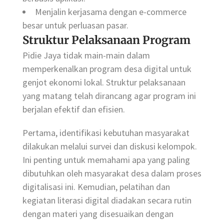
Menjalin kerjasama dengan e-commerce
besar untuk perluasan pasar.
Struktur Pelaksanaan Program
Pidie Jaya tidak main-main dalam
memperkenalkan program desa digital untuk
genjot ekonomi lokal. Struktur pelaksanaan
yang matang telah dirancang agar program ini
berjalan efektif dan efisien.
Pertama, identifikasi kebutuhan masyarakat
dilakukan melalui survei dan diskusi kelompok.
Ini penting untuk memahami apa yang paling
dibutuhkan oleh masyarakat desa dalam proses
digitalisasi ini. Kemudian, pelatihan dan
kegiatan literasi digital diadakan secara rutin
dengan materi yang disesuaikan dengan