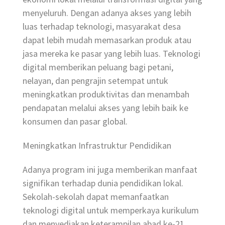
menyeluruh. Dengan adanya akses yang lebih
luas terhadap teknologi, masyarakat desa
dapat lebih mudah memasarkan produk atau
jasa mereka ke pasar yang lebih luas. Teknologi
digital memberikan peluang bagi petani,
nelayan, dan pengrajin setempat untuk
meningkatkan produktivitas dan menambah
pendapatan melalui akses yang lebih baik ke
konsumen dan pasar global.
Meningkatkan Infrastruktur Pendidikan
Adanya program ini juga memberikan manfaat
signifikan terhadap dunia pendidikan lokal.
Sekolah-sekolah dapat memanfaatkan
teknologi digital untuk memperkaya kurikulum
dan menyediakan keterampilan abad ke-21