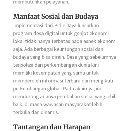
membutuhkan pelayanan.
Manfaat Sosial dan Budaya
Implementasi dari Pidie Jaya luncurkan
program desa digital untuk genjot ekonomi
lokal tidak hanya terbatas pada aspek ekonomi
saja. Ada berbagai keuntungan sosial dan
budaya yang bisa diraih. Desa yang sebelumnya
terisolasi dari perkembangan dunia kini
memiliki kesempatan yang sama untuk
memperoleh informasi terbaru dan mengikuti
perkembangan global. Pada akhirnya, ini
mendorong adanya perubahan sosial yang lebih
baik, di mana wawasan masyarakat lebih
terbuka dan dinamis.
Tantangan dan Harapan