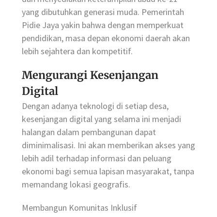
yang dibutuhkan generasi muda. Pemerintah
Pidie Jaya yakin bahwa dengan memperkuat
pendidikan, masa depan ekonomi daerah akan
lebih sejahtera dan kompetitif.
Mengurangi Kesenjangan
Digital
Dengan adanya teknologi di setiap desa,
kesenjangan digital yang selama ini menjadi
halangan dalam pembangunan dapat
diminimalisasi. Ini akan memberikan akses yang
lebih adil terhadap informasi dan peluang
ekonomi bagi semua lapisan masyarakat, tanpa
memandang lokasi geografis.
Membangun Komunitas Inklusif