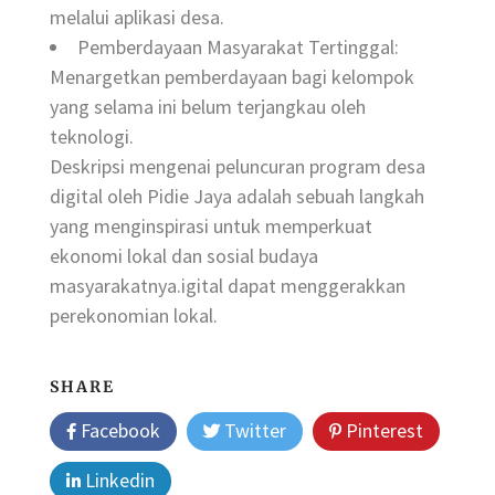
melalui aplikasi desa.
Pemberdayaan Masyarakat Tertinggal:
Menargetkan pemberdayaan bagi kelompok
yang selama ini belum terjangkau oleh
teknologi.
Deskripsi mengenai peluncuran program desa
digital oleh Pidie Jaya adalah sebuah langkah
yang menginspirasi untuk memperkuat
ekonomi lokal dan sosial budaya
masyarakatnya.igital dapat menggerakkan
perekonomian lokal.
SHARE
Facebook
Twitter
Pinterest
Linkedin