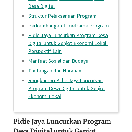
Desa Digital
Struktur Pelaksanaan Program
Perkembangan Timeframe Program
Pidie Jaya Luncurkan Program Desa
Digital untuk Genjot Ekonomi Lokal:
Perspektif Lain
Manfaat Sosial dan Budaya
Tantangan dan Harapan
Rangkuman Pidie Jaya Luncurkan
Program Desa Digital untuk Genjot
Ekonomi Lokal
Pidie Jaya Luncurkan Program
Desa Digital untuk Genjot