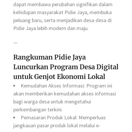
dapat membawa perubahan signifikan dalam
kehidupan masyarakat Pidie Jaya, membuka
peluang baru, serta menjadikan desa-desa di
Pidie Jaya lebih modern dan maju.
—
Rangkuman Pidie Jaya
Luncurkan Program Desa Digital
untuk Genjot Ekonomi Lokal
Kemudahan Akses Informasi: Program ini
akan memberikan kemudahan akses informasi
bagi warga desa untuk mengetahui
perkembangan terkini.
Pemasaran Produk Lokal: Memperluas
jangkauan pasar produk lokal melalui e-