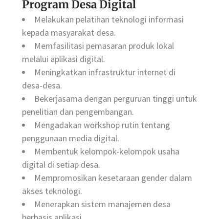
Program Desa Digital
Melakukan pelatihan teknologi informasi
kepada masyarakat desa.
Memfasilitasi pemasaran produk lokal
melalui aplikasi digital.
Meningkatkan infrastruktur internet di
desa-desa.
Bekerjasama dengan perguruan tinggi untuk
penelitian dan pengembangan.
Mengadakan workshop rutin tentang
penggunaan media digital.
Membentuk kelompok-kelompok usaha
digital di setiap desa.
Mempromosikan kesetaraan gender dalam
akses teknologi.
Menerapkan sistem manajemen desa
berbasis aplikasi.