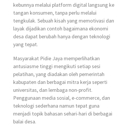
kebunnya melalui platform digital langsung ke
tangan konsumen, tanpa perlu melalui
tengkulak. Sebuah kisah yang memotivasi dan
layak dijadikan contoh bagaimana ekonomi
desa dapat berubah hanya dengan teknologi
yang tepat.
Masyarakat Pidie Jaya memperlihatkan
antusiasme tinggi mengikuti setiap sesi
pelatihan, yang diadakan oleh pemerintah
kabupaten dan berbagai mitra kerja seperti
universitas, dan lembaga non-profit.
Penggunaan media sosial, e-commerce, dan
teknologi sederhana namun tepat guna
menjadi topik bahasan sehari-hari di berbagai
balai desa.