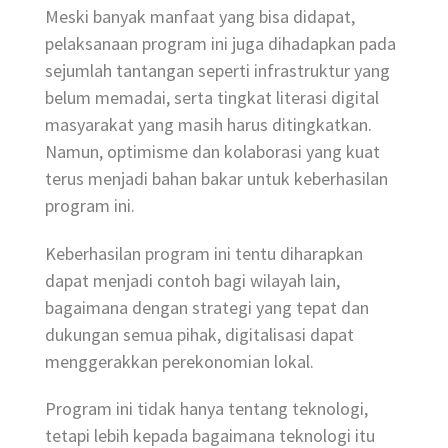
Meski banyak manfaat yang bisa didapat,
pelaksanaan program ini juga dihadapkan pada
sejumlah tantangan seperti infrastruktur yang
belum memadai, serta tingkat literasi digital
masyarakat yang masih harus ditingkatkan.
Namun, optimisme dan kolaborasi yang kuat
terus menjadi bahan bakar untuk keberhasilan
program ini.
Keberhasilan program ini tentu diharapkan
dapat menjadi contoh bagi wilayah lain,
bagaimana dengan strategi yang tepat dan
dukungan semua pihak, digitalisasi dapat
menggerakkan perekonomian lokal.
Program ini tidak hanya tentang teknologi,
tetapi lebih kepada bagaimana teknologi itu