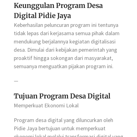
Keunggulan Program Desa
Digital Pidie Jaya
Keberhasilan peluncuran program ini tentunya
tidak lepas dari kerjasama semua pihak dalam
mendukung berjalannya kegiatan digitalisasi
desa. Dimulai dari kebijakan pemerintah yang
proaktif hingga sokongan dari masyarakat,
semuanya menguatkan pijakan program ini.
—
Tujuan Program Desa Digital
Memperkuat Ekonomi Lokal
Program desa digital yang diluncurkan oleh
Pidie Jaya bertujuan untuk memperkuat
ekonomi lokal melalui transformasi digital yang