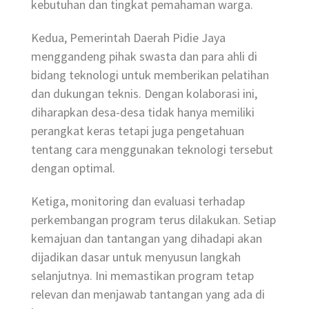
kebutuhan dan tingkat pemahaman warga.
Kedua, Pemerintah Daerah Pidie Jaya
menggandeng pihak swasta dan para ahli di
bidang teknologi untuk memberikan pelatihan
dan dukungan teknis. Dengan kolaborasi ini,
diharapkan desa-desa tidak hanya memiliki
perangkat keras tetapi juga pengetahuan
tentang cara menggunakan teknologi tersebut
dengan optimal.
Ketiga, monitoring dan evaluasi terhadap
perkembangan program terus dilakukan. Setiap
kemajuan dan tantangan yang dihadapi akan
dijadikan dasar untuk menyusun langkah
selanjutnya. Ini memastikan program tetap
relevan dan menjawab tantangan yang ada di