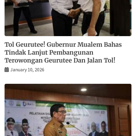
Tol Geurutee! Gubernur Mualem Bahas
Tindak Lanjut Pembangunan
Terowongan Geurutee Dan Jalan Tol!
January 10, 2026