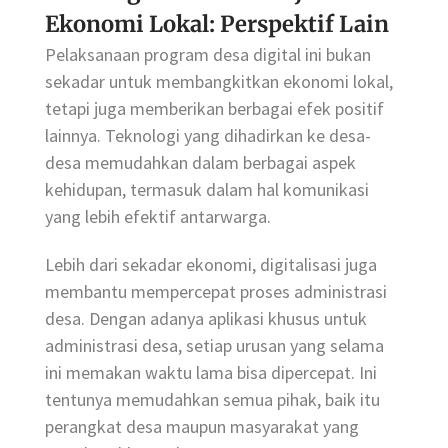
Ekonomi Lokal: Perspektif Lain
Pelaksanaan program desa digital ini bukan
sekadar untuk membangkitkan ekonomi lokal,
tetapi juga memberikan berbagai efek positif
lainnya. Teknologi yang dihadirkan ke desa-
desa memudahkan dalam berbagai aspek
kehidupan, termasuk dalam hal komunikasi
yang lebih efektif antarwarga.
Lebih dari sekadar ekonomi, digitalisasi juga
membantu mempercepat proses administrasi
desa. Dengan adanya aplikasi khusus untuk
administrasi desa, setiap urusan yang selama
ini memakan waktu lama bisa dipercepat. Ini
tentunya memudahkan semua pihak, baik itu
perangkat desa maupun masyarakat yang