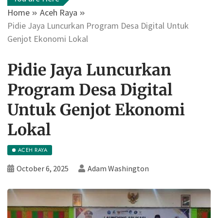
Home
Aceh Raya
Pidie Jaya Luncurkan Program Desa Digital Untuk
Genjot Ekonomi Lokal
Pidie Jaya Luncurkan
Program Desa Digital
Untuk Genjot Ekonomi
Lokal
ACEH RAYA
October 6, 2025
Adam Washington