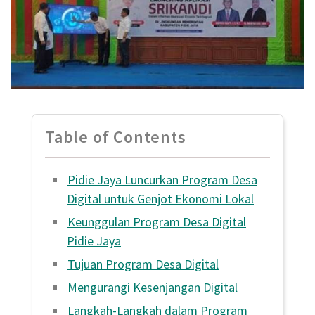
Table of Contents
Pidie Jaya Luncurkan Program Desa
Digital untuk Genjot Ekonomi Lokal
Keunggulan Program Desa Digital
Pidie Jaya
Tujuan Program Desa Digital
Mengurangi Kesenjangan Digital
Langkah-Langkah dalam Program