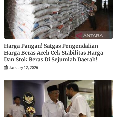
Harga Pangan! Satgas Pengendalian
Harga Beras Aceh Cek Stabilitas Harga
Dan Stok Beras Di Sejumlah Daerah!
January 12, 2026