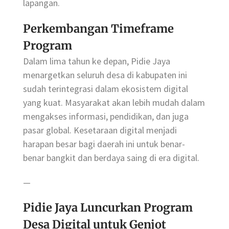
lapangan.
Perkembangan Timeframe
Program
Dalam lima tahun ke depan, Pidie Jaya
menargetkan seluruh desa di kabupaten ini
sudah terintegrasi dalam ekosistem digital
yang kuat. Masyarakat akan lebih mudah dalam
mengakses informasi, pendidikan, dan juga
pasar global. Kesetaraan digital menjadi
harapan besar bagi daerah ini untuk benar-
benar bangkit dan berdaya saing di era digital.
—
Pidie Jaya Luncurkan Program
Desa Digital untuk Genjot