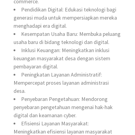
commerce.
Pendidikan Digital: Edukasi teknologi bagi
generasi muda untuk mempersiapkan mereka
menghadapi era digital.
Kesempatan Usaha Baru: Membuka peluang
usaha baru di bidang teknologi dan digital.
Inklusi Keuangan: Meningkatkan inklusi
keuangan masyarakat desa dengan sistem
pembayaran digital.
Peningkatan Layanan Administratif:
Mempercepat proses layanan administrasi
desa.
Penyebaran Pengetahuan: Mendorong
penyebaran pengetahuan mengenai hak-hak
digital dan keamanan cyber.
Efisiensi Layanan Masyarakat:
Meningkatkan efisiensi layanan masyarakat