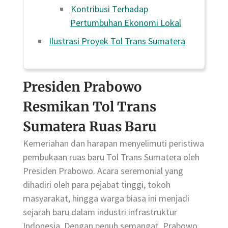
Kontribusi Terhadap
Pertumbuhan Ekonomi Lokal
Ilustrasi Proyek Tol Trans Sumatera
Presiden Prabowo
Resmikan Tol Trans
Sumatera Ruas Baru
Kemeriahan dan harapan menyelimuti peristiwa
pembukaan ruas baru Tol Trans Sumatera oleh
Presiden Prabowo. Acara seremonial yang
dihadiri oleh para pejabat tinggi, tokoh
masyarakat, hingga warga biasa ini menjadi
sejarah baru dalam industri infrastruktur
Indonesia. Dengan penuh semangat, Prabowo