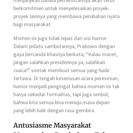
menjanjikan bahwa pemerintahnya akan terus
berkomitmen untuk menyelesaikan proyek-
proyek lainnya yang membawa perubahan nyata
bagi masyarakat.
Momen ini juga tidak lepas dari sisi humor.
Dalam pidato sambutannya, Prabowo dengan
gaya bercanda khasnya berkata, “Kalau macet,
jangan salahkan presidennya ya, salahkan
cuaca!” sontak membuat semua yang hadir
tertawa. Di tengah keseriusan acara peresmian,
humor menjadi pengingat bahwa momen ini tak
hanya sekedar formalitas, tapi juga simbol,
bahwa kita semua bisa menuju masa depan
yang lebih baik dengan rasa gembira.
Antusiasme Masyarakat