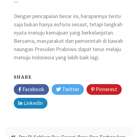
—
Dengan pencapaian besar ini, harapannya tentu
saja bukan hanya euforia sesaat, tetapi langkah
nyata menuju kemajuan yang berkelanjutan.
Bersama, masyarakat dan pemerintah di bawah
naungan Presiden Prabowo dapat terus melaju
menuju Indonesia yang lebih baik lagi.
SHARE
Facebook
Twitter
Pinterest
Linkedin
Post