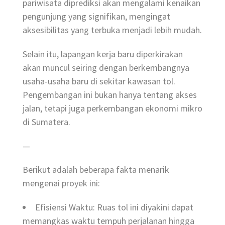
pariwisata diprediksi akan mengalami kenaikan
pengunjung yang signifikan, mengingat
aksesibilitas yang terbuka menjadi lebih mudah.
Selain itu, lapangan kerja baru diperkirakan
akan muncul seiring dengan berkembangnya
usaha-usaha baru di sekitar kawasan tol.
Pengembangan ini bukan hanya tentang akses
jalan, tetapi juga perkembangan ekonomi mikro
di Sumatera.
—
Berikut adalah beberapa fakta menarik
mengenai proyek ini:
Efisiensi Waktu: Ruas tol ini diyakini dapat
memangkas waktu tempuh perjalanan hingga