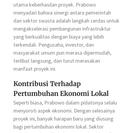
utama keberhasilan proyek. Prabowo
menyadari bahwa sinergi antara pemerintah
dan sektor swasta adalah langkah cerdas untuk
mengakselerasi pembangunan infrastruktur
yang berkualitas dengan biaya yang lebih
terkendali. Pengusaha, investor, dan
masyarakat umum pun merasa dipermudah,
terlibat langsung, dan turut merasakan
manfaat proyek ini.
Kontribusi Terhadap
Pertumbuhan Ekonomi Lokal
Seperti biasa, Prabowo dalam pidatonya selalu
menyoroti aspek ekonomi. Dengan selesainya
proyek ini, banyak harapan baru yang diusung
bagi pertumbuhan ekonomi lokal. Sektor