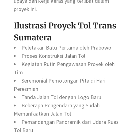
upaya dan kerja keras yang terlibat dalam
proyek ini.
Ilustrasi Proyek Tol Trans
Sumatera
Peletakan Batu Pertama oleh Prabowo
Proses Konstruksi Jalan Tol
Kegiatan Rutin Pengawasan Proyek oleh
Tim
Seremonial Pemotongan Pita di Hari
Peresmian
Tanda Jalan Tol dengan Logo Baru
Beberapa Pengendara yang Sudah
Memanfaatkan Jalan Tol
Pemandangan Panoramik dari Udara Ruas
Tol Baru