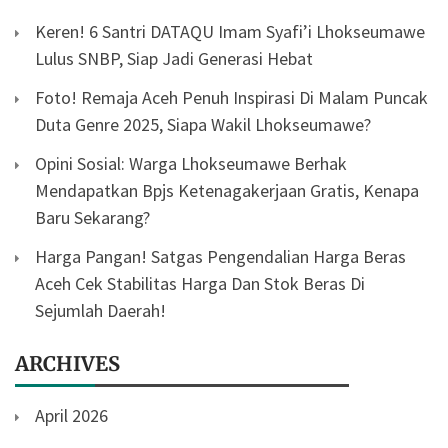
Keren! 6 Santri DATAQU Imam Syafi’i Lhokseumawe
Lulus SNBP, Siap Jadi Generasi Hebat
Foto! Remaja Aceh Penuh Inspirasi Di Malam Puncak
Duta Genre 2025, Siapa Wakil Lhokseumawe?
Opini Sosial: Warga Lhokseumawe Berhak
Mendapatkan Bpjs Ketenagakerjaan Gratis, Kenapa
Baru Sekarang?
Harga Pangan! Satgas Pengendalian Harga Beras
Aceh Cek Stabilitas Harga Dan Stok Beras Di
Sejumlah Daerah!
ARCHIVES
April 2026