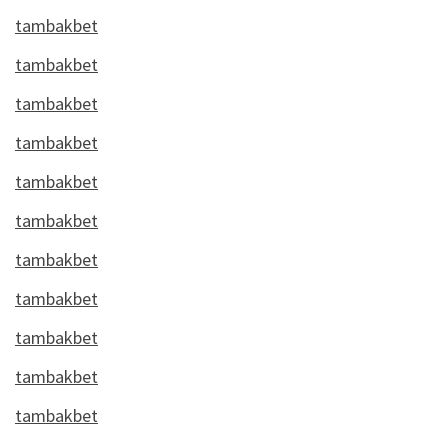
tambakbet
tambakbet
tambakbet
tambakbet
tambakbet
tambakbet
tambakbet
tambakbet
tambakbet
tambakbet
tambakbet