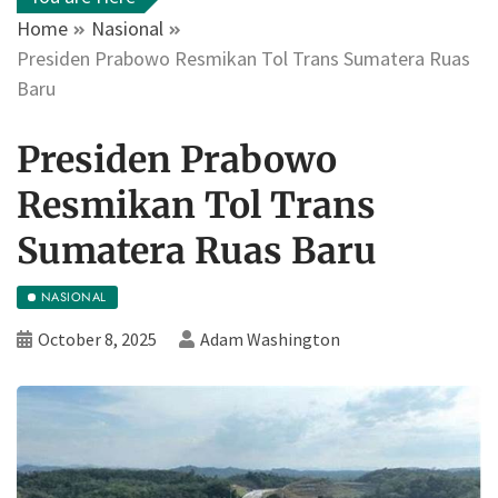
Home
Nasional
Presiden Prabowo Resmikan Tol Trans Sumatera Ruas
Baru
Presiden Prabowo
Resmikan Tol Trans
Sumatera Ruas Baru
NASIONAL
October 8, 2025
Adam Washington