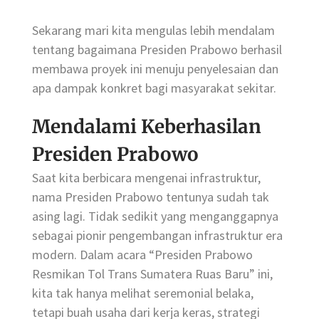
Sekarang mari kita mengulas lebih mendalam
tentang bagaimana Presiden Prabowo berhasil
membawa proyek ini menuju penyelesaian dan
apa dampak konkret bagi masyarakat sekitar.
Mendalami Keberhasilan
Presiden Prabowo
Saat kita berbicara mengenai infrastruktur,
nama Presiden Prabowo tentunya sudah tak
asing lagi. Tidak sedikit yang menganggapnya
sebagai pionir pengembangan infrastruktur era
modern. Dalam acara “Presiden Prabowo
Resmikan Tol Trans Sumatera Ruas Baru” ini,
kita tak hanya melihat seremonial belaka,
tetapi buah usaha dari kerja keras, strategi