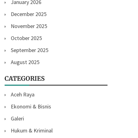
January 2026
December 2025
November 2025
October 2025
September 2025
August 2025
CATEGORIES
Aceh Raya
Ekonomi & Bisnis
Galeri
Hukum & Kriminal