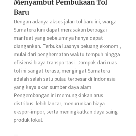
Menyambut Pembukaan Tol
Baru
Dengan adanya akses jalan tol baru ini, warga
Sumatera kini dapat merasakan berbagai
manfaat yang sebelumnya hanya dapat
diangankan. Terbuka luasnya peluang ekonomi,
mulai dari penghematan waktu tempuh hingga
efisiensi biaya transportasi. Dampak dari ruas
tol ini sangat terasa, mengingat Sumatera
adalah salah satu pulau terbesar di Indonesia
yang kaya akan sumber daya alam.
Pengembangan ini memungkinkan arus
distribusi lebih lancar, menurunkan biaya
ekspor-impor, serta meningkatkan daya saing
produk lokal.
—