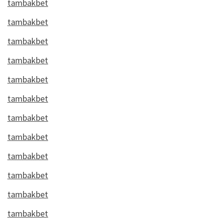
tambakbet
tambakbet
tambakbet
tambakbet
tambakbet
tambakbet
tambakbet
tambakbet
tambakbet
tambakbet
tambakbet
tambakbet