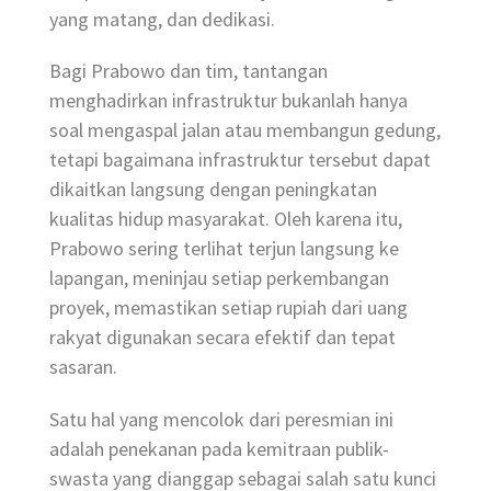
yang matang, dan dedikasi.
Bagi Prabowo dan tim, tantangan
menghadirkan infrastruktur bukanlah hanya
soal mengaspal jalan atau membangun gedung,
tetapi bagaimana infrastruktur tersebut dapat
dikaitkan langsung dengan peningkatan
kualitas hidup masyarakat. Oleh karena itu,
Prabowo sering terlihat terjun langsung ke
lapangan, meninjau setiap perkembangan
proyek, memastikan setiap rupiah dari uang
rakyat digunakan secara efektif dan tepat
sasaran.
Satu hal yang mencolok dari peresmian ini
adalah penekanan pada kemitraan publik-
swasta yang dianggap sebagai salah satu kunci