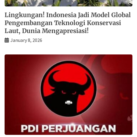
Lingkungan! Indonesia Jadi Model Global
Pengembangan Teknologi Konservasi
Laut, Dunia Mengapresiasi!
January 8, 2026