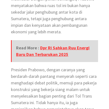
menyatakan bahwa ruas tol ini bukan hanya
sekedar jalur penghubung antar kota di
Sumatera, tetapi juga penghubung antara
impian dan kenyataan akan pembangunan
ekonomi yang lebih merata.
Read More :
Dpr Ri Sahkan Ruu Energi
Baru Dan Terbarukan 2025
Presiden Prabowo, dengan caranya yang
berdarah-darah pantang menyerah seperti cara
menghadapi debat politik, memuji para pekerja
konstruksi yang bekerja siang malam untuk
menyelesaikan bagian penting dari Tol Trans
Sumatera ini. Tidak hanya itu, ia juga