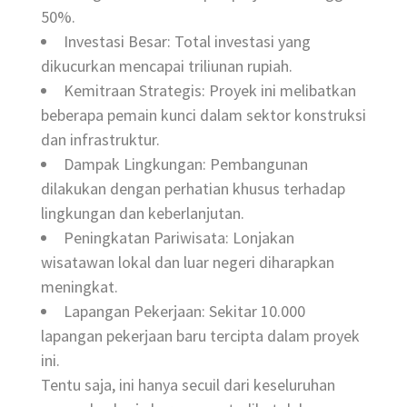
50%.
Investasi Besar: Total investasi yang
dikucurkan mencapai triliunan rupiah.
Kemitraan Strategis: Proyek ini melibatkan
beberapa pemain kunci dalam sektor konstruksi
dan infrastruktur.
Dampak Lingkungan: Pembangunan
dilakukan dengan perhatian khusus terhadap
lingkungan dan keberlanjutan.
Peningkatan Pariwisata: Lonjakan
wisatawan lokal dan luar negeri diharapkan
meningkat.
Lapangan Pekerjaan: Sekitar 10.000
lapangan pekerjaan baru tercipta dalam proyek
ini.
Tentu saja, ini hanya secuil dari keseluruhan