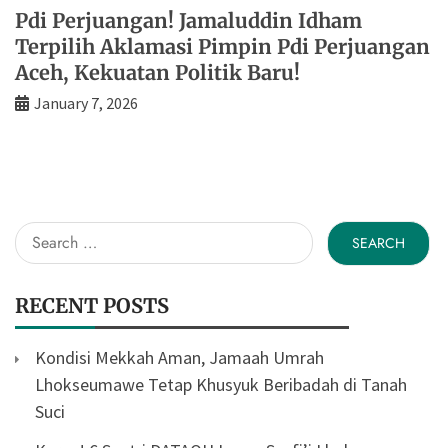
Pdi Perjuangan! Jamaluddin Idham
Terpilih Aklamasi Pimpin Pdi Perjuangan
Aceh, Kekuatan Politik Baru!
January 7, 2026
Search
for:
RECENT POSTS
Kondisi Mekkah Aman, Jamaah Umrah
Lhokseumawe Tetap Khusyuk Beribadah di Tanah
Suci