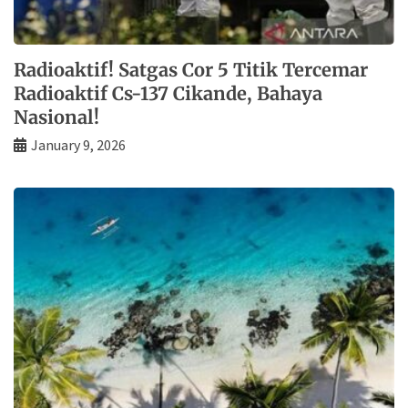
Radioaktif! Satgas Cor 5 Titik Tercemar
Radioaktif Cs-137 Cikande, Bahaya
Nasional!
January 9, 2026