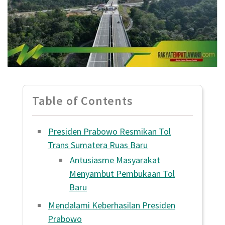
Table of Contents
Presiden Prabowo Resmikan Tol
Trans Sumatera Ruas Baru
Antusiasme Masyarakat
Menyambut Pembukaan Tol
Baru
Mendalami Keberhasilan Presiden
Prabowo