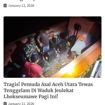
January 12, 2026
Tragis! Pemuda Asal Aceh Utara Tewas
Tenggelam Di Waduk Jeulekat
Lhokseumawe Pagi Ini!
January 11, 2026