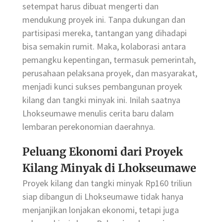
setempat harus dibuat mengerti dan
mendukung proyek ini. Tanpa dukungan dan
partisipasi mereka, tantangan yang dihadapi
bisa semakin rumit. Maka, kolaborasi antara
pemangku kepentingan, termasuk pemerintah,
perusahaan pelaksana proyek, dan masyarakat,
menjadi kunci sukses pembangunan proyek
kilang dan tangki minyak ini. Inilah saatnya
Lhokseumawe menulis cerita baru dalam
lembaran perekonomian daerahnya.
Peluang Ekonomi dari Proyek
Kilang Minyak di Lhokseumawe
Proyek kilang dan tangki minyak Rp160 triliun
siap dibangun di Lhokseumawe tidak hanya
menjanjikan lonjakan ekonomi, tetapi juga