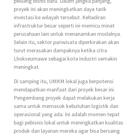
peluang bisnis baru. Dalam jangka panjang,
proyek ini akan meningkatkan daya tarik
investasi ke wilayah tersebut. Kehadiran
infrastruktur besar seperti ini memicu minat
perusahaan lain untuk menanamkan modalnya.
Selain itu, sektor pariwisata diperkirakan akan
turut merasakan dampaknya ketika citra
Lhokseumawe sebagai kota industri semakin
meningkat.
Di samping itu, UMKM lokal juga berpotensi
mendapatkan manfaat dari proyek besar ini.
Pengembang proyek dapat melakukan kerja
sama untuk memasok kebutuhan logistik dan
operasional yang ada. Ini adalah momen tepat
bagi pebisnis lokal untuk meningkatkan kualitas
produk dan layanan mereka agar bisa bersaing