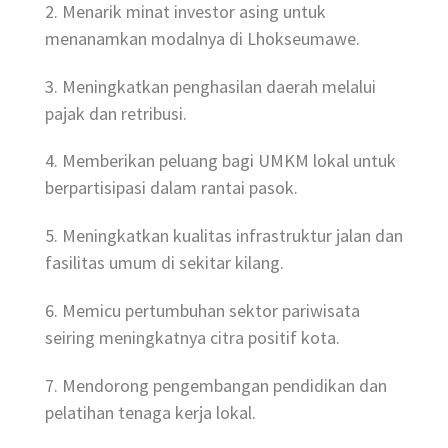
2. Menarik minat investor asing untuk
menanamkan modalnya di Lhokseumawe.
3. Meningkatkan penghasilan daerah melalui
pajak dan retribusi.
4. Memberikan peluang bagi UMKM lokal untuk
berpartisipasi dalam rantai pasok.
5. Meningkatkan kualitas infrastruktur jalan dan
fasilitas umum di sekitar kilang.
6. Memicu pertumbuhan sektor pariwisata
seiring meningkatnya citra positif kota.
7. Mendorong pengembangan pendidikan dan
pelatihan tenaga kerja lokal.