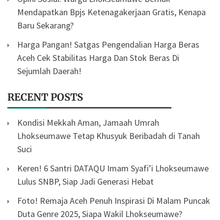
Mendapatkan Bpjs Ketenagakerjaan Gratis, Kenapa
Baru Sekarang?
Harga Pangan! Satgas Pengendalian Harga Beras
Aceh Cek Stabilitas Harga Dan Stok Beras Di
Sejumlah Daerah!
RECENT POSTS
Kondisi Mekkah Aman, Jamaah Umrah
Lhokseumawe Tetap Khusyuk Beribadah di Tanah
Suci
Keren! 6 Santri DATAQU Imam Syafi’i Lhokseumawe
Lulus SNBP, Siap Jadi Generasi Hebat
Foto! Remaja Aceh Penuh Inspirasi Di Malam Puncak
Duta Genre 2025, Siapa Wakil Lhokseumawe?