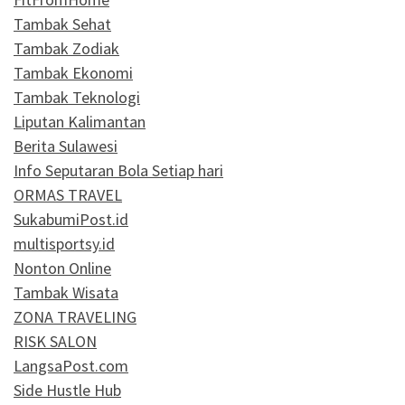
Tambak Sehat
Tambak Zodiak
Tambak Ekonomi
Tambak Teknologi
Liputan Kalimantan
Berita Sulawesi
Info Seputaran Bola Setiap hari
ORMAS TRAVEL
SukabumiPost.id
multisportsy.id
Nonton Online
Tambak Wisata
ZONA TRAVELING
RISK SALON
LangsaPost.com
Side Hustle Hub