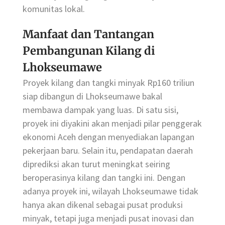
komunitas lokal.
Manfaat dan Tantangan
Pembangunan Kilang di
Lhokseumawe
Proyek kilang dan tangki minyak Rp160 triliun
siap dibangun di Lhokseumawe bakal
membawa dampak yang luas. Di satu sisi,
proyek ini diyakini akan menjadi pilar penggerak
ekonomi Aceh dengan menyediakan lapangan
pekerjaan baru. Selain itu, pendapatan daerah
diprediksi akan turut meningkat seiring
beroperasinya kilang dan tangki ini. Dengan
adanya proyek ini, wilayah Lhokseumawe tidak
hanya akan dikenal sebagai pusat produksi
minyak, tetapi juga menjadi pusat inovasi dan