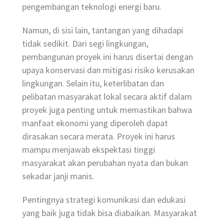
pengembangan teknologi energi baru.
Namun, di sisi lain, tantangan yang dihadapi
tidak sedikit. Dari segi lingkungan,
pembangunan proyek ini harus disertai dengan
upaya konservasi dan mitigasi risiko kerusakan
lingkungan. Selain itu, keterlibatan dan
pelibatan masyarakat lokal secara aktif dalam
proyek juga penting untuk memastikan bahwa
manfaat ekonomi yang diperoleh dapat
dirasakan secara merata. Proyek ini harus
mampu menjawab ekspektasi tinggi
masyarakat akan perubahan nyata dan bukan
sekadar janji manis.
Pentingnya strategi komunikasi dan edukasi
yang baik juga tidak bisa diabaikan. Masyarakat