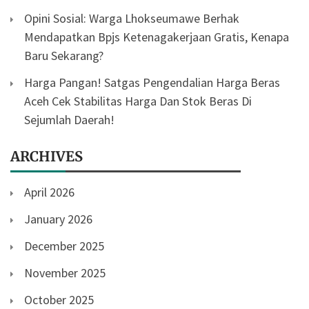
Opini Sosial: Warga Lhokseumawe Berhak
Mendapatkan Bpjs Ketenagakerjaan Gratis, Kenapa
Baru Sekarang?
Harga Pangan! Satgas Pengendalian Harga Beras
Aceh Cek Stabilitas Harga Dan Stok Beras Di
Sejumlah Daerah!
ARCHIVES
April 2026
January 2026
December 2025
November 2025
October 2025