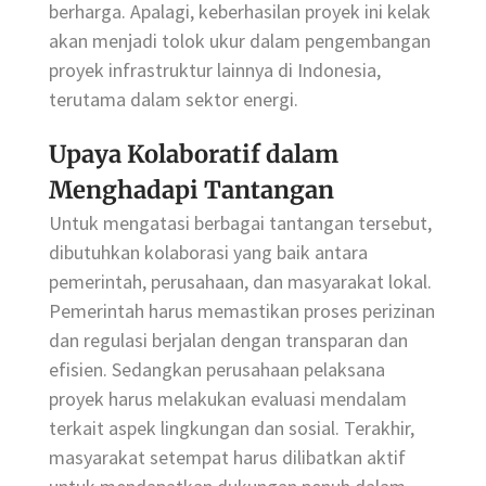
berharga. Apalagi, keberhasilan proyek ini kelak
akan menjadi tolok ukur dalam pengembangan
proyek infrastruktur lainnya di Indonesia,
terutama dalam sektor energi.
Upaya Kolaboratif dalam
Menghadapi Tantangan
Untuk mengatasi berbagai tantangan tersebut,
dibutuhkan kolaborasi yang baik antara
pemerintah, perusahaan, dan masyarakat lokal.
Pemerintah harus memastikan proses perizinan
dan regulasi berjalan dengan transparan dan
efisien. Sedangkan perusahaan pelaksana
proyek harus melakukan evaluasi mendalam
terkait aspek lingkungan dan sosial. Terakhir,
masyarakat setempat harus dilibatkan aktif