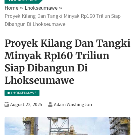
Home
Lhokseumawe
Proyek Kilang Dan Tangki Minyak Rp160 Triliun Siap
Dibangun Di Lhokseumawe
Proyek Kilang Dan Tangki
Minyak Rp160 Triliun
Siap Dibangun Di
Lhokseumawe
LHOKSEUMAWE
August 22, 2025
Adam Washington