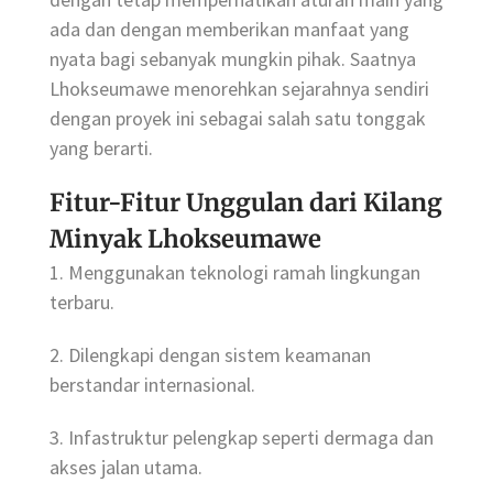
ada dan dengan memberikan manfaat yang
nyata bagi sebanyak mungkin pihak. Saatnya
Lhokseumawe menorehkan sejarahnya sendiri
dengan proyek ini sebagai salah satu tonggak
yang berarti.
Fitur-Fitur Unggulan dari Kilang
Minyak Lhokseumawe
1. Menggunakan teknologi ramah lingkungan
terbaru.
2. Dilengkapi dengan sistem keamanan
berstandar internasional.
3. Infastruktur pelengkap seperti dermaga dan
akses jalan utama.