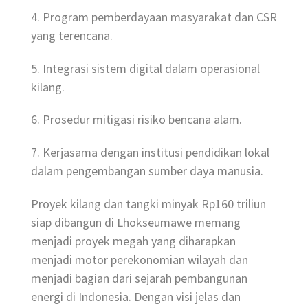
4. Program pemberdayaan masyarakat dan CSR
yang terencana.
5. Integrasi sistem digital dalam operasional
kilang.
6. Prosedur mitigasi risiko bencana alam.
7. Kerjasama dengan institusi pendidikan lokal
dalam pengembangan sumber daya manusia.
Proyek kilang dan tangki minyak Rp160 triliun
siap dibangun di Lhokseumawe memang
menjadi proyek megah yang diharapkan
menjadi motor perekonomian wilayah dan
menjadi bagian dari sejarah pembangunan
energi di Indonesia. Dengan visi jelas dan