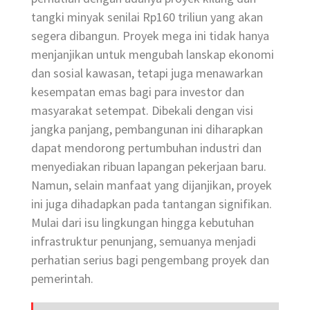
tangki minyak senilai Rp160 triliun yang akan
segera dibangun. Proyek mega ini tidak hanya
menjanjikan untuk mengubah lanskap ekonomi
dan sosial kawasan, tetapi juga menawarkan
kesempatan emas bagi para investor dan
masyarakat setempat. Dibekali dengan visi
jangka panjang, pembangunan ini diharapkan
dapat mendorong pertumbuhan industri dan
menyediakan ribuan lapangan pekerjaan baru.
Namun, selain manfaat yang dijanjikan, proyek
ini juga dihadapkan pada tantangan signifikan.
Mulai dari isu lingkungan hingga kebutuhan
infrastruktur penunjang, semuanya menjadi
perhatian serius bagi pengembang proyek dan
pemerintah.