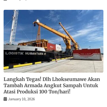
Langkah Tegas! Dlh Lhokseumawe Akan
Tambah Armada Angkut Sampah Untuk
Atasi Produksi 100 Ton/hari!
January 10, 2026