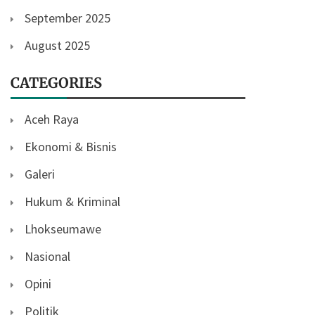
September 2025
August 2025
CATEGORIES
Aceh Raya
Ekonomi & Bisnis
Galeri
Hukum & Kriminal
Lhokseumawe
Nasional
Opini
Politik