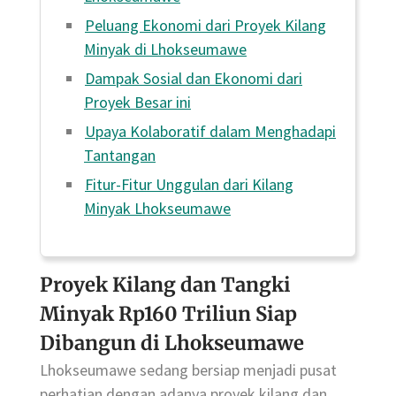
Peluang Ekonomi dari Proyek Kilang
Minyak di Lhokseumawe
Dampak Sosial dan Ekonomi dari
Proyek Besar ini
Upaya Kolaboratif dalam Menghadapi
Tantangan
Fitur-Fitur Unggulan dari Kilang
Minyak Lhokseumawe
Proyek Kilang dan Tangki
Minyak Rp160 Triliun Siap
Dibangun di Lhokseumawe
Lhokseumawe sedang bersiap menjadi pusat
perhatian dengan adanya proyek kilang dan