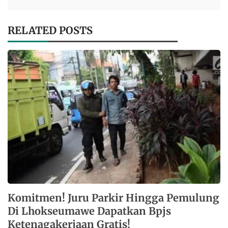
RELATED POSTS
Komitmen! Juru Parkir Hingga Pemulung
Di Lhokseumawe Dapatkan Bpjs
Ketenagakerjaan Gratis!