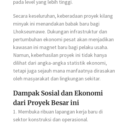
pada level yang lebih tinggi.
Secara keseluruhan, keberadaan proyek kilang
minyak ini menandakan babak baru bagi
Lhokseumawe. Dukungan infrastruktur dan
pertumbuhan ekonomi pesat akan menjadikan
kawasan ini magnet baru bagi pelaku usaha.
Namun, keberhasilan proyek ini tidak hanya
dilihat dari angka-angka statistik ekonomi,
tetapi juga sejauh mana manfaatnya dirasakan
oleh masyarakat dan lingkungan sekitar.
Dampak Sosial dan Ekonomi
dari Proyek Besar ini
1. Membuka ribuan lapangan kerja baru di
sektor konstruksi dan operasional.