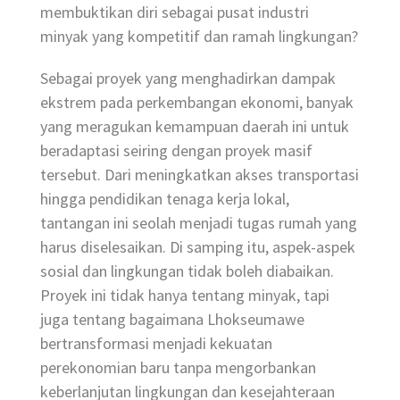
membuktikan diri sebagai pusat industri
minyak yang kompetitif dan ramah lingkungan?
Sebagai proyek yang menghadirkan dampak
ekstrem pada perkembangan ekonomi, banyak
yang meragukan kemampuan daerah ini untuk
beradaptasi seiring dengan proyek masif
tersebut. Dari meningkatkan akses transportasi
hingga pendidikan tenaga kerja lokal,
tantangan ini seolah menjadi tugas rumah yang
harus diselesaikan. Di samping itu, aspek-aspek
sosial dan lingkungan tidak boleh diabaikan.
Proyek ini tidak hanya tentang minyak, tapi
juga tentang bagaimana Lhokseumawe
bertransformasi menjadi kekuatan
perekonomian baru tanpa mengorbankan
keberlanjutan lingkungan dan kesejahteraan