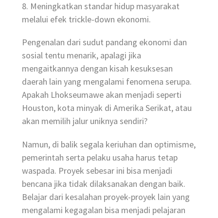
8. Meningkatkan standar hidup masyarakat
melalui efek trickle-down ekonomi.
Pengenalan dari sudut pandang ekonomi dan
sosial tentu menarik, apalagi jika
mengaitkannya dengan kisah kesuksesan
daerah lain yang mengalami fenomena serupa.
Apakah Lhokseumawe akan menjadi seperti
Houston, kota minyak di Amerika Serikat, atau
akan memilih jalur uniknya sendiri?
Namun, di balik segala keriuhan dan optimisme,
pemerintah serta pelaku usaha harus tetap
waspada. Proyek sebesar ini bisa menjadi
bencana jika tidak dilaksanakan dengan baik.
Belajar dari kesalahan proyek-proyek lain yang
mengalami kegagalan bisa menjadi pelajaran