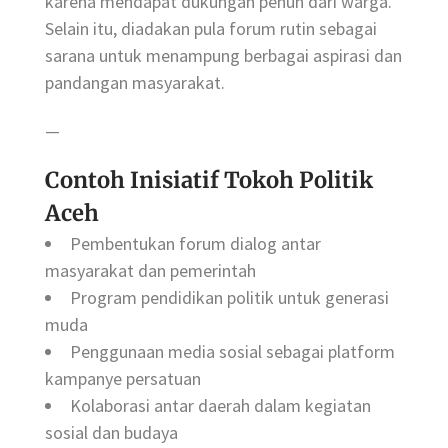
karena mendapat dukungan penuh dari warga.
Selain itu, diadakan pula forum rutin sebagai
sarana untuk menampung berbagai aspirasi dan
pandangan masyarakat.
—
Contoh Inisiatif Tokoh Politik
Aceh
Pembentukan forum dialog antar
masyarakat dan pemerintah
Program pendidikan politik untuk generasi
muda
Penggunaan media sosial sebagai platform
kampanye persatuan
Kolaborasi antar daerah dalam kegiatan
sosial dan budaya