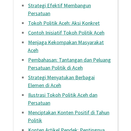
Strategi Efektif Membangun
Persatuan
Tokoh Politik Aceh: Aksi Konkret
Contoh Inisiatif Tokoh Politik Aceh
Menjaga Kekompakan Masyarakat
Aceh
Pembahasan: Tantangan dan Peluang
Persatuan Politik di Aceh
Strategi Menyatukan Berbagai
Elemen di Aceh
Ilustrasi Tokoh Politik Aceh dan
Persatuan
Menciptakan Konten Positif di Tahun
Politik
Konten Artikel Pendek: Pentingnya