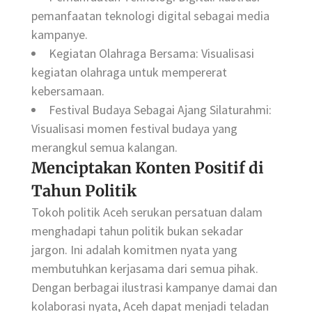
pemanfaatan teknologi digital sebagai media
kampanye.
Kegiatan Olahraga Bersama: Visualisasi
kegiatan olahraga untuk mempererat
kebersamaan.
Festival Budaya Sebagai Ajang Silaturahmi:
Visualisasi momen festival budaya yang
merangkul semua kalangan.
Menciptakan Konten Positif di
Tahun Politik
Tokoh politik Aceh serukan persatuan dalam
menghadapi tahun politik bukan sekadar
jargon. Ini adalah komitmen nyata yang
membutuhkan kerjasama dari semua pihak.
Dengan berbagai ilustrasi kampanye damai dan
kolaborasi nyata, Aceh dapat menjadi teladan