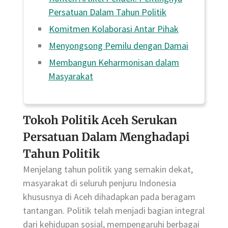
Persatuan Dalam Tahun Politik
Komitmen Kolaborasi Antar Pihak
Menyongsong Pemilu dengan Damai
Membangun Keharmonisan dalam
Masyarakat
Tokoh Politik Aceh Serukan
Persatuan Dalam Menghadapi
Tahun Politik
Menjelang tahun politik yang semakin dekat,
masyarakat di seluruh penjuru Indonesia
khususnya di Aceh dihadapkan pada beragam
tantangan. Politik telah menjadi bagian integral
dari kehidupan sosial, mempengaruhi berbagai