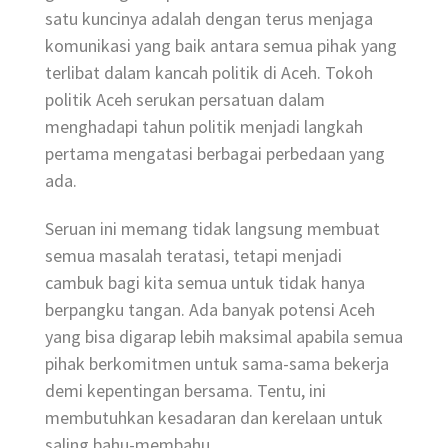
satu kuncinya adalah dengan terus menjaga
komunikasi yang baik antara semua pihak yang
terlibat dalam kancah politik di Aceh. Tokoh
politik Aceh serukan persatuan dalam
menghadapi tahun politik menjadi langkah
pertama mengatasi berbagai perbedaan yang
ada.
Seruan ini memang tidak langsung membuat
semua masalah teratasi, tetapi menjadi
cambuk bagi kita semua untuk tidak hanya
berpangku tangan. Ada banyak potensi Aceh
yang bisa digarap lebih maksimal apabila semua
pihak berkomitmen untuk sama-sama bekerja
demi kepentingan bersama. Tentu, ini
membutuhkan kesadaran dan kerelaan untuk
saling bahu-membahu.