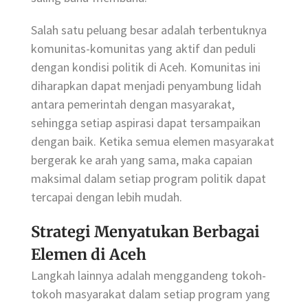
Salah satu peluang besar adalah terbentuknya
komunitas-komunitas yang aktif dan peduli
dengan kondisi politik di Aceh. Komunitas ini
diharapkan dapat menjadi penyambung lidah
antara pemerintah dengan masyarakat,
sehingga setiap aspirasi dapat tersampaikan
dengan baik. Ketika semua elemen masyarakat
bergerak ke arah yang sama, maka capaian
maksimal dalam setiap program politik dapat
tercapai dengan lebih mudah.
Strategi Menyatukan Berbagai
Elemen di Aceh
Langkah lainnya adalah menggandeng tokoh-
tokoh masyarakat dalam setiap program yang