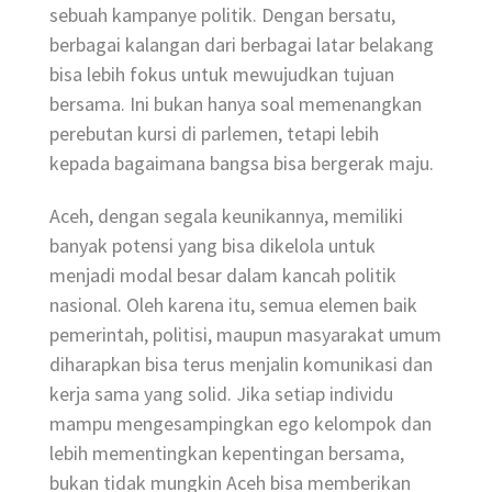
sebuah kampanye politik. Dengan bersatu,
berbagai kalangan dari berbagai latar belakang
bisa lebih fokus untuk mewujudkan tujuan
bersama. Ini bukan hanya soal memenangkan
perebutan kursi di parlemen, tetapi lebih
kepada bagaimana bangsa bisa bergerak maju.
Aceh, dengan segala keunikannya, memiliki
banyak potensi yang bisa dikelola untuk
menjadi modal besar dalam kancah politik
nasional. Oleh karena itu, semua elemen baik
pemerintah, politisi, maupun masyarakat umum
diharapkan bisa terus menjalin komunikasi dan
kerja sama yang solid. Jika setiap individu
mampu mengesampingkan ego kelompok dan
lebih mementingkan kepentingan bersama,
bukan tidak mungkin Aceh bisa memberikan