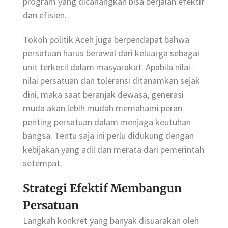
program yang dicanangkan bisa berjalan efektif
dan efisien.
Tokoh politik Aceh juga berpendapat bahwa
persatuan harus berawal dari keluarga sebagai
unit terkecil dalam masyarakat. Apabila nilai-
nilai persatuan dan toleransi ditanamkan sejak
dini, maka saat beranjak dewasa, generasi
muda akan lebih mudah memahami peran
penting persatuan dalam menjaga keutuhan
bangsa. Tentu saja ini perlu didukung dengan
kebijakan yang adil dan merata dari pemerintah
setempat.
Strategi Efektif Membangun
Persatuan
Langkah konkret yang banyak disuarakan oleh