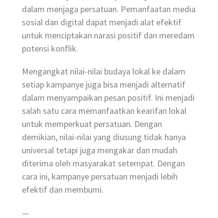
dalam menjaga persatuan. Pemanfaatan media
sosial dan digital dapat menjadi alat efektif
untuk menciptakan narasi positif dan meredam
potensi konflik.
Mengangkat nilai-nilai budaya lokal ke dalam
setiap kampanye juga bisa menjadi alternatif
dalam menyampaikan pesan positif. Ini menjadi
salah satu cara memanfaatkan kearifan lokal
untuk memperkuat persatuan. Dengan
demikian, nilai-nilai yang diusung tidak hanya
universal tetapi juga mengakar dan mudah
diterima oleh masyarakat setempat. Dengan
cara ini, kampanye persatuan menjadi lebih
efektif dan membumi.
—