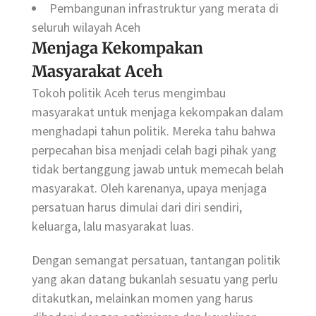
Pembangunan infrastruktur yang merata di
seluruh wilayah Aceh
Menjaga Kekompakan
Masyarakat Aceh
Tokoh politik Aceh terus mengimbau
masyarakat untuk menjaga kekompakan dalam
menghadapi tahun politik. Mereka tahu bahwa
perpecahan bisa menjadi celah bagi pihak yang
tidak bertanggung jawab untuk memecah belah
masyarakat. Oleh karenanya, upaya menjaga
persatuan harus dimulai dari diri sendiri,
keluarga, lalu masyarakat luas.
Dengan semangat persatuan, tantangan politik
yang akan datang bukanlah sesuatu yang perlu
ditakutkan, melainkan momen yang harus