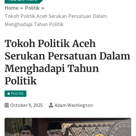
Home
Politik
Tokoh Politik Aceh Serukan Persatuan Dalam
Menghadapi Tahun Politik
Tokoh Politik Aceh
Serukan Persatuan Dalam
Menghadapi Tahun
Politik
POLITIK
October 9, 2025
Adam Washington