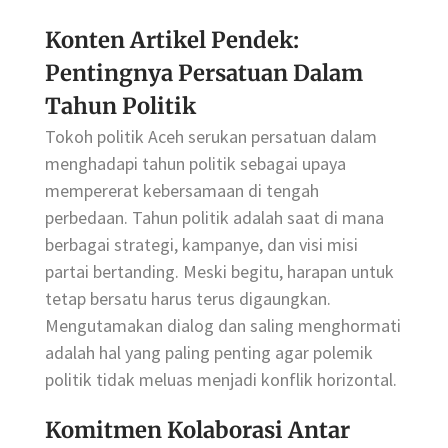
Konten Artikel Pendek:
Pentingnya Persatuan Dalam
Tahun Politik
Tokoh politik Aceh serukan persatuan dalam
menghadapi tahun politik sebagai upaya
mempererat kebersamaan di tengah
perbedaan. Tahun politik adalah saat di mana
berbagai strategi, kampanye, dan visi misi
partai bertanding. Meski begitu, harapan untuk
tetap bersatu harus terus digaungkan.
Mengutamakan dialog dan saling menghormati
adalah hal yang paling penting agar polemik
politik tidak meluas menjadi konflik horizontal.
Komitmen Kolaborasi Antar