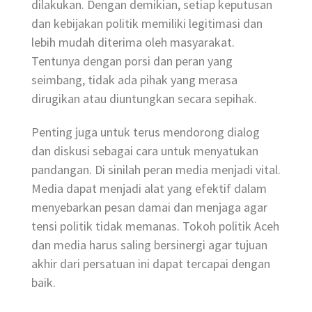
dilakukan. Dengan demikian, setiap keputusan
dan kebijakan politik memiliki legitimasi dan
lebih mudah diterima oleh masyarakat.
Tentunya dengan porsi dan peran yang
seimbang, tidak ada pihak yang merasa
dirugikan atau diuntungkan secara sepihak.
Penting juga untuk terus mendorong dialog
dan diskusi sebagai cara untuk menyatukan
pandangan. Di sinilah peran media menjadi vital.
Media dapat menjadi alat yang efektif dalam
menyebarkan pesan damai dan menjaga agar
tensi politik tidak memanas. Tokoh politik Aceh
dan media harus saling bersinergi agar tujuan
akhir dari persatuan ini dapat tercapai dengan
baik.