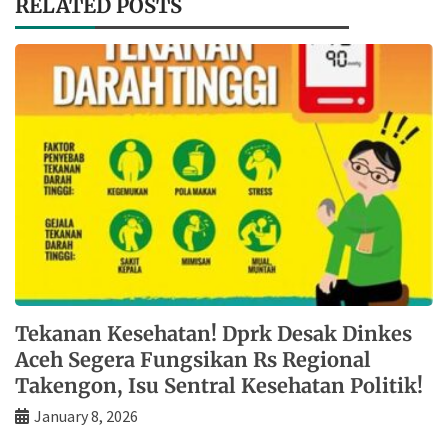
RELATED POSTS
Tekanan Kesehatan! Dprk Desak Dinkes
Aceh Segera Fungsikan Rs Regional
Takengon, Isu Sentral Kesehatan Politik!
January 8, 2026