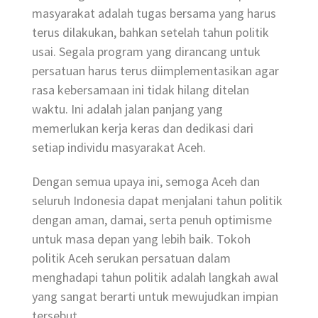
masyarakat adalah tugas bersama yang harus
terus dilakukan, bahkan setelah tahun politik
usai. Segala program yang dirancang untuk
persatuan harus terus diimplementasikan agar
rasa kebersamaan ini tidak hilang ditelan
waktu. Ini adalah jalan panjang yang
memerlukan kerja keras dan dedikasi dari
setiap individu masyarakat Aceh.
Dengan semua upaya ini, semoga Aceh dan
seluruh Indonesia dapat menjalani tahun politik
dengan aman, damai, serta penuh optimisme
untuk masa depan yang lebih baik. Tokoh
politik Aceh serukan persatuan dalam
menghadapi tahun politik adalah langkah awal
yang sangat berarti untuk mewujudkan impian
tersebut.