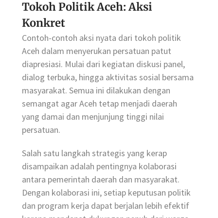
Tokoh Politik Aceh: Aksi
Konkret
Contoh-contoh aksi nyata dari tokoh politik
Aceh dalam menyerukan persatuan patut
diapresiasi. Mulai dari kegiatan diskusi panel,
dialog terbuka, hingga aktivitas sosial bersama
masyarakat. Semua ini dilakukan dengan
semangat agar Aceh tetap menjadi daerah
yang damai dan menjunjung tinggi nilai
persatuan.
Salah satu langkah strategis yang kerap
disampaikan adalah pentingnya kolaborasi
antara pemerintah daerah dan masyarakat.
Dengan kolaborasi ini, setiap keputusan politik
dan program kerja dapat berjalan lebih efektif