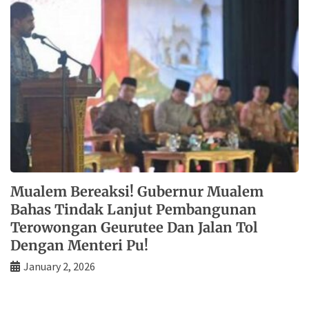
Mualem Bereaksi! Gubernur Mualem
Bahas Tindak Lanjut Pembangunan
Terowongan Geurutee Dan Jalan Tol
Dengan Menteri Pu!
January 2, 2026