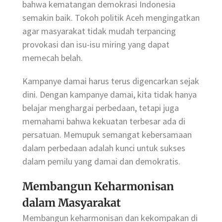
bahwa kematangan demokrasi Indonesia
semakin baik. Tokoh politik Aceh mengingatkan
agar masyarakat tidak mudah terpancing
provokasi dan isu-isu miring yang dapat
memecah belah.
Kampanye damai harus terus digencarkan sejak
dini. Dengan kampanye damai, kita tidak hanya
belajar menghargai perbedaan, tetapi juga
memahami bahwa kekuatan terbesar ada di
persatuan. Memupuk semangat kebersamaan
dalam perbedaan adalah kunci untuk sukses
dalam pemilu yang damai dan demokratis.
Membangun Keharmonisan
dalam Masyarakat
Membangun keharmonisan dan kekompakan di