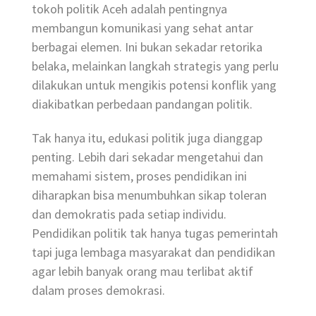
tokoh politik Aceh adalah pentingnya
membangun komunikasi yang sehat antar
berbagai elemen. Ini bukan sekadar retorika
belaka, melainkan langkah strategis yang perlu
dilakukan untuk mengikis potensi konflik yang
diakibatkan perbedaan pandangan politik.
Tak hanya itu, edukasi politik juga dianggap
penting. Lebih dari sekadar mengetahui dan
memahami sistem, proses pendidikan ini
diharapkan bisa menumbuhkan sikap toleran
dan demokratis pada setiap individu.
Pendidikan politik tak hanya tugas pemerintah
tapi juga lembaga masyarakat dan pendidikan
agar lebih banyak orang mau terlibat aktif
dalam proses demokrasi.