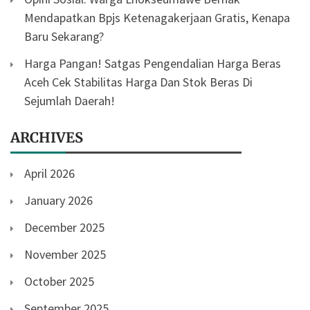
Mendapatkan Bpjs Ketenagakerjaan Gratis, Kenapa
Baru Sekarang?
Harga Pangan! Satgas Pengendalian Harga Beras
Aceh Cek Stabilitas Harga Dan Stok Beras Di
Sejumlah Daerah!
ARCHIVES
April 2026
January 2026
December 2025
November 2025
October 2025
September 2025