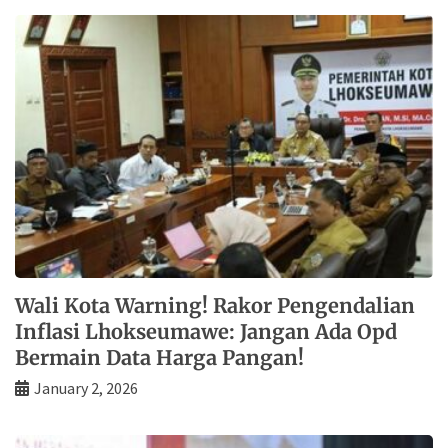
Wali Kota Warning! Rakor Pengendalian
Inflasi Lhokseumawe: Jangan Ada Opd
Bermain Data Harga Pangan!
January 2, 2026