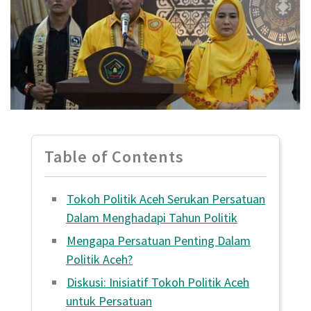
Table of Contents
Tokoh Politik Aceh Serukan Persatuan
Dalam Menghadapi Tahun Politik
Mengapa Persatuan Penting Dalam
Politik Aceh?
Diskusi: Inisiatif Tokoh Politik Aceh
untuk Persatuan