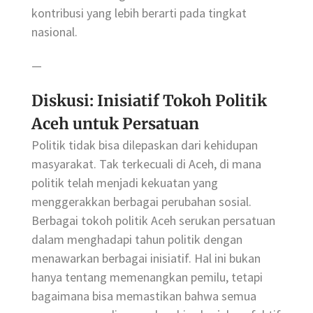
kontribusi yang lebih berarti pada tingkat
nasional.
—
Diskusi: Inisiatif Tokoh Politik
Aceh untuk Persatuan
Politik tidak bisa dilepaskan dari kehidupan
masyarakat. Tak terkecuali di Aceh, di mana
politik telah menjadi kekuatan yang
menggerakkan berbagai perubahan sosial.
Berbagai tokoh politik Aceh serukan persatuan
dalam menghadapi tahun politik dengan
menawarkan berbagai inisiatif. Hal ini bukan
hanya tentang memenangkan pemilu, tetapi
bagaimana bisa memastikan bahwa semua