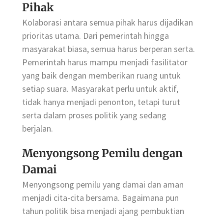
Pihak
Kolaborasi antara semua pihak harus dijadikan
prioritas utama. Dari pemerintah hingga
masyarakat biasa, semua harus berperan serta.
Pemerintah harus mampu menjadi fasilitator
yang baik dengan memberikan ruang untuk
setiap suara. Masyarakat perlu untuk aktif,
tidak hanya menjadi penonton, tetapi turut
serta dalam proses politik yang sedang
berjalan.
Menyongsong Pemilu dengan
Damai
Menyongsong pemilu yang damai dan aman
menjadi cita-cita bersama. Bagaimana pun
tahun politik bisa menjadi ajang pembuktian