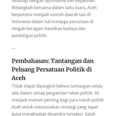
dihadapi dengan optimisme dan keyakinan.
Melangkah bersama dalam satu suara, Aceh
berpotensi menjadi contoh daerah lain di
Indonesia dalam hal menjaga persatuan di
tengah beragam keunikan budaya dan
pandangan politik.
—
Pembahasan: Tantangan dan
Peluang Persatuan Politik di
Aceh
Tidak dapat dipungkiri bahwa tantangan selalu
ada dalam setiap pergantian tahun politik. Ini
menjadi momen penting bagi para tokoh politik
Aceh untuk merumuskan strategi yang tepat
guna menghadapi dinamika tersebut. Salah