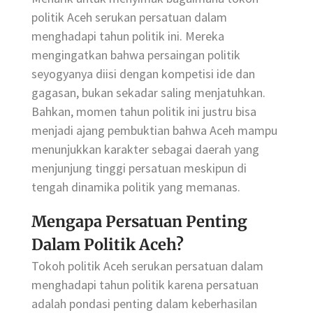
politik Aceh serukan persatuan dalam
menghadapi tahun politik ini. Mereka
mengingatkan bahwa persaingan politik
seyogyanya diisi dengan kompetisi ide dan
gagasan, bukan sekadar saling menjatuhkan.
Bahkan, momen tahun politik ini justru bisa
menjadi ajang pembuktian bahwa Aceh mampu
menunjukkan karakter sebagai daerah yang
menjunjung tinggi persatuan meskipun di
tengah dinamika politik yang memanas.
Mengapa Persatuan Penting
Dalam Politik Aceh?
Tokoh politik Aceh serukan persatuan dalam
menghadapi tahun politik karena persatuan
adalah pondasi penting dalam keberhasilan