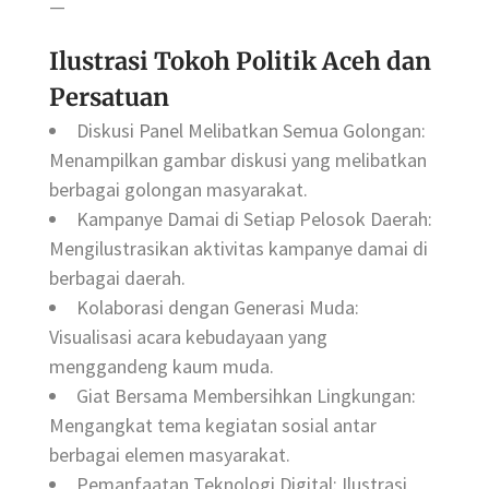
—
Ilustrasi Tokoh Politik Aceh dan
Persatuan
Diskusi Panel Melibatkan Semua Golongan:
Menampilkan gambar diskusi yang melibatkan
berbagai golongan masyarakat.
Kampanye Damai di Setiap Pelosok Daerah:
Mengilustrasikan aktivitas kampanye damai di
berbagai daerah.
Kolaborasi dengan Generasi Muda:
Visualisasi acara kebudayaan yang
menggandeng kaum muda.
Giat Bersama Membersihkan Lingkungan:
Mengangkat tema kegiatan sosial antar
berbagai elemen masyarakat.
Pemanfaatan Teknologi Digital: Ilustrasi