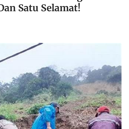
Dan Satu Selamat!