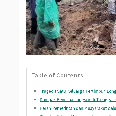
Table of Contents
Tragedi! Satu Keluarga Tertimbun Long
Dampak Bencana Longsor di Trenggale
Peran Pemerintah dan Masyarakat da