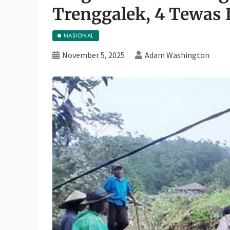
Trenggalek, 4 Tewas 
NASIONAL
November 5, 2025
Adam Washington