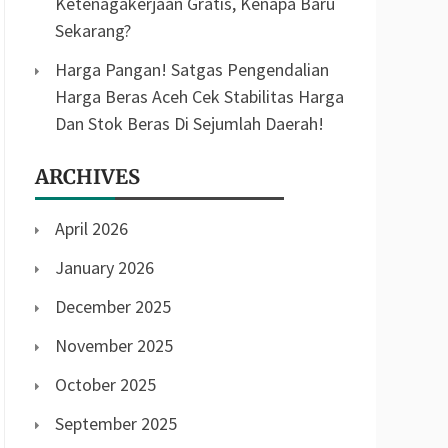
Ketenagakerjaan Gratis, Kenapa Baru
Sekarang?
Harga Pangan! Satgas Pengendalian
Harga Beras Aceh Cek Stabilitas Harga
Dan Stok Beras Di Sejumlah Daerah!
ARCHIVES
April 2026
January 2026
December 2025
November 2025
October 2025
September 2025