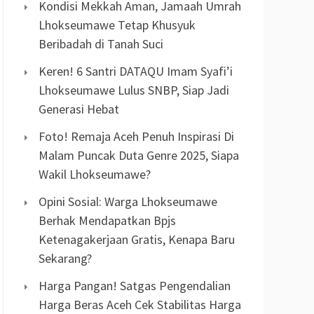
Kondisi Mekkah Aman, Jamaah Umrah
Lhokseumawe Tetap Khusyuk
Beribadah di Tanah Suci
Keren! 6 Santri DATAQU Imam Syafi’i
Lhokseumawe Lulus SNBP, Siap Jadi
Generasi Hebat
Foto! Remaja Aceh Penuh Inspirasi Di
Malam Puncak Duta Genre 2025, Siapa
Wakil Lhokseumawe?
Opini Sosial: Warga Lhokseumawe
Berhak Mendapatkan Bpjs
Ketenagakerjaan Gratis, Kenapa Baru
Sekarang?
Harga Pangan! Satgas Pengendalian
Harga Beras Aceh Cek Stabilitas Harga