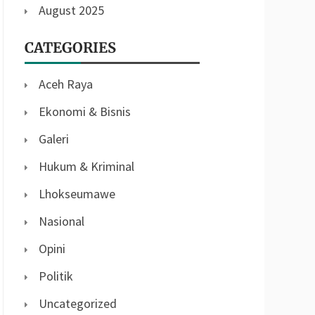
August 2025
CATEGORIES
Aceh Raya
Ekonomi & Bisnis
Galeri
Hukum & Kriminal
Lhokseumawe
Nasional
Opini
Politik
Uncategorized