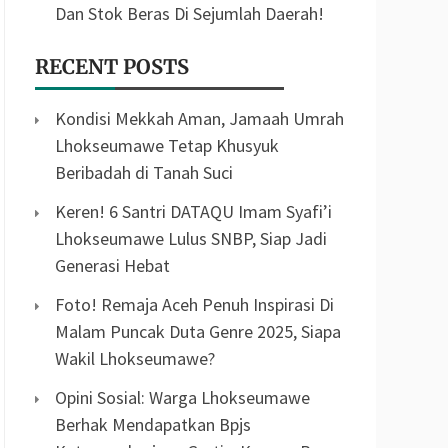
Dan Stok Beras Di Sejumlah Daerah!
RECENT POSTS
Kondisi Mekkah Aman, Jamaah Umrah
Lhokseumawe Tetap Khusyuk
Beribadah di Tanah Suci
Keren! 6 Santri DATAQU Imam Syafi’i
Lhokseumawe Lulus SNBP, Siap Jadi
Generasi Hebat
Foto! Remaja Aceh Penuh Inspirasi Di
Malam Puncak Duta Genre 2025, Siapa
Wakil Lhokseumawe?
Opini Sosial: Warga Lhokseumawe
Berhak Mendapatkan Bpjs