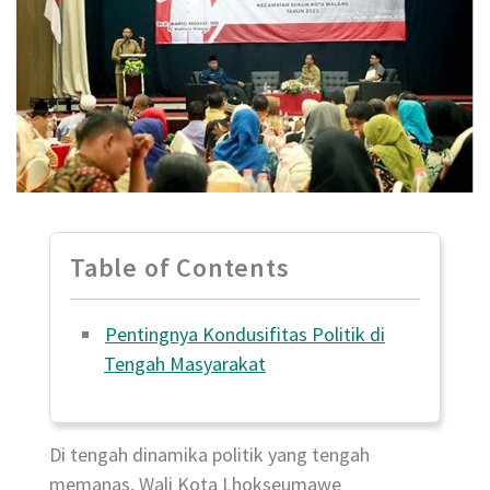
Table of Contents
Pentingnya Kondusifitas Politik di
Tengah Masyarakat
Di tengah dinamika politik yang tengah
memanas, Wali Kota Lhokseumawe