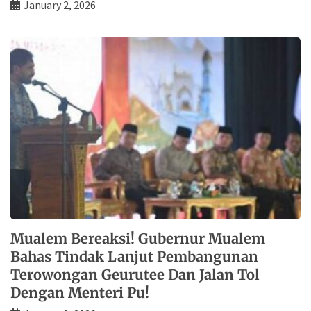
January 2, 2026
Mualem Bereaksi! Gubernur Mualem
Bahas Tindak Lanjut Pembangunan
Terowongan Geurutee Dan Jalan Tol
Dengan Menteri Pu!