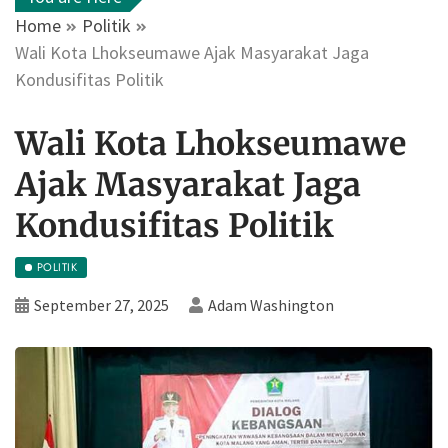
Home
Politik
Wali Kota Lhokseumawe Ajak Masyarakat Jaga
Kondusifitas Politik
Wali Kota Lhokseumawe
Ajak Masyarakat Jaga
Kondusifitas Politik
POLITIK
September 27, 2025
Adam Washington