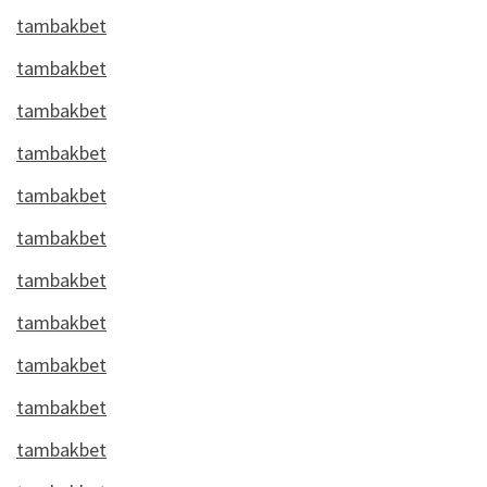
tambakbet
tambakbet
tambakbet
tambakbet
tambakbet
tambakbet
tambakbet
tambakbet
tambakbet
tambakbet
tambakbet