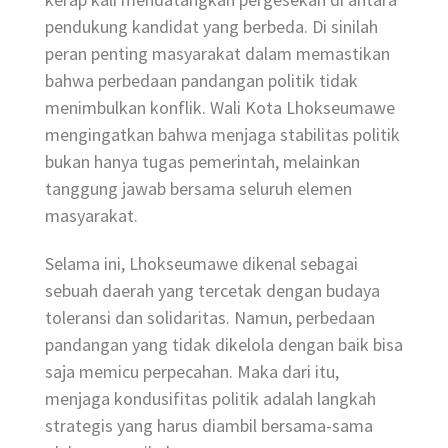
pendukung kandidat yang berbeda. Di sinilah
peran penting masyarakat dalam memastikan
bahwa perbedaan pandangan politik tidak
menimbulkan konflik. Wali Kota Lhokseumawe
mengingatkan bahwa menjaga stabilitas politik
bukan hanya tugas pemerintah, melainkan
tanggung jawab bersama seluruh elemen
masyarakat.
Selama ini, Lhokseumawe dikenal sebagai
sebuah daerah yang tercetak dengan budaya
toleransi dan solidaritas. Namun, perbedaan
pandangan yang tidak dikelola dengan baik bisa
saja memicu perpecahan. Maka dari itu,
menjaga kondusifitas politik adalah langkah
strategis yang harus diambil bersama-sama