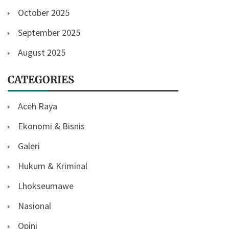
October 2025
September 2025
August 2025
CATEGORIES
Aceh Raya
Ekonomi & Bisnis
Galeri
Hukum & Kriminal
Lhokseumawe
Nasional
Opini