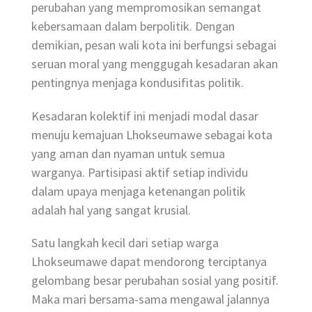
perubahan yang mempromosikan semangat
kebersamaan dalam berpolitik. Dengan
demikian, pesan wali kota ini berfungsi sebagai
seruan moral yang menggugah kesadaran akan
pentingnya menjaga kondusifitas politik.
Kesadaran kolektif ini menjadi modal dasar
menuju kemajuan Lhokseumawe sebagai kota
yang aman dan nyaman untuk semua
warganya. Partisipasi aktif setiap individu
dalam upaya menjaga ketenangan politik
adalah hal yang sangat krusial.
Satu langkah kecil dari setiap warga
Lhokseumawe dapat mendorong terciptanya
gelombang besar perubahan sosial yang positif.
Maka mari bersama-sama mengawal jalannya