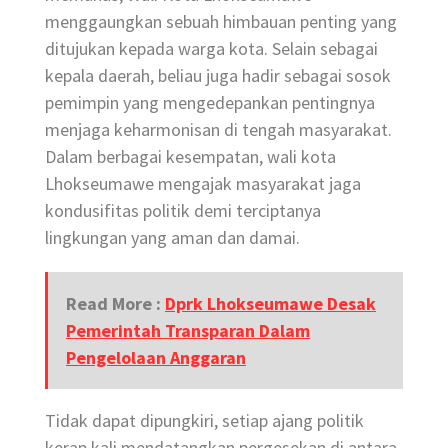
menggaungkan sebuah himbauan penting yang
ditujukan kepada warga kota. Selain sebagai
kepala daerah, beliau juga hadir sebagai sosok
pemimpin yang mengedepankan pentingnya
menjaga keharmonisan di tengah masyarakat.
Dalam berbagai kesempatan, wali kota
Lhokseumawe mengajak masyarakat jaga
kondusifitas politik demi terciptanya
lingkungan yang aman dan damai.
Read More :
Dprk Lhokseumawe Desak
Pemerintah Transparan Dalam
Pengelolaan Anggaran
Tidak dapat dipungkiri, setiap ajang politik
kerap kali mendatangkan pergesekan di antara