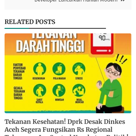
RELATED POSTS
Tekanan Kesehatan! Dprk Desak Dinkes
Aceh Segera Fungsikan Rs Regional