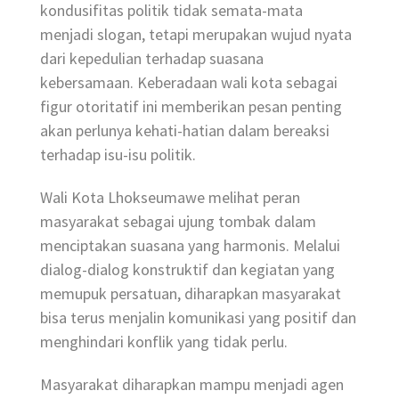
kondusifitas politik tidak semata-mata
menjadi slogan, tetapi merupakan wujud nyata
dari kepedulian terhadap suasana
kebersamaan. Keberadaan wali kota sebagai
figur otoritatif ini memberikan pesan penting
akan perlunya kehati-hatian dalam bereaksi
terhadap isu-isu politik.
Wali Kota Lhokseumawe melihat peran
masyarakat sebagai ujung tombak dalam
menciptakan suasana yang harmonis. Melalui
dialog-dialog konstruktif dan kegiatan yang
memupuk persatuan, diharapkan masyarakat
bisa terus menjalin komunikasi yang positif dan
menghindari konflik yang tidak perlu.
Masyarakat diharapkan mampu menjadi agen