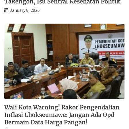
Takengon, Isu Sentral Kesehatan Politik!
January 8, 2026
Wali Kota Warning! Rakor Pengendalian
Inflasi Lhokseumawe: Jangan Ada Opd
Bermain Data Harga Pangan!