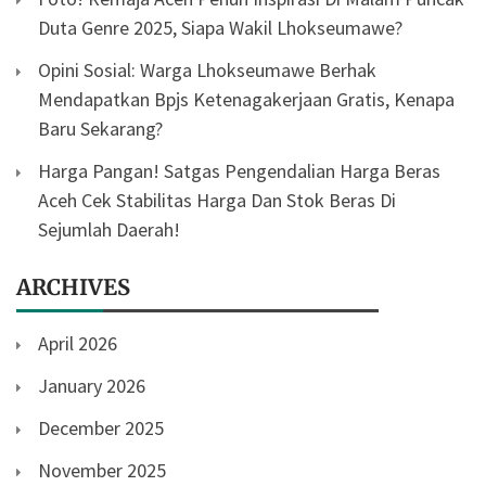
Duta Genre 2025, Siapa Wakil Lhokseumawe?
Opini Sosial: Warga Lhokseumawe Berhak
Mendapatkan Bpjs Ketenagakerjaan Gratis, Kenapa
Baru Sekarang?
Harga Pangan! Satgas Pengendalian Harga Beras
Aceh Cek Stabilitas Harga Dan Stok Beras Di
Sejumlah Daerah!
ARCHIVES
April 2026
January 2026
December 2025
November 2025