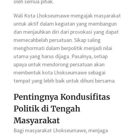
oleh semua pihak.
Wali Kota Lhokseumawe mengajak masyarakat
untuk aktif dalam kegiatan yang membangun
dan menjauhkan diri dari provokasi yang dapat
memecahbelah persatuan. Sikap saling
menghormati dalam berpolitik menjadi nilai
utama yang harus dijaga. Pasalnya, setiap
upaya untuk mendorong persatuan akan
membentuk kota Lhokseumawe sebagai
tempat yang lebih baik untuk dihuni bersama.
Pentingnya Kondusifitas
Politik di Tengah
Masyarakat
Bagi masyarakat Lhokseumawe, menjaga