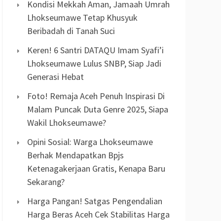
Kondisi Mekkah Aman, Jamaah Umrah
Lhokseumawe Tetap Khusyuk
Beribadah di Tanah Suci
Keren! 6 Santri DATAQU Imam Syafi’i
Lhokseumawe Lulus SNBP, Siap Jadi
Generasi Hebat
Foto! Remaja Aceh Penuh Inspirasi Di
Malam Puncak Duta Genre 2025, Siapa
Wakil Lhokseumawe?
Opini Sosial: Warga Lhokseumawe
Berhak Mendapatkan Bpjs
Ketenagakerjaan Gratis, Kenapa Baru
Sekarang?
Harga Pangan! Satgas Pengendalian
Harga Beras Aceh Cek Stabilitas Harga