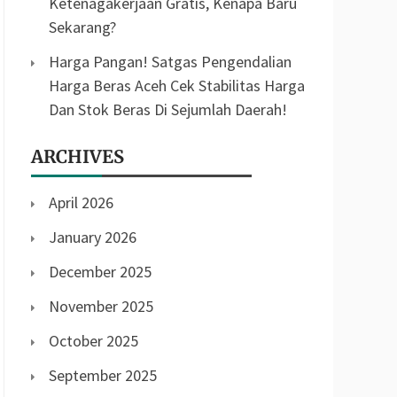
Ketenagakerjaan Gratis, Kenapa Baru
Sekarang?
Harga Pangan! Satgas Pengendalian
Harga Beras Aceh Cek Stabilitas Harga
Dan Stok Beras Di Sejumlah Daerah!
ARCHIVES
April 2026
January 2026
December 2025
November 2025
October 2025
September 2025