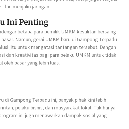
 dan menjalin jaringan.
 Ini Penting
 mendengar betapa para pemilik UMKM kesulitan bersaing
i pasar. Namun, gerai UMKM baru di Gampong Terpadu
lusi jitu untuk mengatasi tantangan tersebut. Dengan
asi dan kreativitas bagi para pelaku UMKM untuk tidak
 oleh pasar yang lebih luas.
di Gampong Terpadu ini, banyak pihak kini lebih
intah, pelaku bisnis, dan masyarakat lokal. Tak hanya
program ini juga menawarkan dampak sosial yang