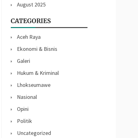
August 2025
CATEGORIES
Aceh Raya
Ekonomi & Bisnis
Galeri
Hukum & Kriminal
Lhokseumawe
Nasional
Opini
Politik
Uncategorized