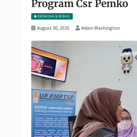
Program Csr Pemko
EKONOMI & BISNIS
August 30, 2025
Adam Washington