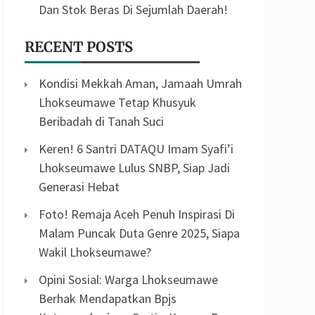
Dan Stok Beras Di Sejumlah Daerah!
RECENT POSTS
Kondisi Mekkah Aman, Jamaah Umrah
Lhokseumawe Tetap Khusyuk
Beribadah di Tanah Suci
Keren! 6 Santri DATAQU Imam Syafi’i
Lhokseumawe Lulus SNBP, Siap Jadi
Generasi Hebat
Foto! Remaja Aceh Penuh Inspirasi Di
Malam Puncak Duta Genre 2025, Siapa
Wakil Lhokseumawe?
Opini Sosial: Warga Lhokseumawe
Berhak Mendapatkan Bpjs