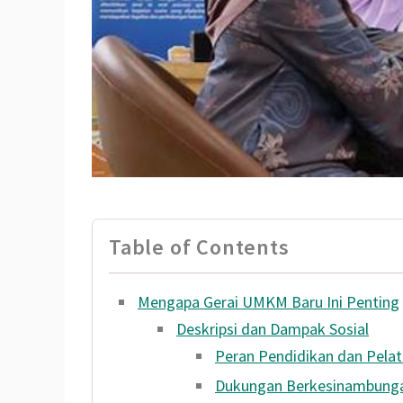
Table of Contents
Mengapa Gerai UMKM Baru Ini Penting
Deskripsi dan Dampak Sosial
Peran Pendidikan dan Pelat
Dukungan Berkesinambung