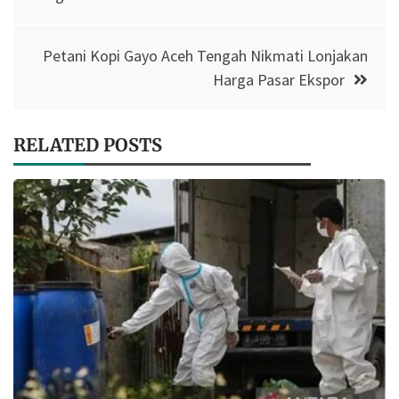
Petani Kopi Gayo Aceh Tengah Nikmati Lonjakan
Harga Pasar Ekspor
RELATED POSTS