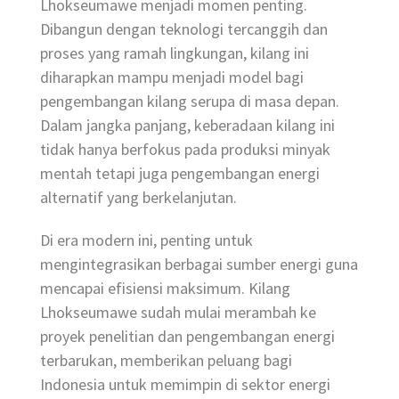
Lhokseumawe menjadi momen penting.
Dibangun dengan teknologi tercanggih dan
proses yang ramah lingkungan, kilang ini
diharapkan mampu menjadi model bagi
pengembangan kilang serupa di masa depan.
Dalam jangka panjang, keberadaan kilang ini
tidak hanya berfokus pada produksi minyak
mentah tetapi juga pengembangan energi
alternatif yang berkelanjutan.
Di era modern ini, penting untuk
mengintegrasikan berbagai sumber energi guna
mencapai efisiensi maksimum. Kilang
Lhokseumawe sudah mulai merambah ke
proyek penelitian dan pengembangan energi
terbarukan, memberikan peluang bagi
Indonesia untuk memimpin di sektor energi