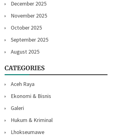
December 2025
November 2025
October 2025
September 2025
August 2025
CATEGORIES
Aceh Raya
Ekonomi & Bisnis
Galeri
Hukum & Kriminal
Lhokseumawe