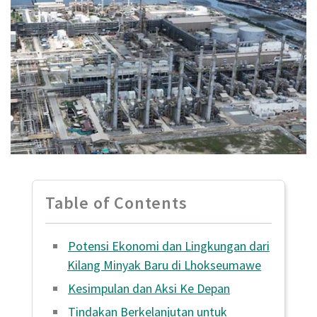
Table of Contents
Potensi Ekonomi dan Lingkungan dari
Kilang Minyak Baru di Lhokseumawe
Kesimpulan dan Aksi Ke Depan
Tindakan Berkelanjutan untuk