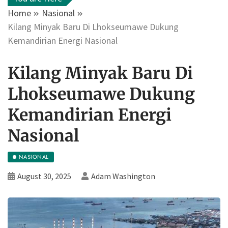
Home
Nasional
Kilang Minyak Baru Di Lhokseumawe Dukung
Kemandirian Energi Nasional
Kilang Minyak Baru Di
Lhokseumawe Dukung
Kemandirian Energi
Nasional
NASIONAL
August 30, 2025
Adam Washington