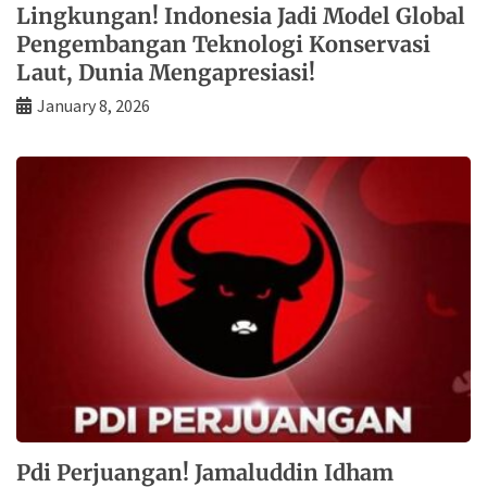
Lingkungan! Indonesia Jadi Model Global
Pengembangan Teknologi Konservasi
Laut, Dunia Mengapresiasi!
January 8, 2026
Pdi Perjuangan! Jamaluddin Idham