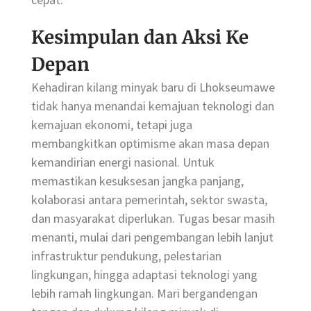
Kesimpulan dan Aksi Ke
Depan
Kehadiran kilang minyak baru di Lhokseumawe
tidak hanya menandai kemajuan teknologi dan
kemajuan ekonomi, tetapi juga
membangkitkan optimisme akan masa depan
kemandirian energi nasional. Untuk
memastikan kesuksesan jangka panjang,
kolaborasi antara pemerintah, sektor swasta,
dan masyarakat diperlukan. Tugas besar masih
menanti, mulai dari pengembangan lebih lanjut
infrastruktur pendukung, pelestarian
lingkungan, hingga adaptasi teknologi yang
lebih ramah lingkungan. Mari bergandengan