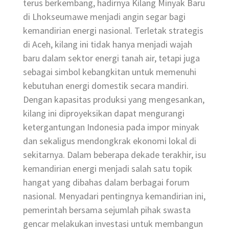
terus berkembang, hadirnya Kilang Minyak Baru
di Lhokseumawe menjadi angin segar bagi
kemandirian energi nasional. Terletak strategis
di Aceh, kilang ini tidak hanya menjadi wajah
baru dalam sektor energi tanah air, tetapi juga
sebagai simbol kebangkitan untuk memenuhi
kebutuhan energi domestik secara mandiri.
Dengan kapasitas produksi yang mengesankan,
kilang ini diproyeksikan dapat mengurangi
ketergantungan Indonesia pada impor minyak
dan sekaligus mendongkrak ekonomi lokal di
sekitarnya. Dalam beberapa dekade terakhir, isu
kemandirian energi menjadi salah satu topik
hangat yang dibahas dalam berbagai forum
nasional. Menyadari pentingnya kemandirian ini,
pemerintah bersama sejumlah pihak swasta
gencar melakukan investasi untuk membangun