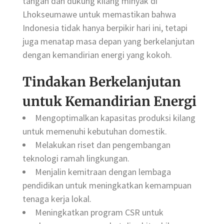
tangan dan dukung kilang minyak di
Lhokseumawe untuk memastikan bahwa
Indonesia tidak hanya berpikir hari ini, tetapi
juga menatap masa depan yang berkelanjutan
dengan kemandirian energi yang kokoh.
Tindakan Berkelanjutan
untuk Kemandirian Energi
Mengoptimalkan kapasitas produksi kilang
untuk memenuhi kebutuhan domestik.
Melakukan riset dan pengembangan
teknologi ramah lingkungan.
Menjalin kemitraan dengan lembaga
pendidikan untuk meningkatkan kemampuan
tenaga kerja lokal.
Meningkatkan program CSR untuk