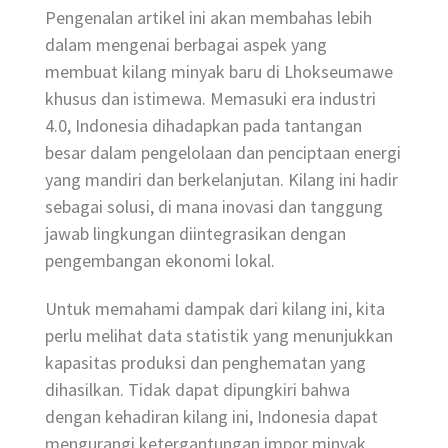
Pengenalan artikel ini akan membahas lebih
dalam mengenai berbagai aspek yang
membuat kilang minyak baru di Lhokseumawe
khusus dan istimewa. Memasuki era industri
4.0, Indonesia dihadapkan pada tantangan
besar dalam pengelolaan dan penciptaan energi
yang mandiri dan berkelanjutan. Kilang ini hadir
sebagai solusi, di mana inovasi dan tanggung
jawab lingkungan diintegrasikan dengan
pengembangan ekonomi lokal.
Untuk memahami dampak dari kilang ini, kita
perlu melihat data statistik yang menunjukkan
kapasitas produksi dan penghematan yang
dihasilkan. Tidak dapat dipungkiri bahwa
dengan kehadiran kilang ini, Indonesia dapat
mengurangi ketergantungan impor minyak