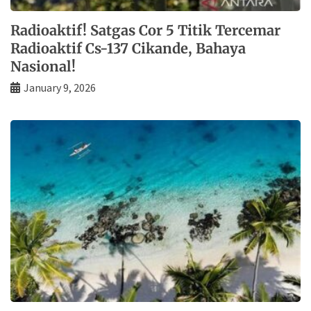
Radioaktif! Satgas Cor 5 Titik Tercemar
Radioaktif Cs-137 Cikande, Bahaya
Nasional!
January 9, 2026