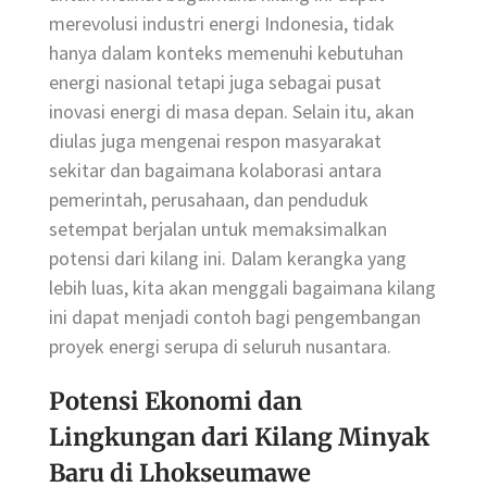
merevolusi industri energi Indonesia, tidak
hanya dalam konteks memenuhi kebutuhan
energi nasional tetapi juga sebagai pusat
inovasi energi di masa depan. Selain itu, akan
diulas juga mengenai respon masyarakat
sekitar dan bagaimana kolaborasi antara
pemerintah, perusahaan, dan penduduk
setempat berjalan untuk memaksimalkan
potensi dari kilang ini. Dalam kerangka yang
lebih luas, kita akan menggali bagaimana kilang
ini dapat menjadi contoh bagi pengembangan
proyek energi serupa di seluruh nusantara.
Potensi Ekonomi dan
Lingkungan dari Kilang Minyak
Baru di Lhokseumawe