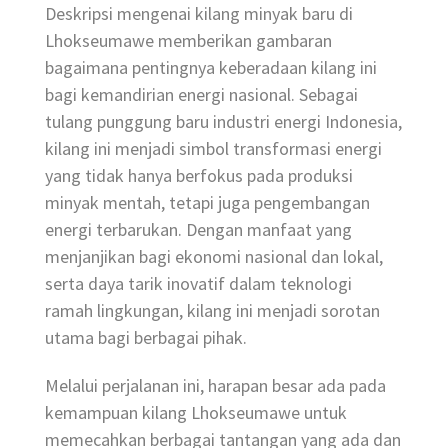
Deskripsi mengenai kilang minyak baru di
Lhokseumawe memberikan gambaran
bagaimana pentingnya keberadaan kilang ini
bagi kemandirian energi nasional. Sebagai
tulang punggung baru industri energi Indonesia,
kilang ini menjadi simbol transformasi energi
yang tidak hanya berfokus pada produksi
minyak mentah, tetapi juga pengembangan
energi terbarukan. Dengan manfaat yang
menjanjikan bagi ekonomi nasional dan lokal,
serta daya tarik inovatif dalam teknologi
ramah lingkungan, kilang ini menjadi sorotan
utama bagi berbagai pihak.
Melalui perjalanan ini, harapan besar ada pada
kemampuan kilang Lhokseumawe untuk
memecahkan berbagai tantangan yang ada dan