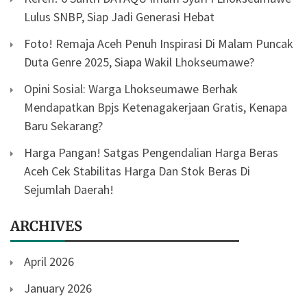
Lulus SNBP, Siap Jadi Generasi Hebat
Foto! Remaja Aceh Penuh Inspirasi Di Malam Puncak
Duta Genre 2025, Siapa Wakil Lhokseumawe?
Opini Sosial: Warga Lhokseumawe Berhak
Mendapatkan Bpjs Ketenagakerjaan Gratis, Kenapa
Baru Sekarang?
Harga Pangan! Satgas Pengendalian Harga Beras
Aceh Cek Stabilitas Harga Dan Stok Beras Di
Sejumlah Daerah!
ARCHIVES
April 2026
January 2026