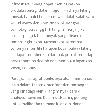
infrastruktur yang dapat meningkatkan
produksi energi dalam negeri. Hadirnya kilang
minyak baru di Lhokseumawe adalah salah satu
wujud nyata dari komitmen ini. Dengan
teknologi tercanggih, kilang ini menjanjikan
proses pengolahan minyak yang efisien dan
ramah lingkungan. Masyarakat setempat
tentunya memiliki harapan besar bahwa kilang
ini dapat memberikan dampak positif terhadap
perekonomian daerah dan membuka lapangan
pekerjaan baru.
Paragraf-paragraf berikutnya akan membahas
lebih dalam tentang manfaat dan tantangan
yang dihadapi oleh kilang minyak baru di
Lhokseumawe ini. Dalam diskusi ini, penting
untuk melihat bagaimana kilang ini dapat