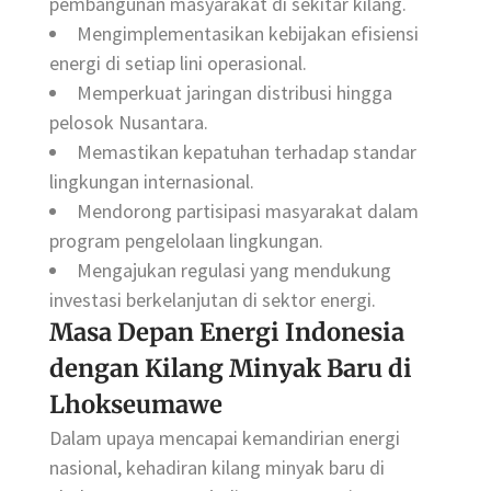
pembangunan masyarakat di sekitar kilang.
Mengimplementasikan kebijakan efisiensi
energi di setiap lini operasional.
Memperkuat jaringan distribusi hingga
pelosok Nusantara.
Memastikan kepatuhan terhadap standar
lingkungan internasional.
Mendorong partisipasi masyarakat dalam
program pengelolaan lingkungan.
Mengajukan regulasi yang mendukung
investasi berkelanjutan di sektor energi.
Masa Depan Energi Indonesia
dengan Kilang Minyak Baru di
Lhokseumawe
Dalam upaya mencapai kemandirian energi
nasional, kehadiran kilang minyak baru di