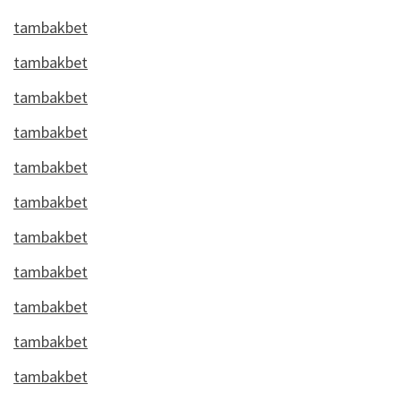
tambakbet
tambakbet
tambakbet
tambakbet
tambakbet
tambakbet
tambakbet
tambakbet
tambakbet
tambakbet
tambakbet