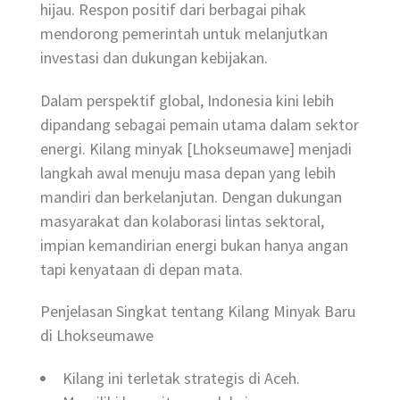
hijau. Respon positif dari berbagai pihak
mendorong pemerintah untuk melanjutkan
investasi dan dukungan kebijakan.
Dalam perspektif global, Indonesia kini lebih
dipandang sebagai pemain utama dalam sektor
energi. Kilang minyak [Lhokseumawe] menjadi
langkah awal menuju masa depan yang lebih
mandiri dan berkelanjutan. Dengan dukungan
masyarakat dan kolaborasi lintas sektoral,
impian kemandirian energi bukan hanya angan
tapi kenyataan di depan mata.
Penjelasan Singkat tentang Kilang Minyak Baru
di Lhokseumawe
Kilang ini terletak strategis di Aceh.