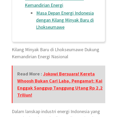
Kemandirian Energi
Masa Depan Energi Indonesia
dengan Kilang Minyak Baru di
Lhokseumawe
Kilang Minyak Baru di Lhokseumawe Dukung
Kemandirian Energi Nasional
Read More :
Jokowi Bersuara! Kereta
Whoosh Bukan Cari Laba, Pengamat: Kai
Enggak Sanggup Tanggung Utang Rp 2,2
Triliun!
Dalam lanskap industri energi Indonesia yang