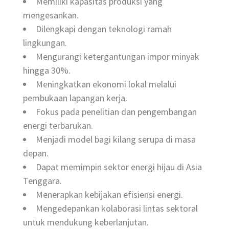
Memiliki kapasitas produksi yang
mengesankan.
Dilengkapi dengan teknologi ramah
lingkungan.
Mengurangi ketergantungan impor minyak
hingga 30%.
Meningkatkan ekonomi lokal melalui
pembukaan lapangan kerja.
Fokus pada penelitian dan pengembangan
energi terbarukan.
Menjadi model bagi kilang serupa di masa
depan.
Dapat memimpin sektor energi hijau di Asia
Tenggara.
Menerapkan kebijakan efisiensi energi.
Mengedepankan kolaborasi lintas sektoral
untuk mendukung keberlanjutan.