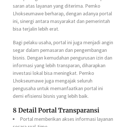
saran atas layanan yang diterima. Pemko
Lhokseumawe berharap, dengan adanya portal
ini, sinergi antara masyarakat dan pemerintah
bisa terjalin lebih erat.
Bagi pelaku usaha, portal ini juga menjadi angin
segar dalam pemasaran dan pengembangan
bisnis. Dengan kemudahan pengurusan izin dan
informasi yang lebih transparan, diharapkan
investasi lokal bisa meningkat. Pemko
Lhokseumawe juga mengajak seluruh
pengusaha untuk memanfaatkan portal ini
demi efisiensi bisnis yang lebih baik.
8 Detail Portal Transparansi
Portal memberikan akses informasi layanan
secara real-time