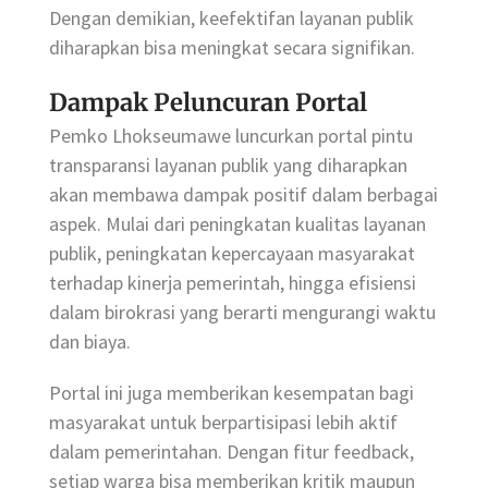
Dengan demikian, keefektifan layanan publik
diharapkan bisa meningkat secara signifikan.
Dampak Peluncuran Portal
Pemko Lhokseumawe luncurkan portal pintu
transparansi layanan publik yang diharapkan
akan membawa dampak positif dalam berbagai
aspek. Mulai dari peningkatan kualitas layanan
publik, peningkatan kepercayaan masyarakat
terhadap kinerja pemerintah, hingga efisiensi
dalam birokrasi yang berarti mengurangi waktu
dan biaya.
Portal ini juga memberikan kesempatan bagi
masyarakat untuk berpartisipasi lebih aktif
dalam pemerintahan. Dengan fitur feedback,
setiap warga bisa memberikan kritik maupun