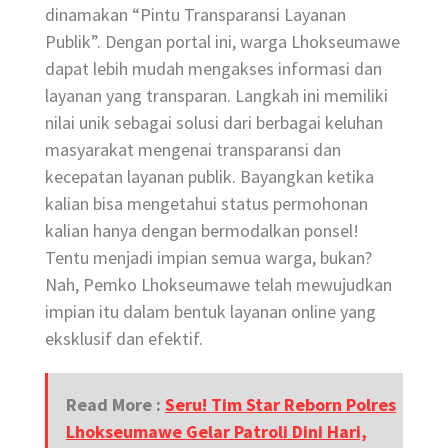
dinamakan “Pintu Transparansi Layanan
Publik”. Dengan portal ini, warga Lhokseumawe
dapat lebih mudah mengakses informasi dan
layanan yang transparan. Langkah ini memiliki
nilai unik sebagai solusi dari berbagai keluhan
masyarakat mengenai transparansi dan
kecepatan layanan publik. Bayangkan ketika
kalian bisa mengetahui status permohonan
kalian hanya dengan bermodalkan ponsel!
Tentu menjadi impian semua warga, bukan?
Nah, Pemko Lhokseumawe telah mewujudkan
impian itu dalam bentuk layanan online yang
eksklusif dan efektif.
Read More :
Seru! Tim Star Reborn Polres
Lhokseumawe Gelar Patroli Dini Hari,