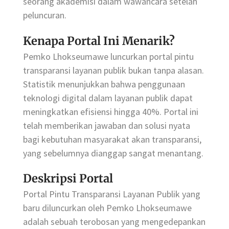
seorang akademisi dalam wawancara setelah
peluncuran.
Kenapa Portal Ini Menarik?
Pemko Lhokseumawe luncurkan portal pintu
transparansi layanan publik bukan tanpa alasan.
Statistik menunjukkan bahwa penggunaan
teknologi digital dalam layanan publik dapat
meningkatkan efisiensi hingga 40%. Portal ini
telah memberikan jawaban dan solusi nyata
bagi kebutuhan masyarakat akan transparansi,
yang sebelumnya dianggap sangat menantang.
Deskripsi Portal
Portal Pintu Transparansi Layanan Publik yang
baru diluncurkan oleh Pemko Lhokseumawe
adalah sebuah terobosan yang mengedepankan