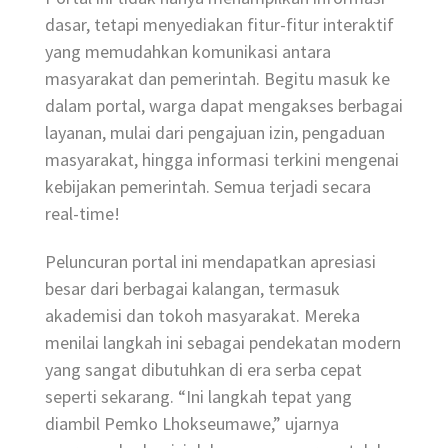
dasar, tetapi menyediakan fitur-fitur interaktif
yang memudahkan komunikasi antara
masyarakat dan pemerintah. Begitu masuk ke
dalam portal, warga dapat mengakses berbagai
layanan, mulai dari pengajuan izin, pengaduan
masyarakat, hingga informasi terkini mengenai
kebijakan pemerintah. Semua terjadi secara
real-time!
Peluncuran portal ini mendapatkan apresiasi
besar dari berbagai kalangan, termasuk
akademisi dan tokoh masyarakat. Mereka
menilai langkah ini sebagai pendekatan modern
yang sangat dibutuhkan di era serba cepat
seperti sekarang. “Ini langkah tepat yang
diambil Pemko Lhokseumawe,” ujarnya