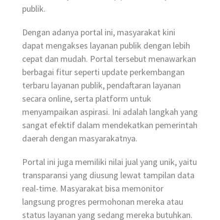
publik.
Dengan adanya portal ini, masyarakat kini
dapat mengakses layanan publik dengan lebih
cepat dan mudah. Portal tersebut menawarkan
berbagai fitur seperti update perkembangan
terbaru layanan publik, pendaftaran layanan
secara online, serta platform untuk
menyampaikan aspirasi. Ini adalah langkah yang
sangat efektif dalam mendekatkan pemerintah
daerah dengan masyarakatnya.
Portal ini juga memiliki nilai jual yang unik, yaitu
transparansi yang diusung lewat tampilan data
real-time. Masyarakat bisa memonitor
langsung progres permohonan mereka atau
status layanan yang sedang mereka butuhkan.