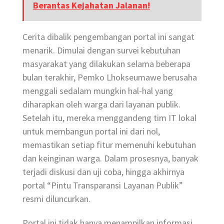
Berantas Kejahatan Jalanan!
Cerita dibalik pengembangan portal ini sangat
menarik. Dimulai dengan survei kebutuhan
masyarakat yang dilakukan selama beberapa
bulan terakhir, Pemko Lhokseumawe berusaha
menggali sedalam mungkin hal-hal yang
diharapkan oleh warga dari layanan publik.
Setelah itu, mereka menggandeng tim IT lokal
untuk membangun portal ini dari nol,
memastikan setiap fitur memenuhi kebutuhan
dan keinginan warga. Dalam prosesnya, banyak
terjadi diskusi dan uji coba, hingga akhirnya
portal “Pintu Transparansi Layanan Publik”
resmi diluncurkan.
Portal ini tidak hanya menampilkan informasi