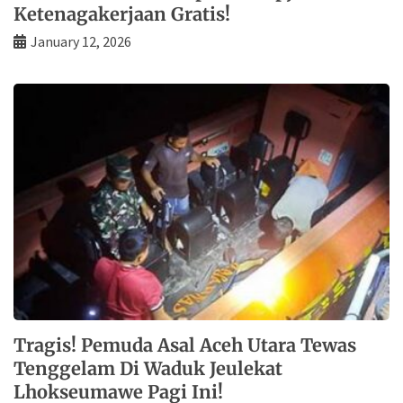
Ketenagakerjaan Gratis!
January 12, 2026
Tragis! Pemuda Asal Aceh Utara Tewas
Tenggelam Di Waduk Jeulekat
Lhokseumawe Pagi Ini!