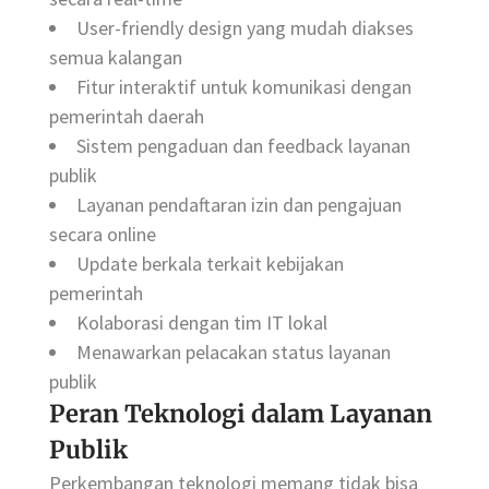
User-friendly design yang mudah diakses
semua kalangan
Fitur interaktif untuk komunikasi dengan
pemerintah daerah
Sistem pengaduan dan feedback layanan
publik
Layanan pendaftaran izin dan pengajuan
secara online
Update berkala terkait kebijakan
pemerintah
Kolaborasi dengan tim IT lokal
Menawarkan pelacakan status layanan
publik
Peran Teknologi dalam Layanan
Publik
Perkembangan teknologi memang tidak bisa