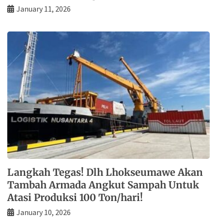
January 11, 2026
Langkah Tegas! Dlh Lhokseumawe Akan
Tambah Armada Angkut Sampah Untuk
Atasi Produksi 100 Ton/hari!
January 10, 2026