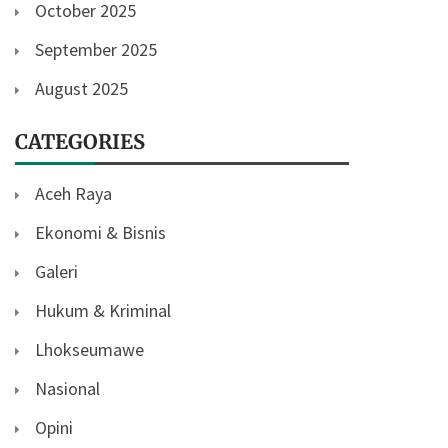
October 2025
September 2025
August 2025
CATEGORIES
Aceh Raya
Ekonomi & Bisnis
Galeri
Hukum & Kriminal
Lhokseumawe
Nasional
Opini