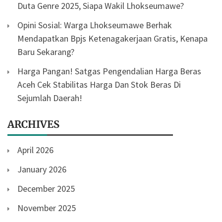
Duta Genre 2025, Siapa Wakil Lhokseumawe?
Opini Sosial: Warga Lhokseumawe Berhak
Mendapatkan Bpjs Ketenagakerjaan Gratis, Kenapa
Baru Sekarang?
Harga Pangan! Satgas Pengendalian Harga Beras
Aceh Cek Stabilitas Harga Dan Stok Beras Di
Sejumlah Daerah!
ARCHIVES
April 2026
January 2026
December 2025
November 2025