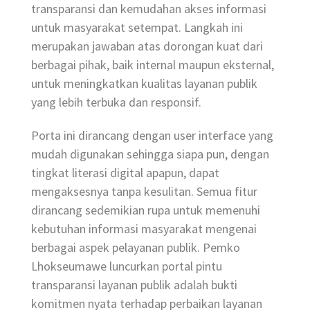
transparansi dan kemudahan akses informasi
untuk masyarakat setempat. Langkah ini
merupakan jawaban atas dorongan kuat dari
berbagai pihak, baik internal maupun eksternal,
untuk meningkatkan kualitas layanan publik
yang lebih terbuka dan responsif.
Porta ini dirancang dengan user interface yang
mudah digunakan sehingga siapa pun, dengan
tingkat literasi digital apapun, dapat
mengaksesnya tanpa kesulitan. Semua fitur
dirancang sedemikian rupa untuk memenuhi
kebutuhan informasi masyarakat mengenai
berbagai aspek pelayanan publik. Pemko
Lhokseumawe luncurkan portal pintu
transparansi layanan publik adalah bukti
komitmen nyata terhadap perbaikan layanan