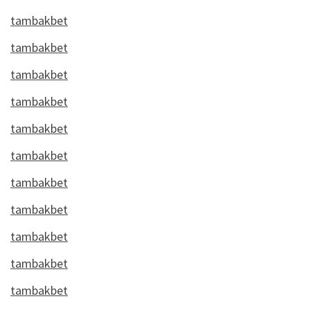
tambakbet
tambakbet
tambakbet
tambakbet
tambakbet
tambakbet
tambakbet
tambakbet
tambakbet
tambakbet
tambakbet