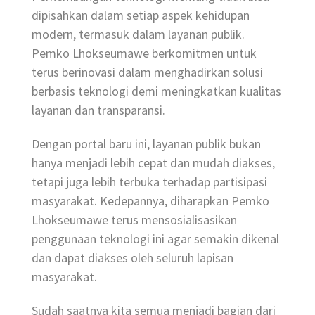
dipisahkan dalam setiap aspek kehidupan
modern, termasuk dalam layanan publik.
Pemko Lhokseumawe berkomitmen untuk
terus berinovasi dalam menghadirkan solusi
berbasis teknologi demi meningkatkan kualitas
layanan dan transparansi.
Dengan portal baru ini, layanan publik bukan
hanya menjadi lebih cepat dan mudah diakses,
tetapi juga lebih terbuka terhadap partisipasi
masyarakat. Kedepannya, diharapkan Pemko
Lhokseumawe terus mensosialisasikan
penggunaan teknologi ini agar semakin dikenal
dan dapat diakses oleh seluruh lapisan
masyarakat.
Sudah saatnya kita semua menjadi bagian dari