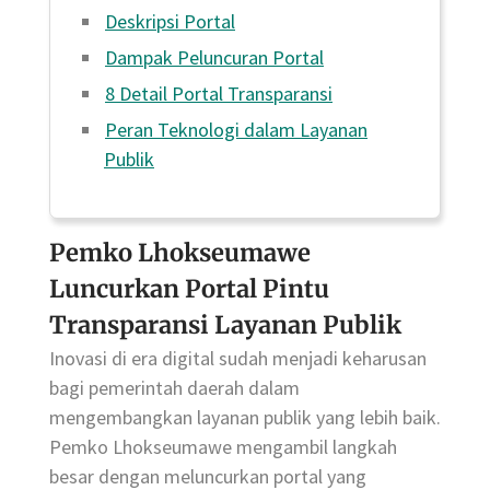
Deskripsi Portal
Dampak Peluncuran Portal
8 Detail Portal Transparansi
Peran Teknologi dalam Layanan
Publik
Pemko Lhokseumawe
Luncurkan Portal Pintu
Transparansi Layanan Publik
Inovasi di era digital sudah menjadi keharusan
bagi pemerintah daerah dalam
mengembangkan layanan publik yang lebih baik.
Pemko Lhokseumawe mengambil langkah
besar dengan meluncurkan portal yang