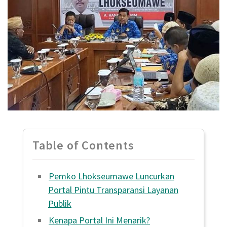
Table of Contents
Pemko Lhokseumawe Luncurkan
Portal Pintu Transparansi Layanan
Publik
Kenapa Portal Ini Menarik?