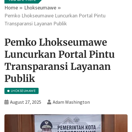
Home
Lhokseumawe
Pemko Lhokseumawe Luncurkan Portal Pintu
Transparansi Layanan Publik
Pemko Lhokseumawe
Luncurkan Portal Pintu
Transparansi Layanan
Publik
LHOKSEUMAWE
August 27, 2025
Adam Washington