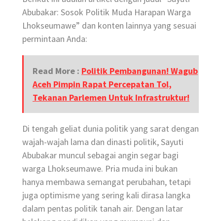
Abubakar: Sosok Politik Muda Harapan Warga
Lhokseumawe” dan konten lainnya yang sesuai
permintaan Anda:
Read More :
Politik Pembangunan! Wagub
Aceh Pimpin Rapat Percepatan Tol,
Tekanan Parlemen Untuk Infrastruktur!
Di tengah geliat dunia politik yang sarat dengan
wajah-wajah lama dan dinasti politik, Sayuti
Abubakar muncul sebagai angin segar bagi
warga Lhokseumawe. Pria muda ini bukan
hanya membawa semangat perubahan, tetapi
juga optimisme yang sering kali dirasa langka
dalam pentas politik tanah air. Dengan latar