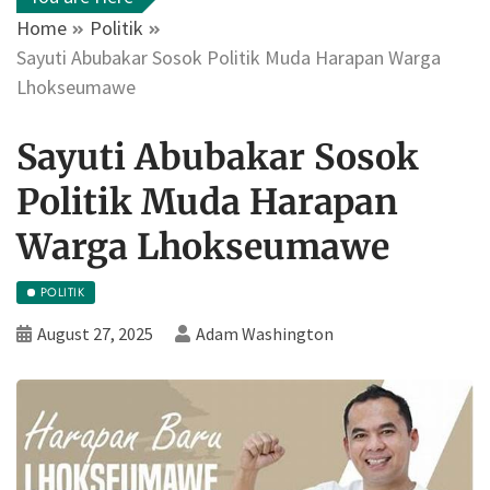
Home
Politik
Sayuti Abubakar Sosok Politik Muda Harapan Warga
Lhokseumawe
Sayuti Abubakar Sosok
Politik Muda Harapan
Warga Lhokseumawe
POLITIK
August 27, 2025
Adam Washington