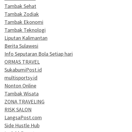
Tambak Sehat
Tambak Zodiak
Tambak Ekonomi
Tambak Teknologi
Liputan Kalimantan
Berita Sulawesi
Info Seputaran Bola Setiap hari
ORMAS TRAVEL
SukabumiPost.id
multisportsy.id
Nonton Online
Tambak Wisata
ZONA TRAVELING
RISK SALON
LangsaPost.com
Side Hustle Hub