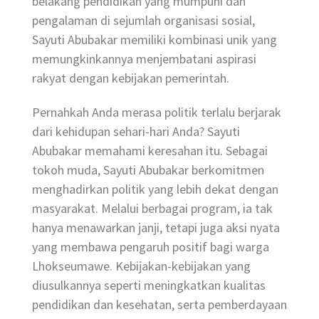
belakang pendidikan yang mumpuni dan
pengalaman di sejumlah organisasi sosial,
Sayuti Abubakar memiliki kombinasi unik yang
memungkinkannya menjembatani aspirasi
rakyat dengan kebijakan pemerintah.
Pernahkah Anda merasa politik terlalu berjarak
dari kehidupan sehari-hari Anda? Sayuti
Abubakar memahami keresahan itu. Sebagai
tokoh muda, Sayuti Abubakar berkomitmen
menghadirkan politik yang lebih dekat dengan
masyarakat. Melalui berbagai program, ia tak
hanya menawarkan janji, tetapi juga aksi nyata
yang membawa pengaruh positif bagi warga
Lhokseumawe. Kebijakan-kebijakan yang
diusulkannya seperti meningkatkan kualitas
pendidikan dan kesehatan, serta pemberdayaan