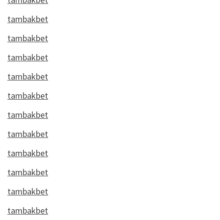
tambakbet
tambakbet
tambakbet
tambakbet
tambakbet
tambakbet
tambakbet
tambakbet
tambakbet
tambakbet
tambakbet