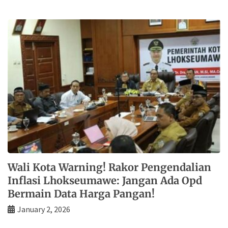
Wali Kota Warning! Rakor Pengendalian
Inflasi Lhokseumawe: Jangan Ada Opd
Bermain Data Harga Pangan!
January 2, 2026