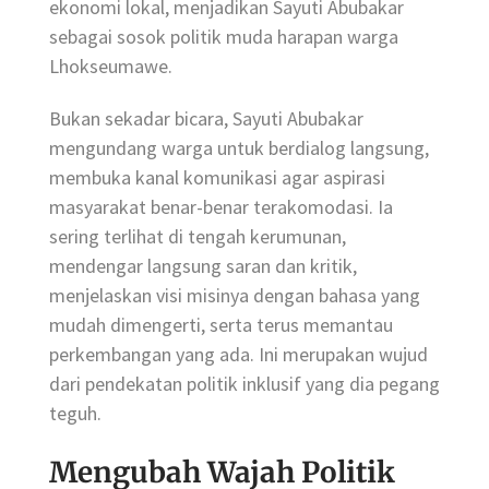
ekonomi lokal, menjadikan Sayuti Abubakar
sebagai sosok politik muda harapan warga
Lhokseumawe.
Bukan sekadar bicara, Sayuti Abubakar
mengundang warga untuk berdialog langsung,
membuka kanal komunikasi agar aspirasi
masyarakat benar-benar terakomodasi. Ia
sering terlihat di tengah kerumunan,
mendengar langsung saran dan kritik,
menjelaskan visi misinya dengan bahasa yang
mudah dimengerti, serta terus memantau
perkembangan yang ada. Ini merupakan wujud
dari pendekatan politik inklusif yang dia pegang
teguh.
Mengubah Wajah Politik