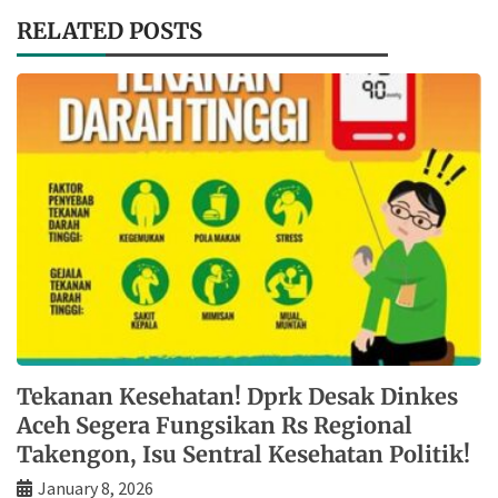
RELATED POSTS
Tekanan Kesehatan! Dprk Desak Dinkes
Aceh Segera Fungsikan Rs Regional
Takengon, Isu Sentral Kesehatan Politik!
January 8, 2026