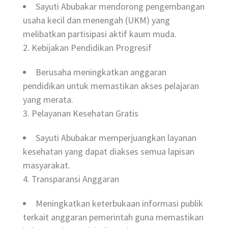
Sayuti Abubakar mendorong pengembangan
usaha kecil dan menengah (UKM) yang
melibatkan partisipasi aktif kaum muda.
2. Kebijakan Pendidikan Progresif
Berusaha meningkatkan anggaran
pendidikan untuk memastikan akses pelajaran
yang merata.
3. Pelayanan Kesehatan Gratis
Sayuti Abubakar memperjuangkan layanan
kesehatan yang dapat diakses semua lapisan
masyarakat.
4. Transparansi Anggaran
Meningkatkan keterbukaan informasi publik
terkait anggaran pemerintah guna memastikan