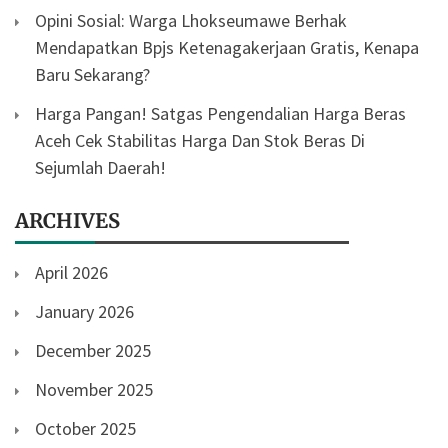
Opini Sosial: Warga Lhokseumawe Berhak
Mendapatkan Bpjs Ketenagakerjaan Gratis, Kenapa
Baru Sekarang?
Harga Pangan! Satgas Pengendalian Harga Beras
Aceh Cek Stabilitas Harga Dan Stok Beras Di
Sejumlah Daerah!
ARCHIVES
April 2026
January 2026
December 2025
November 2025
October 2025