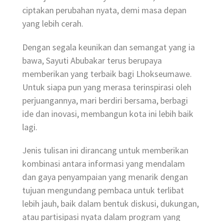
ciptakan perubahan nyata, demi masa depan
yang lebih cerah.
Dengan segala keunikan dan semangat yang ia
bawa, Sayuti Abubakar terus berupaya
memberikan yang terbaik bagi Lhokseumawe.
Untuk siapa pun yang merasa terinspirasi oleh
perjuangannya, mari berdiri bersama, berbagi
ide dan inovasi, membangun kota ini lebih baik
lagi.
Jenis tulisan ini dirancang untuk memberikan
kombinasi antara informasi yang mendalam
dan gaya penyampaian yang menarik dengan
tujuan mengundang pembaca untuk terlibat
lebih jauh, baik dalam bentuk diskusi, dukungan,
atau partisipasi nyata dalam program yang