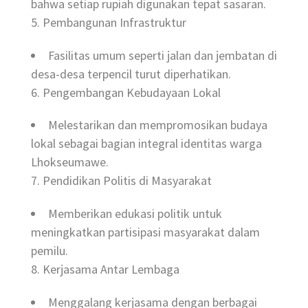
bahwa setiap rupiah digunakan tepat sasaran.
5. Pembangunan Infrastruktur
Fasilitas umum seperti jalan dan jembatan di
desa-desa terpencil turut diperhatikan.
6. Pengembangan Kebudayaan Lokal
Melestarikan dan mempromosikan budaya
lokal sebagai bagian integral identitas warga
Lhokseumawe.
7. Pendidikan Politis di Masyarakat
Memberikan edukasi politik untuk
meningkatkan partisipasi masyarakat dalam
pemilu.
8. Kerjasama Antar Lembaga
Menggalang kerjasama dengan berbagai