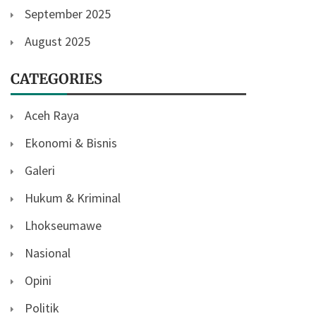
September 2025
August 2025
CATEGORIES
Aceh Raya
Ekonomi & Bisnis
Galeri
Hukum & Kriminal
Lhokseumawe
Nasional
Opini
Politik