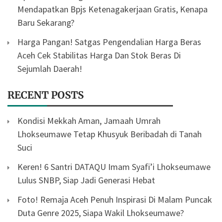
Mendapatkan Bpjs Ketenagakerjaan Gratis, Kenapa
Baru Sekarang?
Harga Pangan! Satgas Pengendalian Harga Beras
Aceh Cek Stabilitas Harga Dan Stok Beras Di
Sejumlah Daerah!
RECENT POSTS
Kondisi Mekkah Aman, Jamaah Umrah
Lhokseumawe Tetap Khusyuk Beribadah di Tanah
Suci
Keren! 6 Santri DATAQU Imam Syafi’i Lhokseumawe
Lulus SNBP, Siap Jadi Generasi Hebat
Foto! Remaja Aceh Penuh Inspirasi Di Malam Puncak
Duta Genre 2025, Siapa Wakil Lhokseumawe?