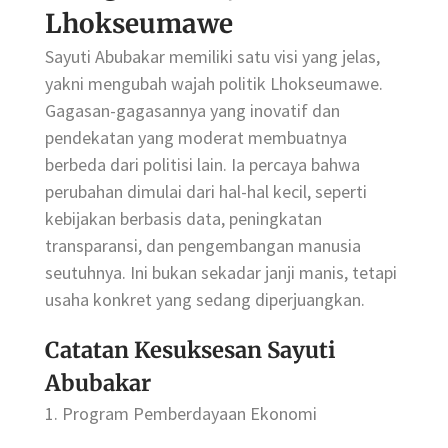
Lhokseumawe
Sayuti Abubakar memiliki satu visi yang jelas,
yakni mengubah wajah politik Lhokseumawe.
Gagasan-gagasannya yang inovatif dan
pendekatan yang moderat membuatnya
berbeda dari politisi lain. Ia percaya bahwa
perubahan dimulai dari hal-hal kecil, seperti
kebijakan berbasis data, peningkatan
transparansi, dan pengembangan manusia
seutuhnya. Ini bukan sekadar janji manis, tetapi
usaha konkret yang sedang diperjuangkan.
Catatan Kesuksesan Sayuti
Abubakar
1. Program Pemberdayaan Ekonomi