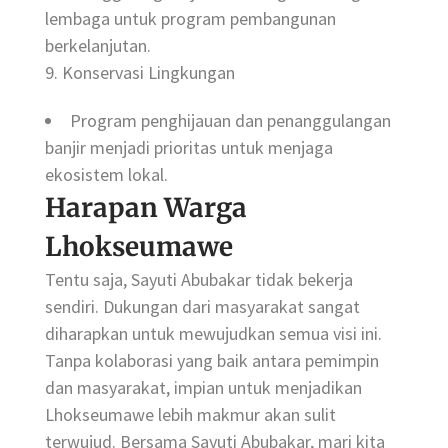
lembaga untuk program pembangunan
berkelanjutan.
9. Konservasi Lingkungan
Program penghijauan dan penanggulangan
banjir menjadi prioritas untuk menjaga
ekosistem lokal.
Harapan Warga
Lhokseumawe
Tentu saja, Sayuti Abubakar tidak bekerja
sendiri. Dukungan dari masyarakat sangat
diharapkan untuk mewujudkan semua visi ini.
Tanpa kolaborasi yang baik antara pemimpin
dan masyarakat, impian untuk menjadikan
Lhokseumawe lebih makmur akan sulit
terwujud. Bersama Sayuti Abubakar, mari kita