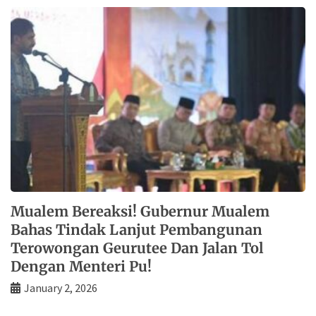
Mualem Bereaksi! Gubernur Mualem
Bahas Tindak Lanjut Pembangunan
Terowongan Geurutee Dan Jalan Tol
Dengan Menteri Pu!
January 2, 2026