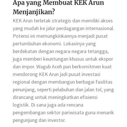
Apa yang Membuat KEK Arun
Menjanjikan?
KEK Arun terletak strategis dan memiliki akses
yang mudah ke jalur perdagangan internasional.
Potensi ini memungkinkannya menjadi pusat
pertumbuhan ekonomi. Lokasinya yang
berdekatan dengan negara-negara tetangga,
juga memberi keuntungan khusus untuk ekspor
dan impor. Wagub Aceh pun berkomitmen kuat
mendorong KEK Arun jadi pusat investasi
regional dengan membangun berbagai fasilitas
penunjang, seperti pelabuhan dan jalan tol, yang
dirancang untuk meningkatkan efisiensi
logistik. Di sana juga ada rencana
pengembangan sektor pariwisata guna menarik
pengunjung dan investor.