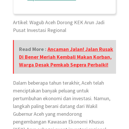
Artikel: Wagub Aceh Dorong KEK Arun Jadi
Pusat Investasi Regional
Read More :
Ancaman Jalan! Jalan Rusak
Di Bener Meriah Kembali Makan Korban,
Warga Desak Pemkab Segera Perbaiki!
Dalam beberapa tahun terakhir, Aceh telah
menciptakan banyak peluang untuk
pertumbuhan ekonomi dan investasi. Namun,
langkah paling berani datang dari Wakil
Gubernur Aceh yang mendorong
pengembangan Kawasan Ekonomi Khusus