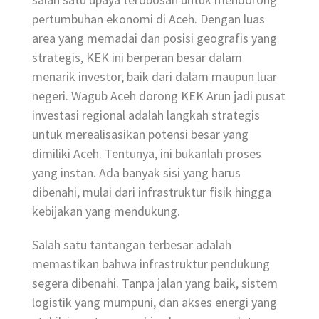
pertumbuhan ekonomi di Aceh. Dengan luas
area yang memadai dan posisi geografis yang
strategis, KEK ini berperan besar dalam
menarik investor, baik dari dalam maupun luar
negeri. Wagub Aceh dorong KEK Arun jadi pusat
investasi regional adalah langkah strategis
untuk merealisasikan potensi besar yang
dimiliki Aceh. Tentunya, ini bukanlah proses
yang instan. Ada banyak sisi yang harus
dibenahi, mulai dari infrastruktur fisik hingga
kebijakan yang mendukung.
Salah satu tantangan terbesar adalah
memastikan bahwa infrastruktur pendukung
segera dibenahi. Tanpa jalan yang baik, sistem
logistik yang mumpuni, dan akses energi yang