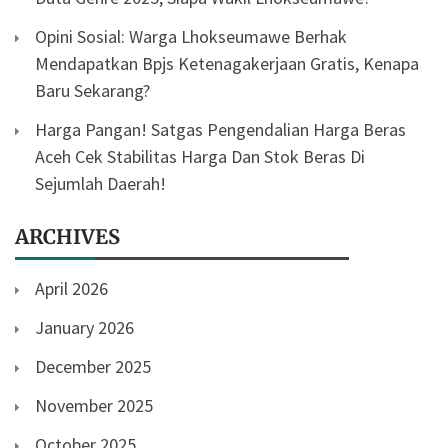
Opini Sosial: Warga Lhokseumawe Berhak
Mendapatkan Bpjs Ketenagakerjaan Gratis, Kenapa
Baru Sekarang?
Harga Pangan! Satgas Pengendalian Harga Beras
Aceh Cek Stabilitas Harga Dan Stok Beras Di
Sejumlah Daerah!
ARCHIVES
April 2026
January 2026
December 2025
November 2025
October 2025