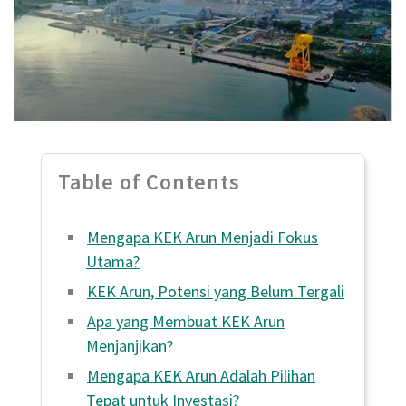
Table of Contents
Mengapa KEK Arun Menjadi Fokus
Utama?
KEK Arun, Potensi yang Belum Tergali
Apa yang Membuat KEK Arun
Menjanjikan?
Mengapa KEK Arun Adalah Pilihan
Tepat untuk Investasi?