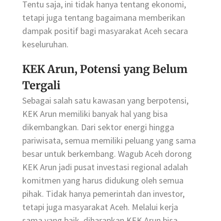
Tentu saja, ini tidak hanya tentang ekonomi,
tetapi juga tentang bagaimana memberikan
dampak positif bagi masyarakat Aceh secara
keseluruhan.
KEK Arun, Potensi yang Belum
Tergali
Sebagai salah satu kawasan yang berpotensi,
KEK Arun memiliki banyak hal yang bisa
dikembangkan. Dari sektor energi hingga
pariwisata, semua memiliki peluang yang sama
besar untuk berkembang. Wagub Aceh dorong
KEK Arun jadi pusat investasi regional adalah
komitmen yang harus didukung oleh semua
pihak. Tidak hanya pemerintah dan investor,
tetapi juga masyarakat Aceh. Melalui kerja
sama yang baik, diharapkan KEK Arun bisa