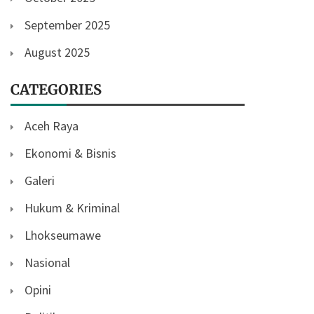
September 2025
August 2025
CATEGORIES
Aceh Raya
Ekonomi & Bisnis
Galeri
Hukum & Kriminal
Lhokseumawe
Nasional
Opini