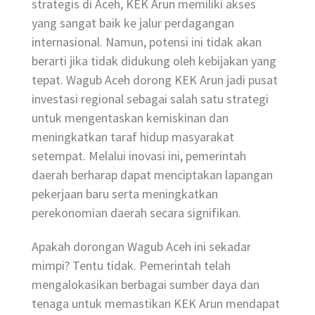
strategis di Aceh, KEK Arun memiliki akses
yang sangat baik ke jalur perdagangan
internasional. Namun, potensi ini tidak akan
berarti jika tidak didukung oleh kebijakan yang
tepat. Wagub Aceh dorong KEK Arun jadi pusat
investasi regional sebagai salah satu strategi
untuk mengentaskan kemiskinan dan
meningkatkan taraf hidup masyarakat
setempat. Melalui inovasi ini, pemerintah
daerah berharap dapat menciptakan lapangan
pekerjaan baru serta meningkatkan
perekonomian daerah secara signifikan.
Apakah dorongan Wagub Aceh ini sekadar
mimpi? Tentu tidak. Pemerintah telah
mengalokasikan berbagai sumber daya dan
tenaga untuk memastikan KEK Arun mendapat