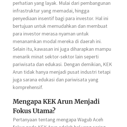
perhatian yang layak. Mulai dari pembangunan
infrastruktur yang memadai, hingga
penyediaan insentif bagi para investor. Hal ini
bertujuan untuk memudahkan dan membuat
para investor merasa nyaman untuk
menanamkan modal mereka di daerah ini.
Selain itu, kawasan ini juga diharapkan mampu
menarik minat sektor-sektor lain seperti
pariwisata dan edukasi. Dengan demikian, KEK
Arun tidak hanya menjadi pusat industri tetapi
juga sarana edukasi dan pariwisata yang
komprehensif.
Mengapa KEK Arun Menjadi
Fokus Utama?
Pertanyaan tentang mengapa Wagub Aceh