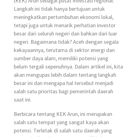
(KEK) Arun sebagai pusat investasi regional.
Langkah ini tidak hanya bertujuan untuk
meningkatkan pertumbuhan ekonomi lokal,
tetapi juga untuk menarik perhatian investor
besar dari seluruh negeri dan bahkan dari luar
negeri. Bagaimana tidak? Aceh dengan segala
kekayaannya, terutama di sektor energi dan
sumber daya alam, memiliki potensi yang
belum tergali sepenuhnya. Dalam artikel ini, kita
akan mengupas lebih dalam tentang langkah
besar ini dan mengapa hal tersebut menjadi
salah satu prioritas bagi pemerintah daerah
saat ini.
Berbicara tentang KEK Arun, ini merupakan
salah satu tempat yang sangat kaya akan
potensi. Terletak di salah satu daerah yang