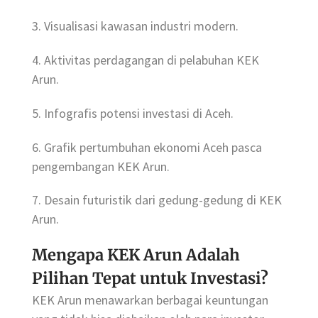
3. Visualisasi kawasan industri modern.
4. Aktivitas perdagangan di pelabuhan KEK
Arun.
5. Infografis potensi investasi di Aceh.
6. Grafik pertumbuhan ekonomi Aceh pasca
pengembangan KEK Arun.
7. Desain futuristik dari gedung-gedung di KEK
Arun.
Mengapa KEK Arun Adalah
Pilihan Tepat untuk Investasi?
KEK Arun menawarkan berbagai keuntungan