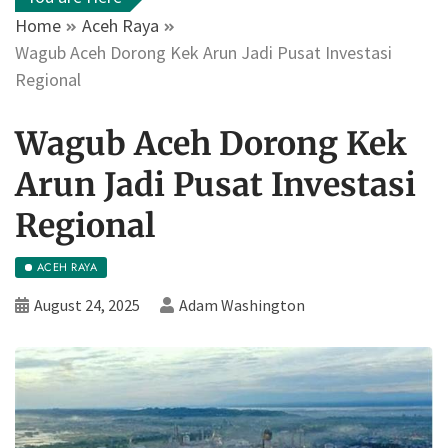
Home
Aceh Raya
Wagub Aceh Dorong Kek Arun Jadi Pusat Investasi
Regional
Wagub Aceh Dorong Kek
Arun Jadi Pusat Investasi
Regional
ACEH RAYA
August 24, 2025
Adam Washington