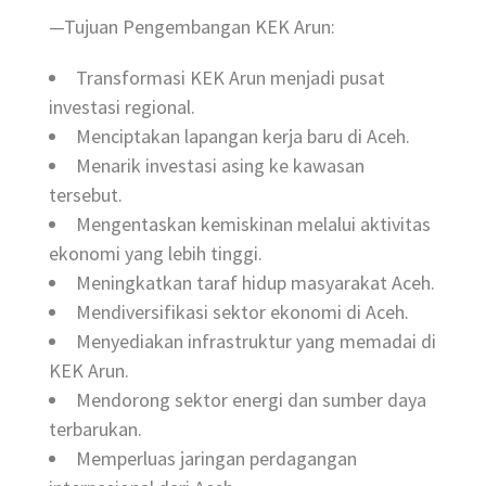
—Tujuan Pengembangan KEK Arun:
Transformasi KEK Arun menjadi pusat
investasi regional.
Menciptakan lapangan kerja baru di Aceh.
Menarik investasi asing ke kawasan
tersebut.
Mengentaskan kemiskinan melalui aktivitas
ekonomi yang lebih tinggi.
Meningkatkan taraf hidup masyarakat Aceh.
Mendiversifikasi sektor ekonomi di Aceh.
Menyediakan infrastruktur yang memadai di
KEK Arun.
Mendorong sektor energi dan sumber daya
terbarukan.
Memperluas jaringan perdagangan