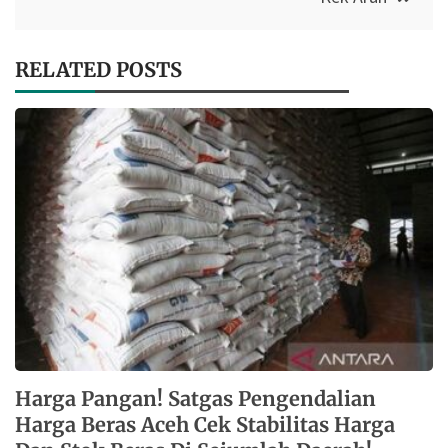
RELATED POSTS
Harga Pangan! Satgas Pengendalian
Harga Beras Aceh Cek Stabilitas Harga