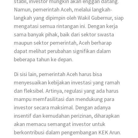
stabil, investor mungkin akan enggan datang.
Namun, pemerintah Aceh, melalui langkah-
langkah yang dipimpin oleh Wakil Gubernur, siap
mengatasi semua rintangan ini. Dengan kerja
sama banyak pihak, baik dari sektor swasta
maupun sektor pemerintah, Aceh berharap
dapat melihat perubahan signifikan dalam
beberapa tahun ke depan.
Di sisi lain, pemerintah Aceh harus bisa
menyesuaikan kebijakan investasi yang ramah
dan fleksibel. Artinya, regulasi yang ada harus
mampu memfasilitasi dan mendukung para
investor secara maksimal. Dengan adanya
insentif dan kemudahan perizinan, diharapkan
akan memacu semangat investor untuk
berkontribusi dalam pengembangan KEK Arun.