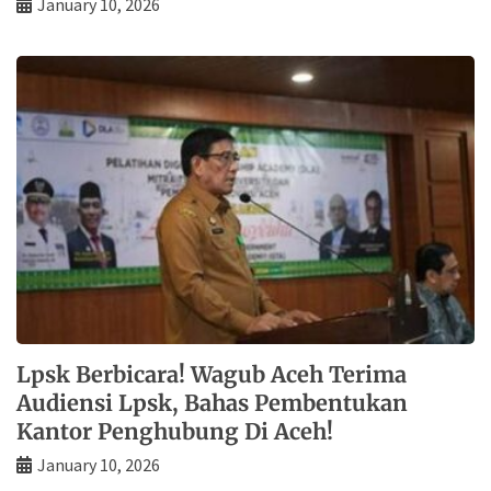
January 10, 2026
Lpsk Berbicara! Wagub Aceh Terima
Audiensi Lpsk, Bahas Pembentukan
Kantor Penghubung Di Aceh!
January 10, 2026