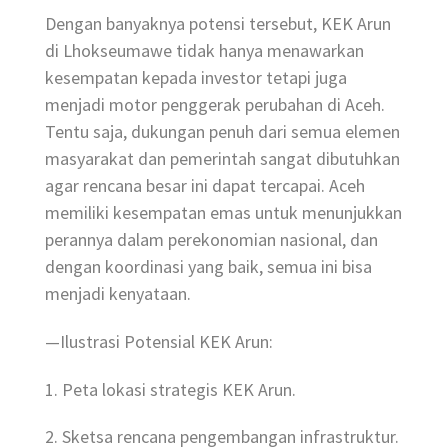
Dengan banyaknya potensi tersebut, KEK Arun
di Lhokseumawe tidak hanya menawarkan
kesempatan kepada investor tetapi juga
menjadi motor penggerak perubahan di Aceh.
Tentu saja, dukungan penuh dari semua elemen
masyarakat dan pemerintah sangat dibutuhkan
agar rencana besar ini dapat tercapai. Aceh
memiliki kesempatan emas untuk menunjukkan
perannya dalam perekonomian nasional, dan
dengan koordinasi yang baik, semua ini bisa
menjadi kenyataan.
—Ilustrasi Potensial KEK Arun:
1. Peta lokasi strategis KEK Arun.
2. Sketsa rencana pengembangan infrastruktur.