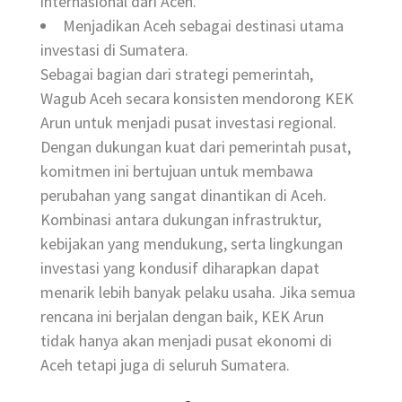
internasional dari Aceh.
Menjadikan Aceh sebagai destinasi utama
investasi di Sumatera.
Sebagai bagian dari strategi pemerintah,
Wagub Aceh secara konsisten mendorong KEK
Arun untuk menjadi pusat investasi regional.
Dengan dukungan kuat dari pemerintah pusat,
komitmen ini bertujuan untuk membawa
perubahan yang sangat dinantikan di Aceh.
Kombinasi antara dukungan infrastruktur,
kebijakan yang mendukung, serta lingkungan
investasi yang kondusif diharapkan dapat
menarik lebih banyak pelaku usaha. Jika semua
rencana ini berjalan dengan baik, KEK Arun
tidak hanya akan menjadi pusat ekonomi di
Aceh tetapi juga di seluruh Sumatera.