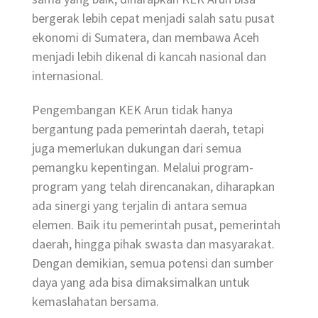
bergerak lebih cepat menjadi salah satu pusat
ekonomi di Sumatera, dan membawa Aceh
menjadi lebih dikenal di kancah nasional dan
internasional.
Pengembangan KEK Arun tidak hanya
bergantung pada pemerintah daerah, tetapi
juga memerlukan dukungan dari semua
pemangku kepentingan. Melalui program-
program yang telah direncanakan, diharapkan
ada sinergi yang terjalin di antara semua
elemen. Baik itu pemerintah pusat, pemerintah
daerah, hingga pihak swasta dan masyarakat.
Dengan demikian, semua potensi dan sumber
daya yang ada bisa dimaksimalkan untuk
kemaslahatan bersama.